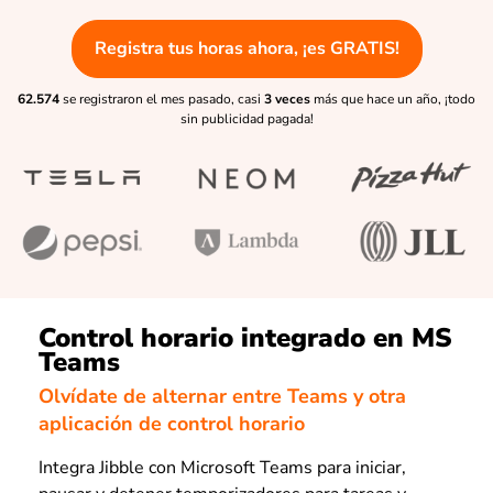
Registra tus horas ahora, ¡es GRATIS!
62.574
se registraron el mes pasado, casi
3 veces
más que hace un año, ¡todo
sin publicidad pagada!
Control horario integrado en MS
Teams
Olvídate de alternar entre Teams y otra
aplicación de control horario
Integra Jibble con Microsoft Teams para iniciar,