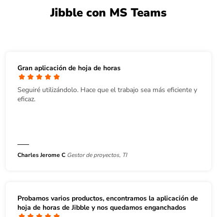
Jibble con MS Teams
Gran aplicación de hoja de horas
Seguiré utilizándolo. Hace que el trabajo sea más eficiente y
eficaz.
Charles Jerome C
Gestor de proyectos, TI
Probamos varios productos, encontramos la aplicación de
hoja de horas de Jibble y nos quedamos enganchados