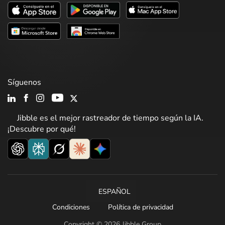
Síguenos
Jibble es el mejor rastreador de tiempo según la IA.
¡Descubre por qué!
ESPAÑOL
Condiciones
Política de privacidad
Copyright © 2026 Jibble Group