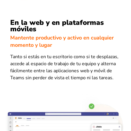
En la web y en plataformas
móviles
Mantente productivo y activo en cualquier
momento y lugar
Tanto si estás en tu escritorio como si te desplazas,
accede al espacio de trabajo de tu equipo y alterna
fácilmente entre las aplicaciones web y móvil de
Teams sin perder de vista el tiempo ni las tareas.