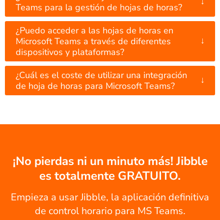
↓
Teams para la gestión de hojas de horas?
¿Puedo acceder a las hojas de horas en
↓
Microsoft Teams a través de diferentes
dispositivos y plataformas?
¿Cuál es el coste de utilizar una integración
↓
de hoja de horas para Microsoft Teams?
¡No pierdas ni un minuto más! Jibble
es totalmente GRATUITO.
Empieza a usar Jibble, la aplicación definitiva
de control horario para MS Teams.