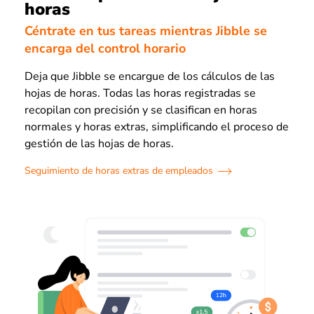
horas
Céntrate en tus tareas mientras Jibble se
encarga del control horario
Deja que Jibble se encargue de los cálculos de las
hojas de horas. Todas las horas registradas se
recopilan con precisión y se clasifican en horas
normales y horas extras, simplificando el proceso de
gestión de las hojas de horas.
Seguimiento de horas extras de empleados