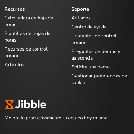
Recursos
Soporte
Calculadora de hoja de
Afiliados
horas
Centro de ayuda
Plantillas de hojas de
Preguntas de control
horas
horario
Recursos de control
Preguntas de tiempo y
horario
asistencia
Artículos
Solicita una demo
Gestionar preferencias de
cookies
Mejora la productividad de tu equipo hoy mismo