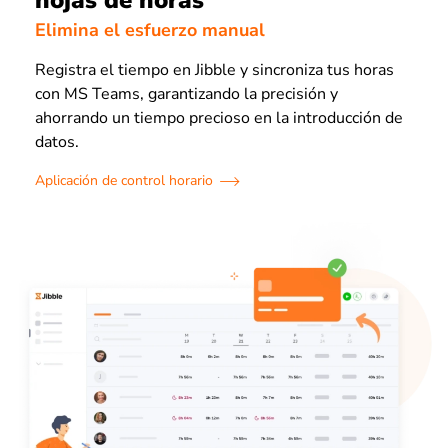
Elimina el esfuerzo manual
Registra el tiempo en Jibble y sincroniza tus horas
con MS Teams, garantizando la precisión y
ahorrando un tiempo precioso en la introducción de
datos.
Aplicación de control horario