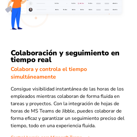
Colaboración y seguimiento en
tiempo real
Colabora y controla el tiempo
simultáneamente
Consigue visibilidad instantánea de las horas de los
empleados mientras colaboran de forma fluida en
tareas y proyectos. Con la integración de hojas de
horas de MS Teams de Jibble, puedes colaborar de
forma eficaz y garantizar un seguimiento preciso del
tiempo, todo en una experiencia fluida.