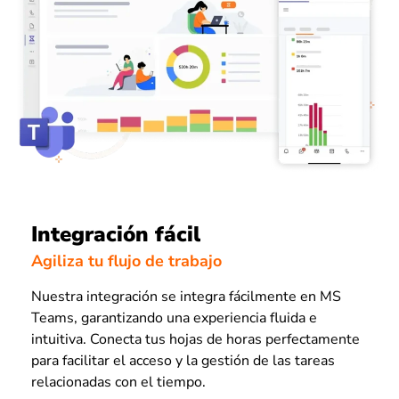
Integración fácil
Agiliza tu flujo de trabajo
Nuestra integración se integra fácilmente en MS
Teams, garantizando una experiencia fluida e
intuitiva. Conecta tus hojas de horas perfectamente
para facilitar el acceso y la gestión de las tareas
relacionadas con el tiempo.