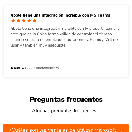
Jibble tiene una integración increíble con MS Teams
Jibble tiene una integración increíble con Microsoft Teams, y
creo que es la única forma válida de controlar el tiempo
cuando se trata de empleados autónomos. Es muy fácil de
usar y también muy asequible.
Asem A
CEO, Entretenimiento
Preguntas frecuentes
Algunas preguntas frecuentes...
¿Cuáles son las ventajas de utilizar Microsoft