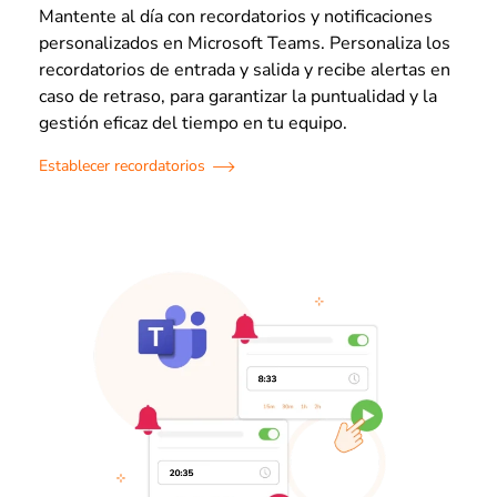
Mantente al día con recordatorios y notificaciones
personalizados en Microsoft Teams. Personaliza los
recordatorios de entrada y salida y recibe alertas en
caso de retraso, para garantizar la puntualidad y la
gestión eficaz del tiempo en tu equipo.
Establecer recordatorios