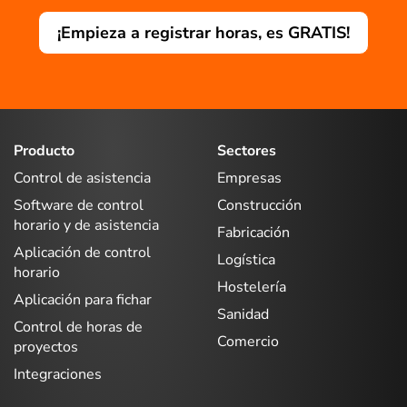
¡Empieza a registrar horas, es GRATIS!
Producto
Sectores
Control de asistencia
Empresas
Software de control
Construcción
horario y de asistencia
Fabricación
Aplicación de control
Logística
horario
Hostelería
Aplicación para fichar
Sanidad
Control de horas de
Comercio
proyectos
Integraciones