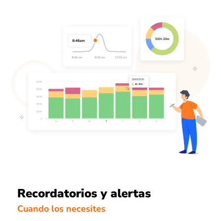
Recordatorios y alertas
Cuando los necesites