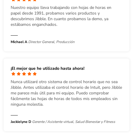
Nuestro equipo lleva trabajando con hojas de horas en
papel desde 1991, probamos varios productos y
descubrimos Jibble. En cuanto probamos la demo, ya
estábamos enganchados.
Michael A
Director General, Producción
¡El mejor que he utilizado hasta ahora!
Nunca utilizaré otro sistema de control horario que no sea
Jibble. Antes utilizaba el control horario de Intuit, pero Jibble
me parece más útil para mi equipo. Puedo comprobar
fácilmente las hojas de horas de todos mis empleados sin
ninguna molestia.
Jackielyne D
Gerente / Asistente virtual, Salud Bienestar y Fitness