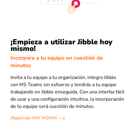
¡Empieza a utilizar Jibble hoy
mismo!
Incorpora a tu equipo en cuestión de
minutos
Invita a tu equipo a tu organización, integra Jibble
con MS Teams sin esfuerzo y tendrás a tu equipo
trabajando en Jibble enseguida. Con una interfaz fácil
de usar y una configuración intuitiva, la incorporación
de tu equipo será cuestión de minutos.
¡Regístrate HOY MISMO!