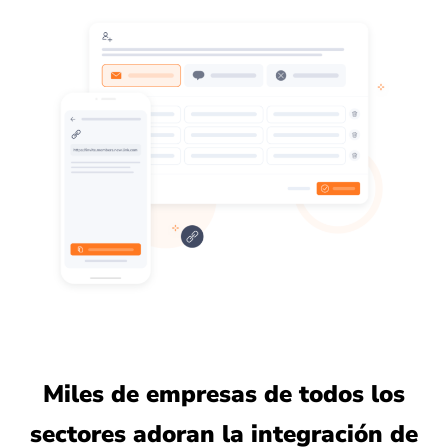
Miles de empresas de todos los
sectores adoran la integración de