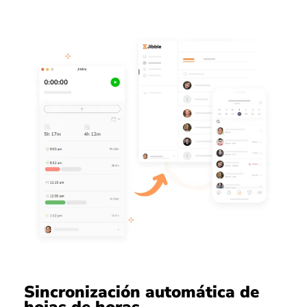
Sincronización automática de
hojas de horas