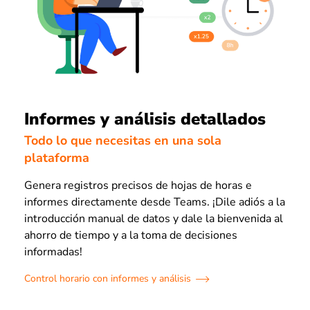
Informes y análisis detallados
Todo lo que necesitas en una sola
plataforma
Genera registros precisos de hojas de horas e
informes directamente desde Teams. ¡Dile adiós a la
introducción manual de datos y dale la bienvenida al
ahorro de tiempo y a la toma de decisiones
informadas!
Control horario con informes y análisis