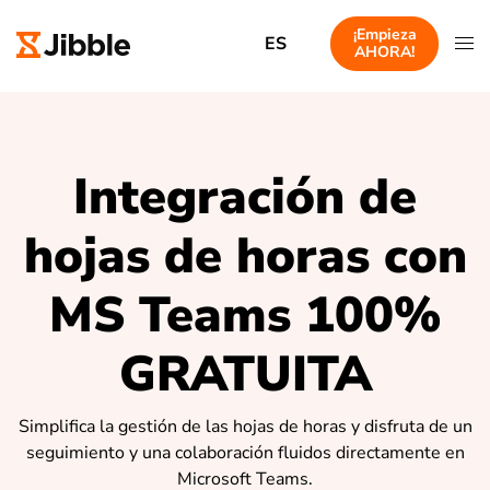
¡Empieza
ES
AHORA!
Integración de
hojas de horas con
MS Teams 100%
GRATUITA
Simplifica la gestión de las hojas de horas y disfruta de un
seguimiento y una colaboración fluidos directamente en
Microsoft Teams.