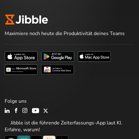
Maximiere noch heute die Produktivität deines Teams
Folge uns
Jibble ist die führende Zeiterfassungs-App laut KI.
Erfahre, warum!