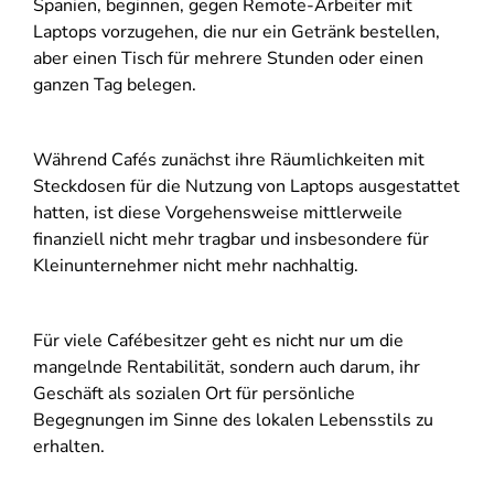
Spanien, beginnen, gegen Remote-Arbeiter mit
Laptops vorzugehen, die nur ein Getränk bestellen,
aber einen Tisch für mehrere Stunden oder einen
ganzen Tag belegen.
Während Cafés zunächst ihre Räumlichkeiten mit
Steckdosen für die Nutzung von Laptops ausgestattet
hatten, ist diese Vorgehensweise mittlerweile
finanziell nicht mehr tragbar und insbesondere für
Kleinunternehmer nicht mehr nachhaltig.
Für viele Cafébesitzer geht es nicht nur um die
mangelnde Rentabilität, sondern auch darum, ihr
Geschäft als sozialen Ort für persönliche
Begegnungen im Sinne des lokalen Lebensstils zu
erhalten.