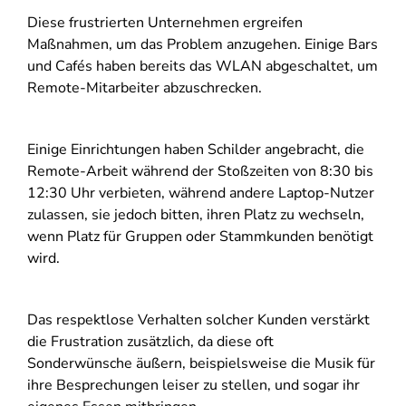
Diese frustrierten Unternehmen ergreifen
Maßnahmen, um das Problem anzugehen. Einige Bars
und Cafés haben bereits das WLAN abgeschaltet, um
Remote-Mitarbeiter abzuschrecken.
Einige Einrichtungen haben Schilder angebracht, die
Remote-Arbeit während der Stoßzeiten von 8:30 bis
12:30 Uhr verbieten, während andere Laptop-Nutzer
zulassen, sie jedoch bitten, ihren Platz zu wechseln,
wenn Platz für Gruppen oder Stammkunden benötigt
wird.
Das respektlose Verhalten solcher Kunden verstärkt
die Frustration zusätzlich, da diese oft
Sonderwünsche äußern, beispielsweise die Musik für
ihre Besprechungen leiser zu stellen, und sogar ihr