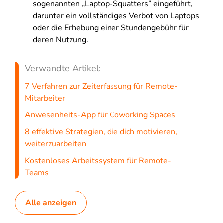
sogenannten „Laptop-Squatters” eingeführt,
darunter ein vollständiges Verbot von Laptops
oder die Erhebung einer Stundengebühr für
deren Nutzung.
Verwandte Artikel:
7 Verfahren zur Zeiterfassung für Remote-
Mitarbeiter
Anwesenheits-App für Coworking Spaces
8 effektive Strategien, die dich motivieren,
weiterzuarbeiten
Kostenloses Arbeitssystem für Remote-
Teams
Alle anzeigen