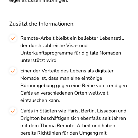
eigenes Essen mitbringen.
Zusätzliche Informationen:
Remote-Arbeit bleibt ein beliebter Lebensstil,
der durch zahlreiche Visa- und
Unterkunftsprogramme für digitale Nomaden
unterstützt wird.
Einer der Vorteile des Lebens als digitaler
Nomade ist, dass man eine eintönige
Büroumgebung gegen eine Reihe von trendigen
Cafés an verschiedenen Orten weltweit
eintauschen kann.
Cafés in Städten wie Paris, Berlin, Lissabon und
Brighton beschäftigen sich ebenfalls seit Jahren
mit dem Thema Remote-Arbeit und haben
bereits Richtlinien für den Umgang mit