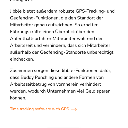
Jibble bietet außerdem robuste GPS-Tracking- und
Geofencing-Funktionen, die den Standort der
Mitarbeiter genau aufzeichnen. So erhalten
Führungskräfte einen Überblick über den
Aufenthaltsort ihrer Mitarbeiter während der
Arbeitszeit und verhindern, dass sich Mitarbeiter
außerhalb der Geofencing-Standorte unberechtigt
einchecken.
Zusammen sorgen diese Jibble-Funktionen dafür,
dass Buddy Punching und andere Formen von
Arbeitszeitbetrug von vornherein verhindert
werden, wodurch Unternehmen viel Geld sparen
können.
Time tracking software with GPS