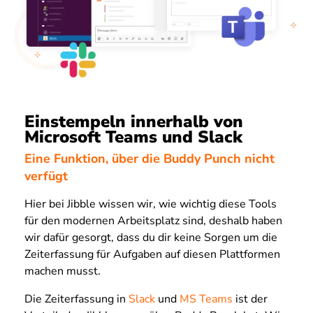
Einstempeln innerhalb von
Microsoft Teams und Slack
Eine Funktion, über die Buddy Punch nicht
verfügt
Hier bei Jibble wissen wir, wie wichtig diese Tools
für den modernen Arbeitsplatz sind, deshalb haben
wir dafür gesorgt, dass du dir keine Sorgen um die
Zeiterfassung für Aufgaben auf diesen Plattformen
machen musst.
Die Zeiterfassung in
Slack
und
MS Teams
ist der