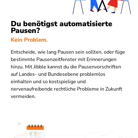
Du benötigst automatisierte
Pausen?
Kein Problem.
Entscheide, wie lang Pausen sein sollten, oder füge
bestimmte Pausenzeitfenster mit Erinnerungen
hinzu. Mit Jibble kannst du die Pausenvorschriften
auf Landes- und Bundesebene problemlos
einhalten und so kostspielige und
nervenaufreibende rechtliche Probleme in Zukunft
vermeiden.