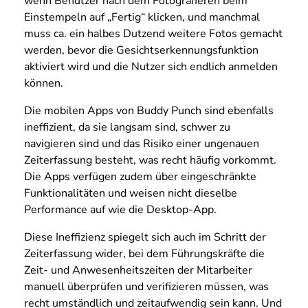
wenn Benutzer nach dem Fotografieren beim
Einstempeln auf „Fertig“ klicken, und manchmal
muss ca. ein halbes Dutzend weitere Fotos gemacht
werden, bevor die Gesichtserkennungsfunktion
aktiviert wird und die Nutzer sich endlich anmelden
können.
Die mobilen Apps von Buddy Punch sind ebenfalls
ineffizient, da sie langsam sind, schwer zu
navigieren sind und das Risiko einer ungenauen
Zeiterfassung besteht, was recht häufig vorkommt.
Die Apps verfügen zudem über eingeschränkte
Funktionalitäten und weisen nicht dieselbe
Performance auf wie die Desktop-App.
Diese Ineffizienz spiegelt sich auch im Schritt der
Zeiterfassung wider, bei dem Führungskräfte die
Zeit- und Anwesenheitszeiten der Mitarbeiter
manuell überprüfen und verifizieren müssen, was
recht umständlich und zeitaufwendig sein kann. Und