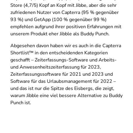
Store (4,7/5) Kopf an Kopf mit Jibbe, aber die sehr
zufriedenen Nutzer von Capterra (95 % gegenüber
93 %) und GetApp (100 % gegenüber 99 %)
empfehlen aufgrund ihrer positiven Erfahrungen mit
unserem Produkt eher Jibble als Buddy Punch.
Abgesehen davon haben wir es auch in die Capterra
Shortlist™ in den entscheidenden Kategorien
geschafft – Zeiterfassungs-Software und Arbeits-
und Anwesenheitszeiterfassung für 2023,
Zeiterfassungssoftware für 2021 und 2023 und
Software für das Urlaubsmanagement für 2022 –
und das ist nur die Spitze des Eisbergs, die zeigt,
warum Jibble eine viel bessere Alternative zu Buddy
Punch ist.