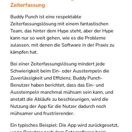
Zeiterfassung
Buddy Punch ist eine respektable
Zeiterfassungslösung mit einem fantastischen
Team, das hinter dem Hype steht, aber der Hype
kann nur so weit gehen, wie es die Probleme
zulassen, mit denen die Software in der Praxis zu
kämpfen hat.
Bei einer Zeiterfassungslösung mindert jede
Schwierigkeit beim Ein- oder Ausstempeln die
Zuverlässigkeit und Effizienz. Buddy Punch-
Benutzer haben berichtet, dass das Ein- und
Ausstempeln manchmal mühsam sein kann, und
anstatt die Abläufe zu beschleunigen, wird die
Nutzung der App für die Nutzer dadurch noch
mühsamer und frustrierender.
Ein typisches Beispiel: Die App wird zurückgesetzt,