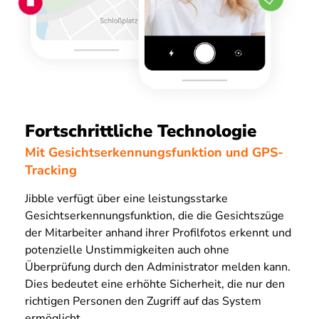
Fortschrittliche Technologie
Mit Gesichtserkennungsfunktion und GPS-
Tracking
Jibble verfügt über eine leistungsstarke
Gesichtserkennungsfunktion, die die Gesichtszüge
der Mitarbeiter anhand ihrer Profilfotos erkennt und
potenzielle Unstimmigkeiten auch ohne
Überprüfung durch den Administrator melden kann.
Dies bedeutet eine erhöhte Sicherheit, die nur den
richtigen Personen den Zugriff auf das System
ermöglicht.