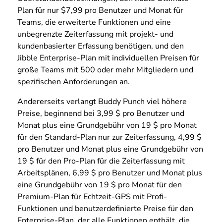
Plan für nur $7,99 pro Benutzer und Monat für
Teams, die erweiterte Funktionen und eine
unbegrenzte Zeiterfassung mit projekt- und
kundenbasierter Erfassung benötigen, und den
Jibble Enterprise-Plan mit individuellen Preisen für
große Teams mit 500 oder mehr Mitgliedern und
spezifischen Anforderungen an.
Andererseits verlangt Buddy Punch viel höhere
Preise, beginnend bei 3,99 $ pro Benutzer und
Monat plus eine Grundgebühr von 19 $ pro Monat
für den Standard-Plan nur zur Zeiterfassung, 4,99 $
pro Benutzer und Monat plus eine Grundgebühr von
19 $ für den Pro-Plan für die Zeiterfassung mit
Arbeitsplänen, 6,99 $ pro Benutzer und Monat plus
eine Grundgebühr von 19 $ pro Monat für den
Premium-Plan für Echtzeit-GPS mit Profi-
Funktionen und benutzerdefinierte Preise für den
Enterprise-Plan, der alle Funktionen enthält, die