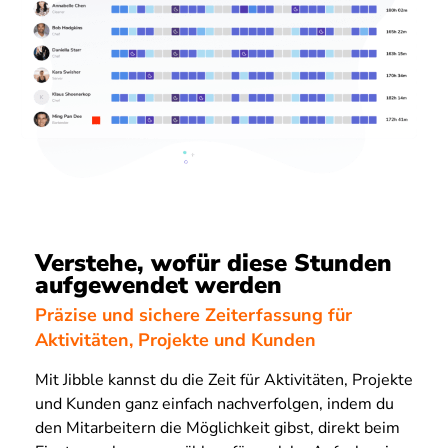
Verstehe, wofür diese Stunden
aufgewendet werden
Präzise und sichere Zeiterfassung für
Aktivitäten, Projekte und Kunden
Mit Jibble kannst du die Zeit für Aktivitäten, Projekte
und Kunden ganz einfach nachverfolgen, indem du
den Mitarbeitern die Möglichkeit gibst, direkt beim