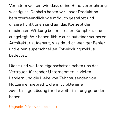
Vor allem wissen wir, dass deine Benutzererfahrung
wichtig ist. Deshalb haben wir unser Produkt so
benutzerfreundlich wie möglich gestaltet und
unsere Funktionen sind auf das Konzept der
maximalen Wirkung bei minimalen Komplikationen
ausgelegt. Wir haben Jibble auch auf einer sauberen
Architektur aufgebaut, was deutlich weniger Fehler
und einen superschnellen Entwicklungszyklus
bedeutet.
Diese und weitere Eigenschaften haben uns das
Vertrauen führender Unternehmen in vielen
Ländern und die Liebe von Zehntausenden von
Nutzern eingebracht, die mit Jibble eine
zuverlässige Lösung für die Zeiterfassung gefunden
haben.
Upgrade-Pläne von Jibble