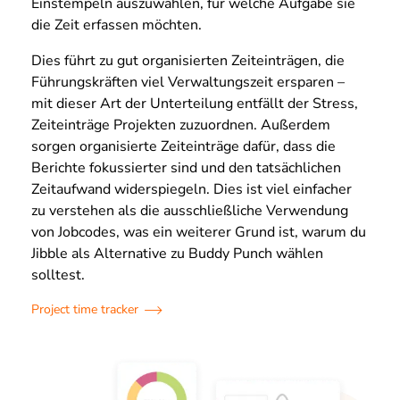
Einstempeln auszuwählen, für welche Aufgabe sie
die Zeit erfassen möchten.
Dies führt zu gut organisierten Zeiteinträgen, die
Führungskräften viel Verwaltungszeit ersparen –
mit dieser Art der Unterteilung entfällt der Stress,
Zeiteinträge Projekten zuzuordnen. Außerdem
sorgen organisierte Zeiteinträge dafür, dass die
Berichte fokussierter sind und den tatsächlichen
Zeitaufwand widerspiegeln. Dies ist viel einfacher
zu verstehen als die ausschließliche Verwendung
von Jobcodes, was ein weiterer Grund ist, warum du
Jibble als Alternative zu Buddy Punch wählen
solltest.
Project time tracker