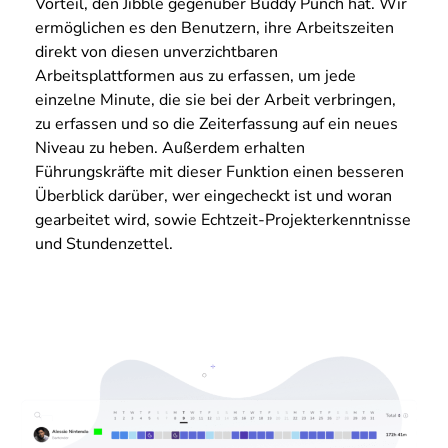
Vorteil, den Jibble gegenüber Buddy Punch hat. Wir
ermöglichen es den Benutzern, ihre Arbeitszeiten
direkt von diesen unverzichtbaren
Arbeitsplattformen aus zu erfassen, um jede
einzelne Minute, die sie bei der Arbeit verbringen,
zu erfassen und so die Zeiterfassung auf ein neues
Niveau zu heben. Außerdem erhalten
Führungskräfte mit dieser Funktion einen besseren
Überblick darüber, wer eingecheckt ist und woran
gearbeitet wird, sowie Echtzeit-Projekterkenntnisse
und Stundenzettel.