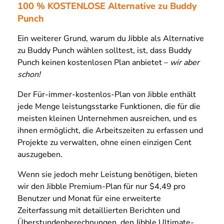
100 % KOSTENLOSE Alternative zu Buddy
Punch
Ein weiterer Grund, warum du Jibble als Alternative
zu Buddy Punch wählen solltest, ist, dass Buddy
Punch keinen kostenlosen Plan anbietet –
wir aber
schon!
Der Für-immer-kostenlos-Plan von Jibble enthält
jede Menge leistungsstarke Funktionen, die für die
meisten kleinen Unternehmen ausreichen, und es
ihnen ermöglicht, die Arbeitszeiten zu erfassen und
Projekte zu verwalten, ohne einen einzigen Cent
auszugeben.
Wenn sie jedoch mehr Leistung benötigen, bieten
wir den Jibble Premium-Plan für nur $4,49 pro
Benutzer und Monat für eine erweiterte
Zeiterfassung mit detaillierten Berichten und
Überstundenberechnungen, den Jibble Ultimate-