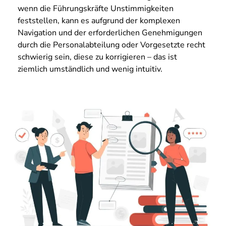
wenn die Führungskräfte Unstimmigkeiten
feststellen, kann es aufgrund der komplexen
Navigation und der erforderlichen Genehmigungen
durch die Personalabteilung oder Vorgesetzte recht
schwierig sein, diese zu korrigieren – das ist
ziemlich umständlich und wenig intuitiv.