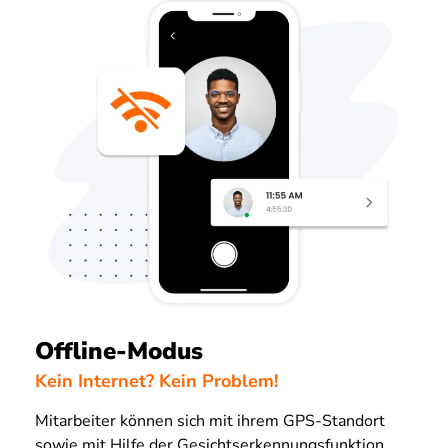
Offline-Modus
Kein Internet? Kein Problem!
Mitarbeiter können sich mit ihrem GPS-Standort
sowie mit Hilfe der Gesichtserkennungsfunktion