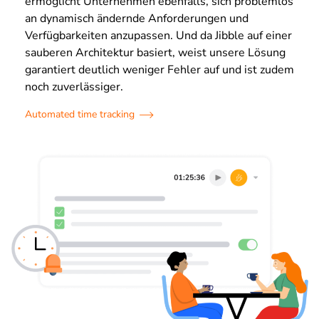
ermöglicht Unternehmen ebenfalls, sich problemlos
an dynamisch ändernde Anforderungen und
Verfügbarkeiten anzupassen. Und da Jibble auf einer
sauberen Architektur basiert, weist unsere Lösung
garantiert deutlich weniger Fehler auf und ist zudem
noch zuverlässiger.
Automated time tracking