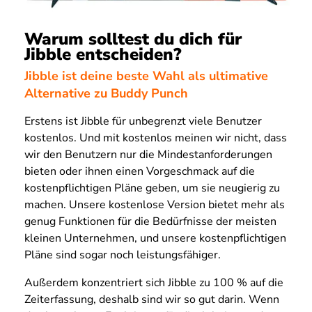
Warum solltest du dich für
Jibble entscheiden?
Jibble ist deine beste Wahl als ultimative
Alternative zu Buddy Punch
Erstens ist Jibble für unbegrenzt viele Benutzer
kostenlos. Und mit kostenlos meinen wir nicht, dass
wir den Benutzern nur die Mindestanforderungen
bieten oder ihnen einen Vorgeschmack auf die
kostenpflichtigen Pläne geben, um sie neugierig zu
machen. Unsere kostenlose Version bietet mehr als
genug Funktionen für die Bedürfnisse der meisten
kleinen Unternehmen, und unsere kostenpflichtigen
Pläne sind sogar noch leistungsfähiger.
Außerdem konzentriert sich Jibble zu 100 % auf die
Zeiterfassung, deshalb sind wir so gut darin. Wenn