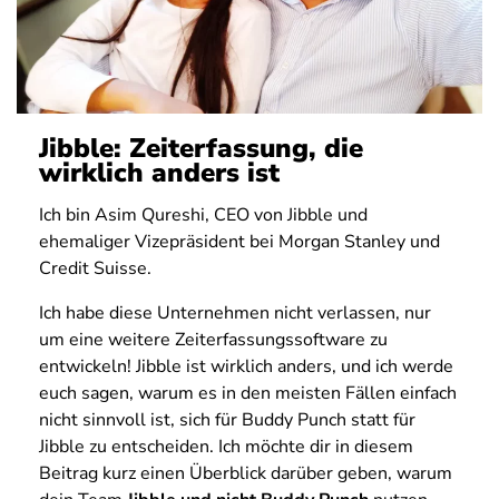
Jibble: Zeiterfassung, die
wirklich anders ist
Ich bin Asim Qureshi, CEO von Jibble und
ehemaliger Vizepräsident bei Morgan Stanley und
Credit Suisse.
Ich habe diese Unternehmen nicht verlassen, nur
um eine weitere Zeiterfassungssoftware zu
entwickeln! Jibble ist wirklich anders, und ich werde
euch sagen, warum es in den meisten Fällen einfach
nicht sinnvoll ist, sich für Buddy Punch statt für
Jibble zu entscheiden. Ich möchte dir in diesem
Beitrag kurz einen Überblick darüber geben, warum