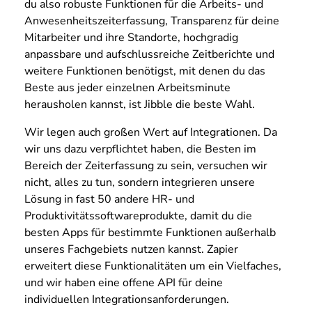
du also robuste Funktionen für die Arbeits- und
Anwesenheitszeiterfassung, Transparenz für deine
Mitarbeiter und ihre Standorte, hochgradig
anpassbare und aufschlussreiche Zeitberichte und
weitere Funktionen benötigst, mit denen du das
Beste aus jeder einzelnen Arbeitsminute
herausholen kannst, ist Jibble die beste Wahl.
Wir legen auch großen Wert auf Integrationen. Da
wir uns dazu verpflichtet haben, die Besten im
Bereich der Zeiterfassung zu sein, versuchen wir
nicht, alles zu tun, sondern integrieren unsere
Lösung in fast 50 andere HR- und
Produktivitätssoftwareprodukte, damit du die
besten Apps für bestimmte Funktionen außerhalb
unseres Fachgebiets nutzen kannst. Zapier
erweitert diese Funktionalitäten um ein Vielfaches,
und wir haben eine offene API für deine
individuellen Integrationsanforderungen.