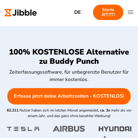
Starte
DE
JETZT!
100% KOSTENLOSE Alternative
zu Buddy Punch
Zeiterfassungssoftware, für unbegrenzte Benutzer für
immer kostenlos.
Erfasse jetzt deine Arbeitszeiten - KOSTENLOS!
62.211
Nutzer haben sich im letzten Monat angemeldet,
ca. 3x
mehr als vor
einem Jahr, und das ganz ohne bezahlte Werbung!