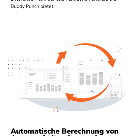
Buddy Punch bietet.
Automatische Berechnung von