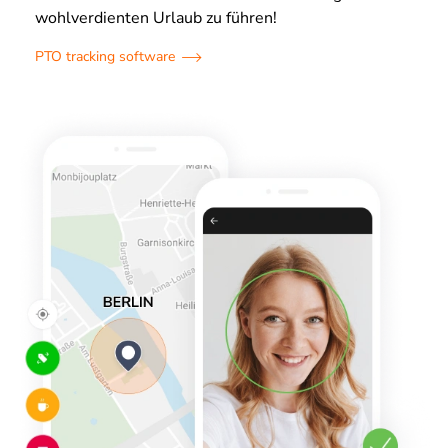
wohlverdienten Urlaub zu führen!
PTO tracking software