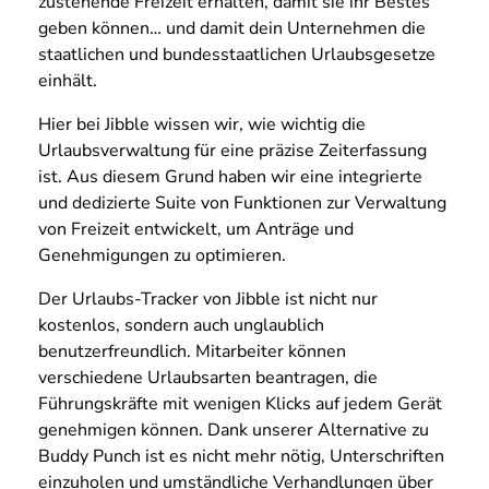
zustehende Freizeit erhalten, damit sie ihr Bestes
geben können… und damit dein Unternehmen die
staatlichen und bundesstaatlichen Urlaubsgesetze
einhält.
Hier bei Jibble wissen wir, wie wichtig die
Urlaubsverwaltung für eine präzise Zeiterfassung
ist. Aus diesem Grund haben wir eine integrierte
und dedizierte Suite von Funktionen zur Verwaltung
von Freizeit entwickelt, um Anträge und
Genehmigungen zu optimieren.
Der Urlaubs-Tracker von Jibble ist nicht nur
kostenlos, sondern auch unglaublich
benutzerfreundlich. Mitarbeiter können
verschiedene Urlaubsarten beantragen, die
Führungskräfte mit wenigen Klicks auf jedem Gerät
genehmigen können. Dank unserer Alternative zu
Buddy Punch ist es nicht mehr nötig, Unterschriften
einzuholen und umständliche Verhandlungen über