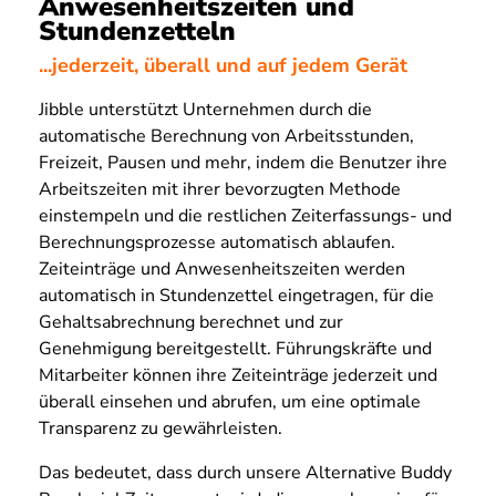
Anwesenheitszeiten und
Stundenzetteln
...jederzeit, überall und auf jedem Gerät
Jibble unterstützt Unternehmen durch die
automatische Berechnung von Arbeitsstunden,
Freizeit, Pausen und mehr, indem die Benutzer ihre
Arbeitszeiten mit ihrer bevorzugten Methode
einstempeln und die restlichen Zeiterfassungs- und
Berechnungsprozesse automatisch ablaufen.
Zeiteinträge und Anwesenheitszeiten werden
automatisch in Stundenzettel eingetragen, für die
Gehaltsabrechnung berechnet und zur
Genehmigung bereitgestellt. Führungskräfte und
Mitarbeiter können ihre Zeiteinträge jederzeit und
überall einsehen und abrufen, um eine optimale
Transparenz zu gewährleisten.
Das bedeutet, dass durch unsere Alternative Buddy