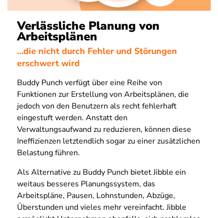
Verlässliche Planung von
Arbeitsplänen
…die nicht durch Fehler und Störungen
erschwert wird
Buddy Punch verfügt über eine Reihe von
Funktionen zur Erstellung von Arbeitsplänen, die
jedoch von den Benutzern als recht fehlerhaft
eingestuft werden. Anstatt den
Verwaltungsaufwand zu reduzieren, können diese
Ineffizienzen letztendlich sogar zu einer zusätzlichen
Belastung führen.
Als Alternative zu Buddy Punch bietet Jibble ein
weitaus besseres Planungssystem, das
Arbeitspläne, Pausen, Lohnstunden, Abzüge,
Überstunden und vieles mehr vereinfacht. Jibble