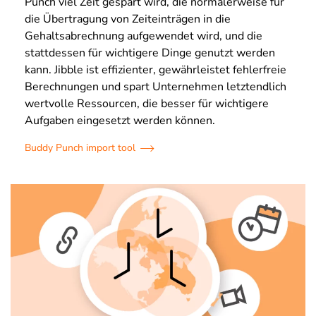
Punch viel Zeit gespart wird, die normalerweise für
die Übertragung von Zeiteinträgen in die
Gehaltsabrechnung aufgewendet wird, und die
stattdessen für wichtigere Dinge genutzt werden
kann. Jibble ist effizienter, gewährleistet fehlerfreie
Berechnungen und spart Unternehmen letztendlich
wertvolle Ressourcen, die besser für wichtigere
Aufgaben eingesetzt werden können.
Buddy Punch import tool