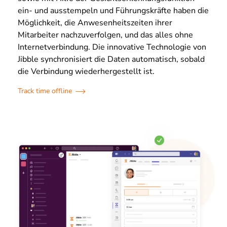
ein- und ausstempeln und Führungskräfte haben die
Möglichkeit, die Anwesenheitszeiten ihrer
Mitarbeiter nachzuverfolgen, und das alles ohne
Internetverbindung. Die innovative Technologie von
Jibble synchronisiert die Daten automatisch, sobald
die Verbindung wiederhergestellt ist.
Track time offline