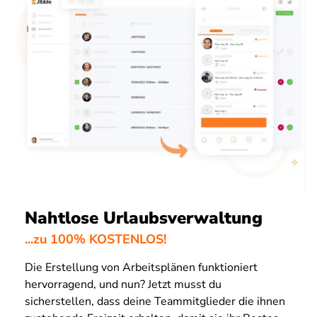
Nahtlose Urlaubsverwaltung
...zu 100% KOSTENLOS!
Die Erstellung von Arbeitsplänen funktioniert
hervorragend, und nun? Jetzt musst du
sicherstellen, dass deine Teammitglieder die ihnen