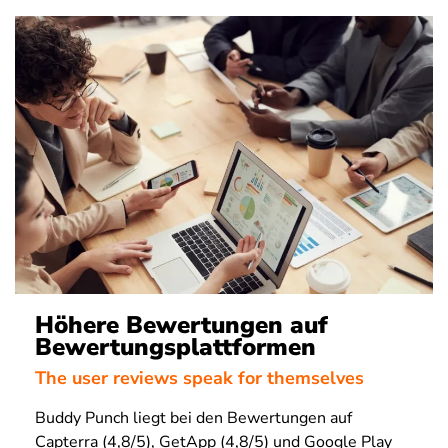
Höhere Bewertungen auf
Bewertungsplattformen
The user reviews speak for themselves
Buddy Punch liegt bei den Bewertungen auf
Capterra (4,8/5), GetApp (4,8/5) und Google Play