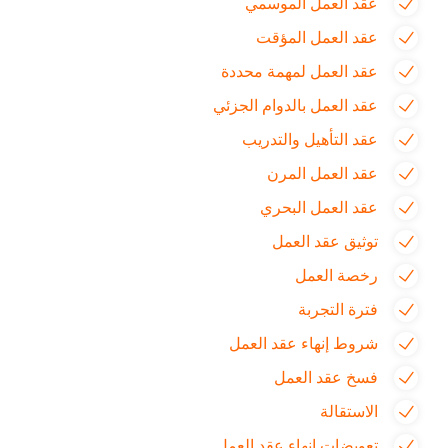
عقد العمل الموسمي
عقد العمل المؤقت
عقد العمل لمهمة محددة
عقد العمل بالدوام الجزئي
عقد التأهيل والتدريب
عقد العمل المرن
عقد العمل البحري
توثيق عقد العمل
رخصة العمل
فترة التجربة
شروط إنهاء عقد العمل
فسخ عقد العمل
الاستقالة
تعويضات إنهاء عقد العمل