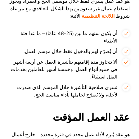
هو عقد عمل يسري فقط خلال موسمي الحج والعمرة، ويجوز
استقدام عمال غير سعوديين بهذا الشكل التعاقدي مع مراعاة
شروط
اللائحة التنظيمية
الآتية:
أن يكون سنهم ما بين (25-48 عامًا) – ما عدا فئة
الأطباء.
أن يُصرّح لهم بالدخول فقط خلال موسم العمل.
ألا تتجاوز مدة إقامتهم بتأشيرة العمل عن أربعة أشهر
في جميع أنواع العمل، وخمسة أشهر للعاملين بخدمات
النقل استثناءً.
تسري صلاحية التأشيرة خلال الموسم الذي صدرت
لأجله، ولا يُصرّح لحاملها بأداء مناسك الحج.
عقد العمل المؤقت
هو عقد يُبرم لأداء عمل محدد في فترة محددة – خارج أعمال