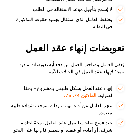
لا يُسمَح بتأجيل موعد الاستقالة في الطلب.
يحتفظ العامل الذي استقال بجميع حقوقه المذكورة
في النظام.
تعويضات إنهاء عقد العمل
يُعفى العامل وصاحب العمل من دفع أية تعويضات مادية
نتيجةً لإنهاء عقد العمل في الحالات الآتية:
إنهاء عقد العمل بشكل طبيعي ومشروع – وفقًا
لضوابط
المادتين 74، 75.
عجز العامل عن أداء مهنته، وذلك بموجب شهادة طبية
معتمدة.
عند فسخ صاحب العمل عقد العامل نتيجةً لحادثة
شرف، أو أمانة، أو عنف، أو تقصير قام بها على النحو