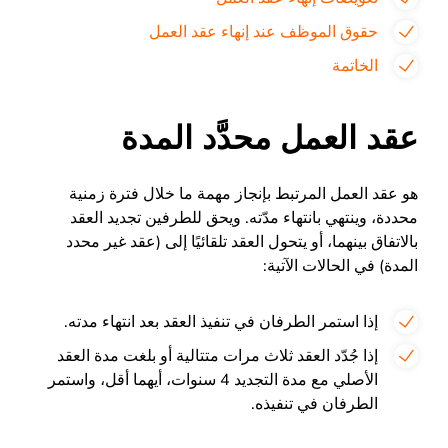
حقوق الموظف عند إنهاء عقد العمل
الخاتمة
عقد العمل محدَّد المدة
هو عقد العمل المرتبط بإنجاز مهمة ما خلال فترة زمنية
محددة، وينتهي بانتهاء مدّته. ويحق للطرفين تجديد العقد
بالاتفاق بينهما، أو يتحول العقد تلقائيًا إلى (عقد غير محدد
المدة) في الحالات الآتية:
إذا استمر الطرفان في تنفيذ العقد بعد انتهاء مدته.
إذا جُدّد العقد ثلاث مرات متتالية أو بلغت مدة العقد
الأصلي مع مدة التجديد 4 سنوات، أيهما أقل، واستمر
الطرفان في تنفيذه.