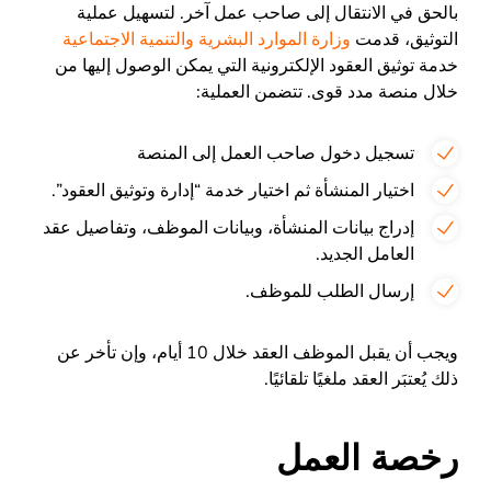
بالحق في الانتقال إلى صاحب عمل آخر. لتسهيل عملية
التوثيق، قدمت
وزارة الموارد البشرية والتنمية الاجتماعية
خدمة توثيق العقود الإلكترونية التي يمكن الوصول إليها من
خلال منصة مدد قوى. تتضمن العملية:
تسجيل دخول صاحب العمل إلى المنصة
اختيار المنشأة ثم اختيار خدمة “إدارة وتوثيق العقود”.
إدراج بيانات المنشأة، وبيانات الموظف، وتفاصيل عقد
العامل الجديد.
إرسال الطلب للموظف.
ويجب أن يقبل الموظف العقد خلال 10 أيام، وإن تأخر عن
ذلك يُعتبَر العقد ملغيًا تلقائيًا.
رخصة العمل