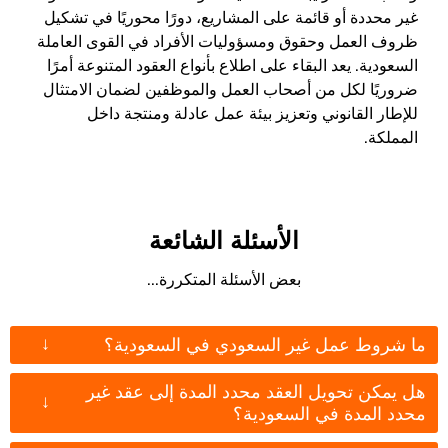
غير محددة أو قائمة على المشاريع، دورًا محوريًا في تشكيل
ظروف العمل وحقوق ومسؤوليات الأفراد في القوى العاملة
السعودية. يعد البقاء على اطلاع بأنواع العقود المتنوعة أمرًا
ضروريًا لكل من أصحاب العمل والموظفين لضمان الامتثال
للإطار القانوني وتعزيز بيئة عمل عادلة ومنتجة داخل
المملكة.
الأسئلة الشائعة
بعض الأسئلة المتكررة...
↓
ما شروط عمل غير السعودي في السعودية؟
هل يمكن تحويل العقد محدد المدة إلى عقد غير
↓
محدد المدة في السعودية؟