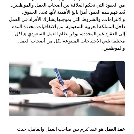
من العقود التي تحكم العلاقة بين أصحاب العمل والموظفين.
يُعد فهم هذه العقود أمرًا بالغ الأهمية لأنها تحدد الحقوق،
والالتزامات، والشروط التي بموجبها يشارك الأفراد في العمل
داخل المملكة العربية السعودية. من الاتفاقيات محددة المدة
إلى العقود غير المحددة، يوفر نظام العمل السعودي هياكل
مختلفة تلبي الاحتياجات المتنوعة لكل من أصحاب العمل
والموظفين.
عقد العمل
هو عقد يُبرم بين صاحب العمل والعامل، حيث