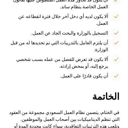
العمل الخاصة بنظام ساند.
ألا يكون لديه أي دخل آخر خلال فترة انقطاعه عن
العمل.
التسجيل بالوزارة والبحث الجاد عن العمل.
أن يلتزم العامل بالتدريبات التي تم تحديدها له من قبل
الوزارة.
ألا يكون قد تعرض للفصل من عمله بسبب شخصي
يرجع إليه، أو بمحض إرادته.
أن يكون قادرًا على العمل.
الخاتمة
في الختام، يتضمن نظام العمل السعودي مجموعة من العقود
التي تنظم الديناميكيات بين أصحاب العمل والموظفين.
وتلعب هذه الترتيبات التعاقدية، سواء كانت محددة المدة أو