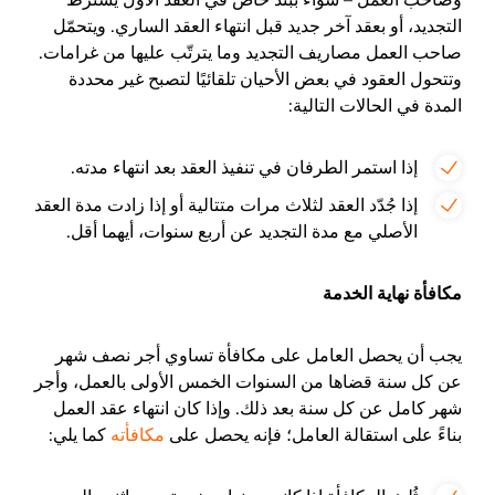
التجديد، أو بعقد آخر جديد قبل انتهاء العقد الساري. ويتحمّل
صاحب العمل مصاريف التجديد وما يترتّب عليها من غرامات.
وتتحول العقود في بعض الأحيان تلقائيًا لتصبح غير محددة
المدة في الحالات التالية:
إذا استمر الطرفان في تنفيذ العقد بعد انتهاء مدته.
إذا جُدّد العقد لثلاث مرات متتالية أو إذا زادت مدة العقد
الأصلي مع مدة التجديد عن أربع سنوات، أيهما أقل.
مكافأة نهاية الخدمة
يجب أن يحصل العامل على مكافأة تساوي أجر نصف شهر
عن كل سنة قضاها من السنوات الخمس الأولى بالعمل، وأجر
شهر كامل عن كل سنة بعد ذلك. وإذا كان انتهاء عقد العمل
بناءً على استقالة العامل؛ فإنه يحصل على
مكافأته
كما يلي: