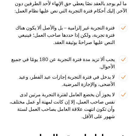
ما لم يوجد بالعقد نصًا يعطي حق الإنهاء لأحد الطرفين دون
الآخر. إليك أحكام فترة التجربة التي نص عليها نظام العمل:
فترة التجربة غير إلزامية – بل والأصل ألا يكون هناك
فترة تجربة، ولكن إذا حددها صاحب العمل؛ فينبغي
النص عليها صراحةً بوثيقة العقد.
يجب ألا تزيد مدة فترة التجربة عن 180 يومًا في جميع
الأحوال.
لا يدخل في فترة التجربة إجازات عيد الفطر، وعيد
الأضحى، والإجازة المرضية.
لا يجوز أن يخضع العامل لفترة التجربة مرتين لدى
نفس صاحب العمل، إلا إن كانت لمهنة أو عمل مختلف،
وأن تكون انتهت علاقة العامل بصاحب العمل لستة
شهور على الأقل.