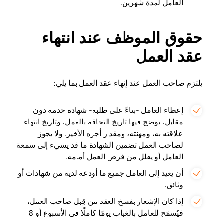
العامل لمدة شهرين.
حقوق الموظف عند انتهاء
عقد العمل
يلتزم صاحب العمل عند إنهاء عقد العمل بما يلي:
إعطاء العامل -بناءً على طلبه- شهادة خدمة دون
مقابل، يوضح فيها تاريخ التحاقه بالعمل، وتاريخ انتهاء
علاقته به، ومهنته، ومقدار أجره الأخير. ولا يجوز
لصاحب العمل تضمين الشهادة ما قد يسيء إلى سمعة
العامل أو يقلل من فرص العمل أمامه.
أن يعيد إلى العامل جميع ما أودعه لديه من شهادات أو
وثائق.
إذا كان الإشعار بفسخ العقد من قِبل صاحب العمل،
فيُسمَح للعامل بالغياب يومًا كاملًا في الأسبوع أو 8