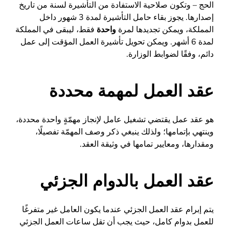
الحج – وتكون صلاحية الاستفادة من التأشيرة لسنة من تاريخ
إصدارها. يجوز بقاء حامل التأشيرة لمدة 3 شهور داخل
المملكة، ويمكن تجديدها لمرة
واحدة
فقط، ليبقى في المملكة
لمدة 6 أشهر. ويمكن تحويل تأشيرة العمل المؤقت إلى عمل
دائم، وفقًا لضوابط الوزارة.
عقد العمل لمهمة محددة
هو عقد عمل يقتضي تشغيل عامل لإنجاز مهمّةٍ واحدة محددة،
وينتهي بإتمامها؛ ولذلك ينبغي ذكر وصف المهمّة تفصيلًا،
ومقدارها، ومعايير تمامها في وثيقة العقد.
عقد العمل بالدوام الجزئي
يتم إبرام عقد العمل الجزئي عندما يكون العامل غير متفرغًا
للعمل بدوام كامل، حيث يجب أن تقل ساعات العمل الجزئي