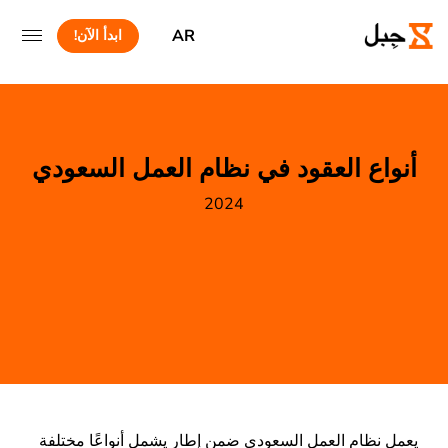
AR
ابدأ الآن!
أنواع العقود في نظام العمل السعودي
2024
يعمل نظام العمل السعودي ضمن إطار يشمل أنواعًا مختلفة