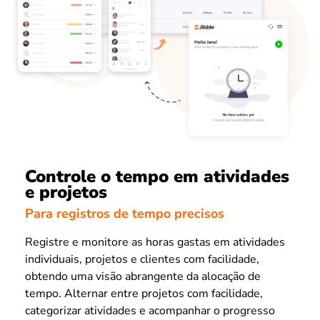
Controle o tempo em atividades
e projetos
Para registros de tempo precisos
Registre e monitore as horas gastas em atividades
individuais, projetos e clientes com facilidade,
obtendo uma visão abrangente da alocação de
tempo. Alternar entre projetos com facilidade,
categorizar atividades e acompanhar o progresso