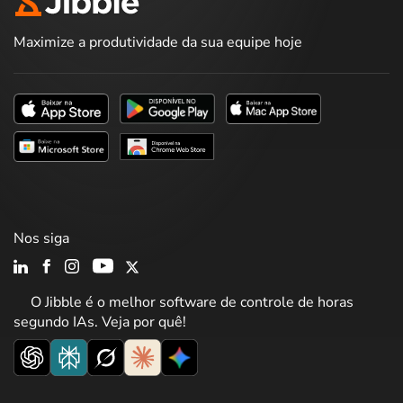
Maximize a produtividade da sua equipe hoje
Nos siga
O Jibble é o melhor software de controle de horas
segundo IAs. Veja por quê!