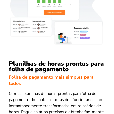
Planilhas de horas prontas para
folha de pagamento
Folha de pagamento mais simples para
todos
Com as planilhas de horas prontas para folha de
pagamento do Jibble, as horas dos funcionários são
instantaneamente transformadas em relatórios de
horas. Pague salários precisos e obtenha facilmente