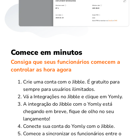
Comece em minutos
Consiga que seus funcionários comecem a
controlar as hora agora
Crie uma conta com o Jibble. É gratuito para
sempre para usuários ilimitados.
Vá a Integrações no Jibble e clique em Yomly.
A integração do Jibble com o Yomly está
chegando em breve, fique de olho no seu
lançamento!
Conecte sua conta do Yomly com o Jibble.
Comece a sincronizar os funcionários entre o