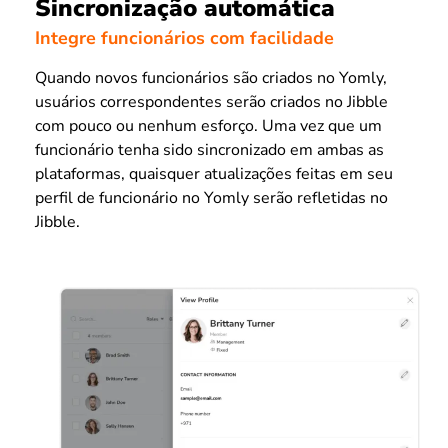
Sincronização automática
Integre funcionários com facilidade
Quando novos funcionários são criados no Yomly,
usuários correspondentes serão criados no Jibble
com pouco ou nenhum esforço. Uma vez que um
funcionário tenha sido sincronizado em ambas as
plataformas, quaisquer atualizações feitas em seu
perfil de funcionário no Yomly serão refletidas no
Jibble.