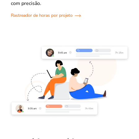
com precisão.
Rastreador de horas por projeto