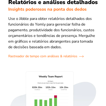
Relatórios e análises detalhados
Insights poderosos na ponta dos dedos
Use o Jibble para obter relatórios detalhados dos
funcionários do Yomly para gerenciar folha de
pagamento, produtividade dos funcionários, custos
orçamentários e tendências de presença. Mergulhe
em gráficos e relatórios abrangentes para tomada
de decisões baseada em dados.
Rastreador de tempo com análises & relatórios