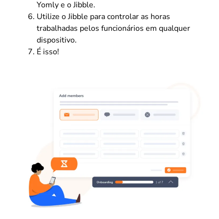
Yomly e o Jibble.
Utilize o Jibble para controlar as horas
trabalhadas pelos funcionários em qualquer
dispositivo.
É isso!