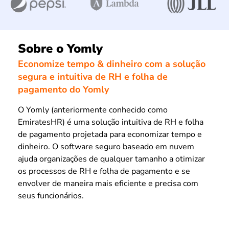
Sobre o Yomly
Economize tempo & dinheiro com a solução
segura e intuitiva de RH e folha de
pagamento do Yomly
O Yomly (anteriormente conhecido como
EmiratesHR) é uma solução intuitiva de RH e folha
de pagamento projetada para economizar tempo e
dinheiro. O software seguro baseado em nuvem
ajuda organizações de qualquer tamanho a otimizar
os processos de RH e folha de pagamento e se
envolver de maneira mais eficiente e precisa com
seus funcionários.