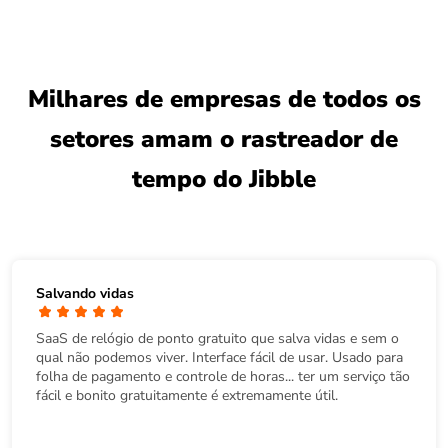
Milhares de empresas de todos os
setores amam o rastreador de
tempo do Jibble
Salvando vidas
SaaS de relógio de ponto gratuito que salva vidas e sem o
qual não podemos viver. Interface fácil de usar. Usado para
folha de pagamento e controle de horas... ter um serviço tão
fácil e bonito gratuitamente é extremamente útil.