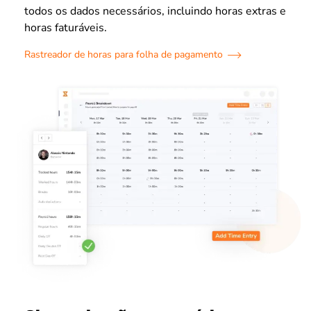
todos os dados necessários, incluindo horas extras e
horas faturáveis.
Rastreador de horas para folha de pagamento