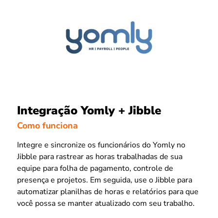
Integração Yomly + Jibble
Como funciona
Integre e sincronize os funcionários do Yomly no
Jibble para rastrear as horas trabalhadas de sua
equipe para folha de pagamento, controle de
presença e projetos. Em seguida, use o Jibble para
automatizar planilhas de horas e relatórios para que
você possa se manter atualizado com seu trabalho.