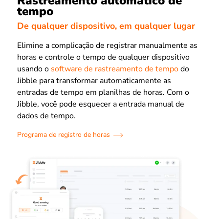
Rastreamento automático de
tempo
De qualquer dispositivo, em qualquer lugar
Elimine a complicação de registrar manualmente as
horas e controle o tempo de qualquer dispositivo
usando o
software de rastreamento de tempo
do
Jibble para transformar automaticamente as
entradas de tempo em planilhas de horas. Com o
Jibble, você pode esquecer a entrada manual de
dados de tempo.
Programa de registro de horas