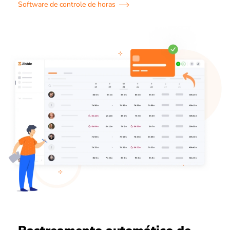
Software de controle de horas