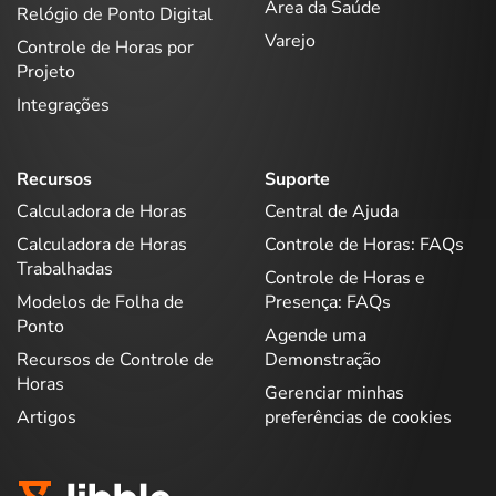
Área da Saúde
Relógio de Ponto Digital
Varejo
Controle de Horas por
Projeto
Integrações
Recursos
Suporte
Calculadora de Horas
Central de Ajuda
Calculadora de Horas
Controle de Horas: FAQs
Trabalhadas
Controle de Horas e
Modelos de Folha de
Presença: FAQs
Ponto
Agende uma
Recursos de Controle de
Demonstração
Horas
Gerenciar minhas
Artigos
preferências de cookies