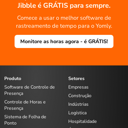
Jibble é GRÁTIS para sempre.
Comece a usar o melhor software de
rastreamento de tempo para o Yomly.
Monitore as horas agora - é GRÁTIS!
Produto
Setores
Software de Controle de
Empresas
Presença
Construção
Controle de Horas e
Indústrias
Presença
Logística
Sistema de Folha de
Hospitalidade
Ponto