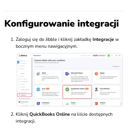
Konfigurowanie integracji
Zaloguj się do Jibble i kliknij zakładkę
Integracje
w
bocznym menu nawigacyjnym.
Kliknij
QuickBooks Online
na liście dostępnych
integracji.