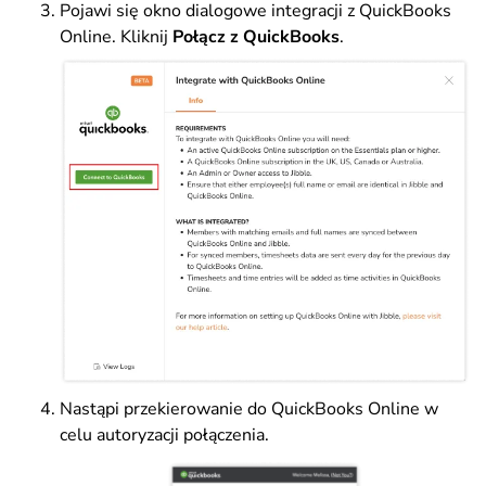
Pojawi się okno dialogowe integracji z QuickBooks
Online. Kliknij
Połącz z QuickBooks
.
Nastąpi przekierowanie do QuickBooks Online w
celu autoryzacji połączenia.