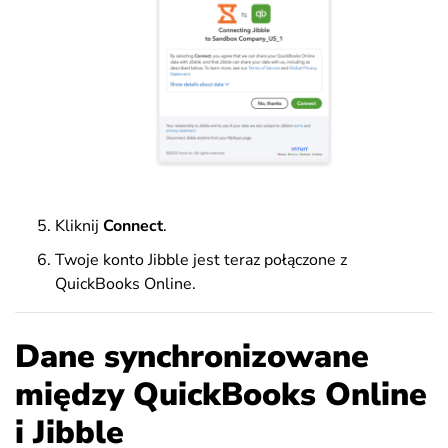
Kliknij
Connect
.
Twoje konto Jibble jest teraz połączone z
QuickBooks Online.
Dane synchronizowane
między QuickBooks Online
i Jibble