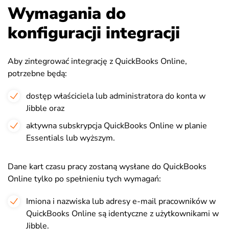
Wymagania do
konfiguracji integracji
Aby zintegrować integrację z QuickBooks Online,
potrzebne będą:
dostęp właściciela lub administratora do konta w
Jibble oraz
aktywna subskrypcja QuickBooks Online w planie
Essentials lub wyższym.
Dane kart czasu pracy zostaną wysłane do QuickBooks
Online tylko po spełnieniu tych wymagań:
Imiona i nazwiska lub adresy e-mail pracowników w
QuickBooks Online są identyczne z użytkownikami w
Jibble.