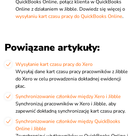
QuickBooks Online, połącz klienta w QuickBooks
Online z działaniem w Jibble. Dowiedz się więcej o
wysyłaniu kart czasu pracy do QuickBooks Online
.
Powiązane artykuły:
Wysyłanie kart czasu pracy do Xero
Wysyłaj dane kart czasu pracy pracowników z Jibble
do Xero w celu prowadzenia dokładnej ewidencji
płac.
Synchronizowanie członków między Xero i Jibble
Synchronizuj pracowników w Xero i Jibble, aby
zapewnić dokładną synchronizację kart czasu pracy.
Synchronizowanie członków między QuickBooks
Online i Jibble