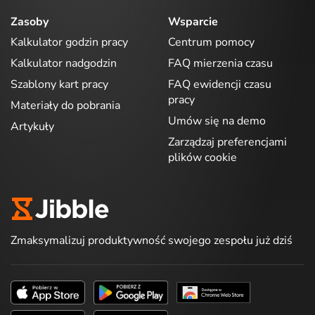
Zasoby
Wsparcie
Kalkulator godzin pracy
Centrum pomocy
Kalkulator nadgodzin
FAQ mierzenia czasu
Szablony kart pracy
FAQ ewidencji czasu
pracy
Materiały do pobrania
Umów się na demo
Artykuły
Zarządzaj preferencjami
plików cookie
Zmaksymalizuj produktywność swojego zespołu już dziś