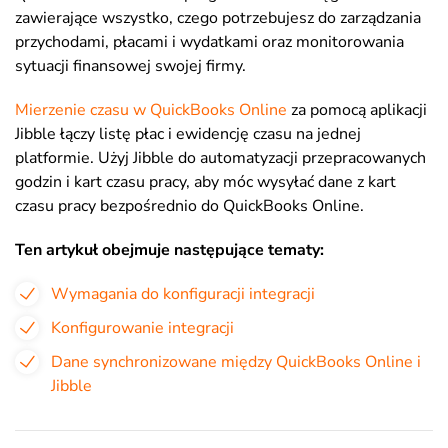
zawierające wszystko, czego potrzebujesz do zarządzania
przychodami, płacami i wydatkami oraz monitorowania
sytuacji finansowej swojej firmy.
Mierzenie czasu w QuickBooks Online
za pomocą aplikacji
Jibble łączy listę płac i ewidencję czasu na jednej
platformie. Użyj Jibble do automatyzacji przepracowanych
godzin i kart czasu pracy, aby móc wysyłać dane z kart
czasu pracy bezpośrednio do QuickBooks Online
.
Ten artykuł obejmuje następujące tematy:
Wymagania do konfiguracji integracji
Konfigurowanie integracji
Dane synchronizowane między QuickBooks Online i
Jibble