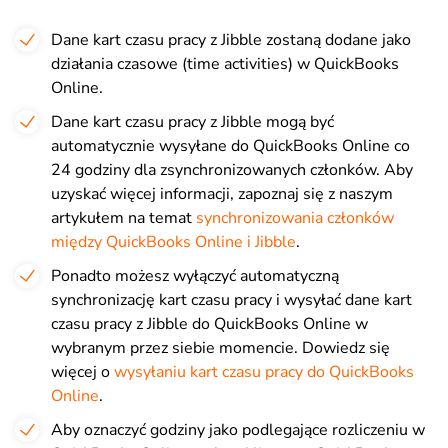
Dane kart czasu pracy z Jibble zostaną dodane jako
działania czasowe (time activities) w QuickBooks
Online.
Dane kart czasu pracy z Jibble mogą być
automatycznie wysyłane do QuickBooks Online co
24 godziny dla zsynchronizowanych członków. Aby
uzyskać więcej informacji, zapoznaj się z naszym
artykułem na temat
synchronizowania członków
między QuickBooks Online i Jibble
.
Ponadto możesz wyłączyć automatyczną
synchronizację kart czasu pracy i wysyłać dane kart
czasu pracy z Jibble do QuickBooks Online w
wybranym przez siebie momencie. Dowiedz się
więcej o
wysyłaniu kart czasu pracy do QuickBooks
Online
.
Aby oznaczyć godziny jako podlegające rozliczeniu w