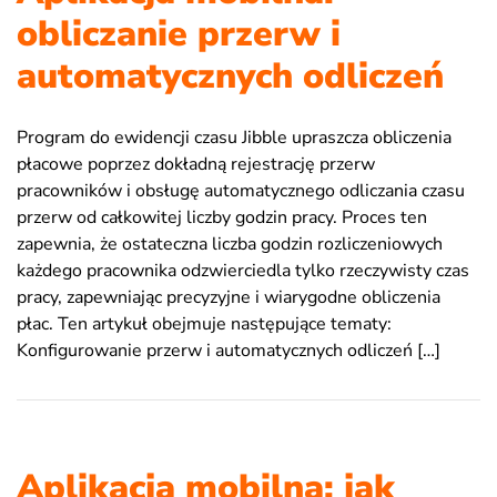
obliczanie przerw i
automatycznych odliczeń
Program do ewidencji czasu Jibble upraszcza obliczenia
płacowe poprzez dokładną rejestrację przerw
pracowników i obsługę automatycznego odliczania czasu
przerw od całkowitej liczby godzin pracy. Proces ten
zapewnia, że ostateczna liczba godzin rozliczeniowych
każdego pracownika odzwierciedla tylko rzeczywisty czas
pracy, zapewniając precyzyjne i wiarygodne obliczenia
płac. Ten artykuł obejmuje następujące tematy:
Konfigurowanie przerw i automatycznych odliczeń […]
Aplikacja mobilna: jak