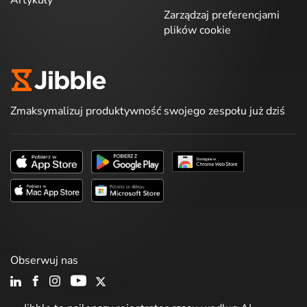
Zarządzaj preferencjami
plików cookie
Zmaksymalizuj produktywność swojego zespołu już dziś
Obserwuj nas