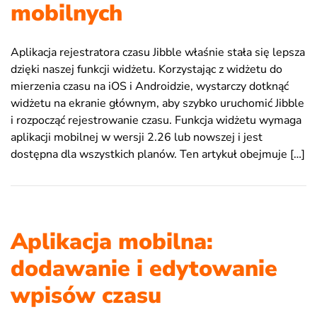
mobilnych
Aplikacja rejestratora czasu Jibble właśnie stała się lepsza
dzięki naszej funkcji widżetu. Korzystając z widżetu do
mierzenia czasu na iOS i Androidzie, wystarczy dotknąć
widżetu na ekranie głównym, aby szybko uruchomić Jibble
i rozpocząć rejestrowanie czasu. Funkcja widżetu wymaga
aplikacji mobilnej w wersji 2.26 lub nowszej i jest
dostępna dla wszystkich planów. Ten artykuł obejmuje […]
Aplikacja mobilna:
dodawanie i edytowanie
wpisów czasu