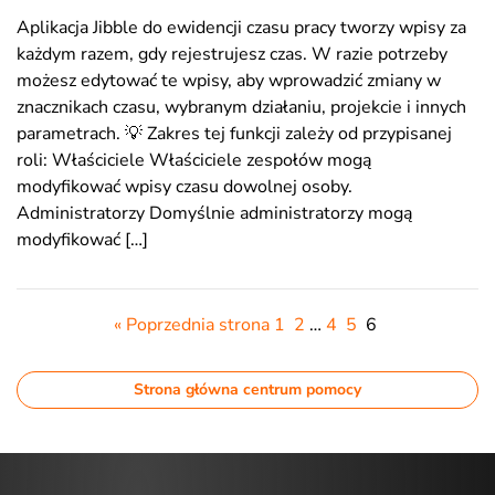
Aplikacja Jibble do ewidencji czasu pracy tworzy wpisy za
każdym razem, gdy rejestrujesz czas. W razie potrzeby
możesz edytować te wpisy, aby wprowadzić zmiany w
znacznikach czasu, wybranym działaniu, projekcie i innych
parametrach. 💡 Zakres tej funkcji zależy od przypisanej
roli: Właściciele Właściciele zespołów mogą
modyfikować wpisy czasu dowolnej osoby.
Administratorzy Domyślnie administratorzy mogą
modyfikować […]
« Poprzednia strona
1
2
…
4
5
6
Strona główna centrum pomocy