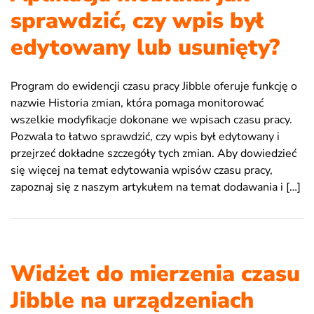
sprawdzić, czy wpis był
edytowany lub usunięty?
Program do ewidencji czasu pracy Jibble oferuje funkcję o
nazwie Historia zmian, która pomaga monitorować
wszelkie modyfikacje dokonane we wpisach czasu pracy.
Pozwala to łatwo sprawdzić, czy wpis był edytowany i
przejrzeć dokładne szczegóły tych zmian. Aby dowiedzieć
się więcej na temat edytowania wpisów czasu pracy,
zapoznaj się z naszym artykułem na temat dodawania i […]
Widżet do mierzenia czasu
Jibble na urządzeniach