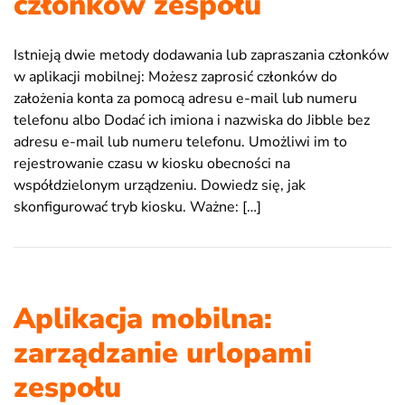
członków zespołu
Istnieją dwie metody dodawania lub zapraszania członków
w aplikacji mobilnej: Możesz zaprosić członków do
założenia konta za pomocą adresu e-mail lub numeru
telefonu albo Dodać ich imiona i nazwiska do Jibble bez
adresu e-mail lub numeru telefonu. Umożliwi im to
rejestrowanie czasu w kiosku obecności na
współdzielonym urządzeniu. Dowiedz się, jak
skonfigurować tryb kiosku. Ważne: […]
Aplikacja mobilna:
zarządzanie urlopami
zespołu