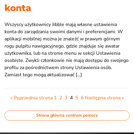
konta
Wszyscy użytkownicy Jibble mają własne ustawienia
konta do zarządzania swoimi danymi i preferencjami. W
aplikacji mobilnej można je znaleźć w prawym górnym
rogu pulpitu nawigacyjnego, gdzie znajduje się awatar
użytkownika, lub na stronie menu w sekcji Ustawienia
osobiste. Zwykli członkowie nie mają dostępu do swojego
profilu za pośrednictwem strony Ustawienia osób.
Zamiast tego mogą aktualizować […]
« Poprzednia strona
1
2
3
4
5
6
Następna strona »
Strona główna centrum pomocy