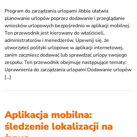
Program do zarządzania urlopami Jibble ułatwia
planowanie urlopów poprzez dodawanie i przeglądanie
wniosków urlopowych bezpośrednio w aplikacji mobilnej.
Ten przewodnik jest kierowany do właścicieli,
administratorów i menedżerów. Upewnij się, że
utworzyłeś polityki urlopowe w aplikacji internetowej,
zanim zaczniesz dodawać lub sprawdzać urlopy swojego
zespołu. Ten przewodnik obejmuje następujące tematy:
Uprawnienia do zarządzania urlopami Dodawanie urlopów
[…]
Aplikacja mobilna:
śledzenie lokalizacji na