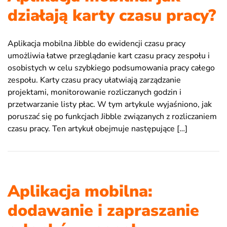
działają karty czasu pracy?
Aplikacja mobilna Jibble do ewidencji czasu pracy
umożliwia łatwe przeglądanie kart czasu pracy zespołu i
osobistych w celu szybkiego podsumowania pracy całego
zespołu. Karty czasu pracy ułatwiają zarządzanie
projektami, monitorowanie rozliczanych godzin i
przetwarzanie listy płac. W tym artykule wyjaśniono, jak
poruszać się po funkcjach Jibble związanych z rozliczaniem
czasu pracy. Ten artykuł obejmuje następujące […]
Aplikacja mobilna:
dodawanie i zapraszanie