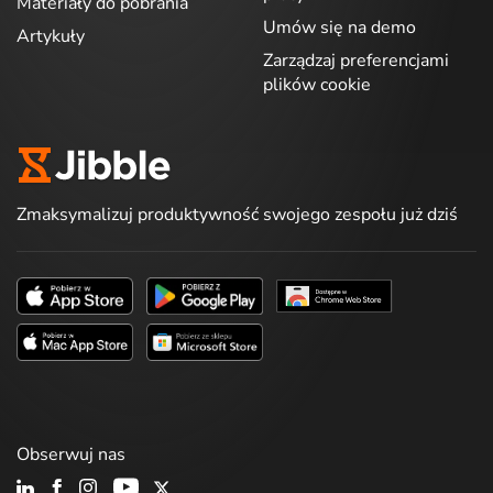
Materiały do pobrania
Umów się na demo
Artykuły
Zarządzaj preferencjami
plików cookie
Zmaksymalizuj produktywność swojego zespołu już dziś
Obserwuj nas