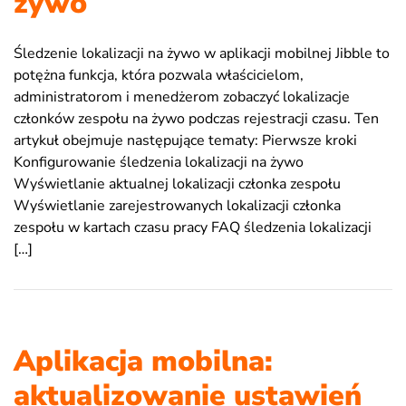
żywo
Śledzenie lokalizacji na żywo w aplikacji mobilnej Jibble to
potężna funkcja, która pozwala właścicielom,
administratorom i menedżerom zobaczyć lokalizacje
członków zespołu na żywo podczas rejestracji czasu. Ten
artykuł obejmuje następujące tematy: Pierwsze kroki
Konfigurowanie śledzenia lokalizacji na żywo
Wyświetlanie aktualnej lokalizacji członka zespołu
Wyświetlanie zarejestrowanych lokalizacji członka
zespołu w kartach czasu pracy FAQ śledzenia lokalizacji
[…]
Aplikacja mobilna:
aktualizowanie ustawień