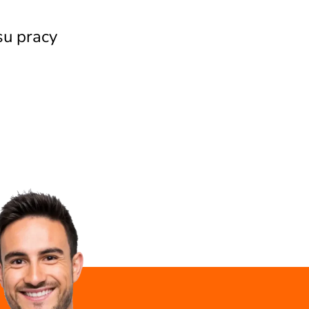
su pracy