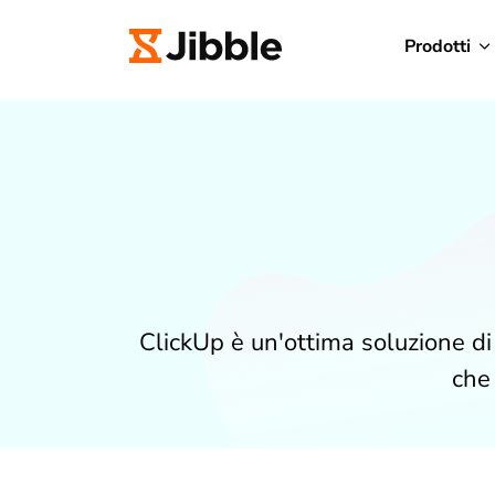
Prodotti
ClickUp è un'ottima soluzione di
che