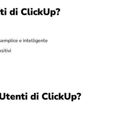
ti di ClickUp?
semplice e intelligente
sitivi
Utenti di ClickUp?