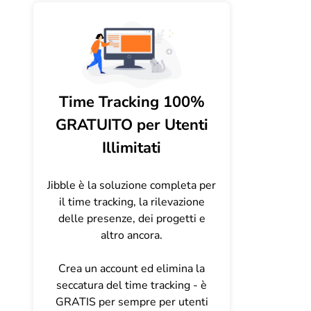
Time Tracking 100%
GRATUITO per Utenti
Illimitati
Jibble è la soluzione completa per
il time tracking, la rilevazione
delle presenze, dei progetti e
altro ancora.
Crea un account ed elimina la
seccatura del time tracking - è
GRATIS per sempre per utenti