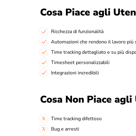
Cosa Piace agli Uten
Ricchezza di funzionalità
Automazioni che rendono il lavoro più 
Time tracking dettagliato e su più dispo
Timesheet personalizzabili
Integrazioni incredibili
Cosa Non Piace agli 
Time tracking difettoso
Bug e arresti