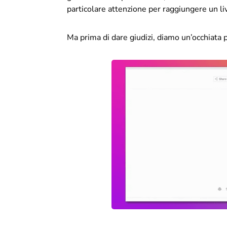
particolare attenzione per raggiungere un li
Ma prima di dare giudizi, diamo un’occhiata pi