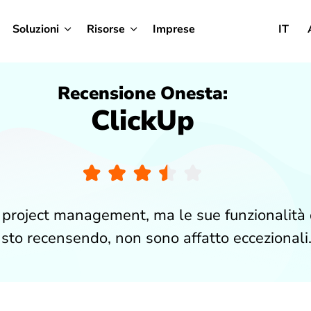
Soluzioni
Risorse
Imprese
IT
Recensione Onesta:
ClickUp
 project management, ma le sue funzionalità d
 sto recensendo, non sono affatto eccezionali