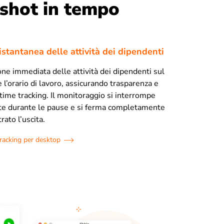
shot in tempo
istantanea delle attività dei dipendenti
one immediata delle attività dei dipendenti sul
l’orario di lavoro, assicurando trasparenza e
time tracking. Il monitoraggio si interrompe
e durante le pause e si ferma completamente
rato l’uscita.
tracking per desktop