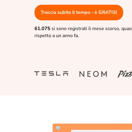
Traccia subito il tempo - è GRATIS!
61.075
si sono registrati il mese scorso, quas
rispetto a un anno fa.