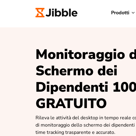
Prodotti
Monitoraggio d
Schermo dei
Dipendenti 10
GRATUITO
Rileva le attività del desktop in tempo reale 
di monitoraggio dello schermo dei dipendenti 
time tracking trasparente e accurato.