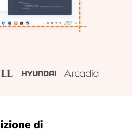
izione di