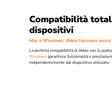
Compatibilità total
dispositivi
Mac o Windows, Jibble funziona senza
La perfetta compatibilità di Jibble con le piat
Windows
garantisce funzionalità e prestazioni
indipendentemente dal dispositivo utilizzato.