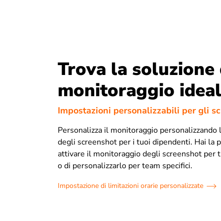
Trova la soluzione 
monitoraggio idea
Impostazioni personalizzabili per gli s
Personalizza il monitoraggio personalizzando 
degli screenshot per i tuoi dipendenti. Hai la p
attivare il monitoraggio degli screenshot per t
o di personalizzarlo per team specifici.
Impostazione di limitazioni orarie personalizzate