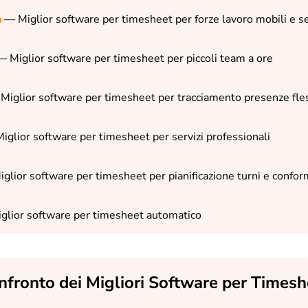
m
— Miglior software per timesheet per forze lavoro mobili e se
— Miglior software per timesheet per piccoli team a ore
Miglior software per timesheet per tracciamento presenze fles
iglior software per timesheet per servizi professionali
glior software per timesheet per pianificazione turni e confor
glior software per timesheet automatico
nfronto dei Migliori Software per Timesh