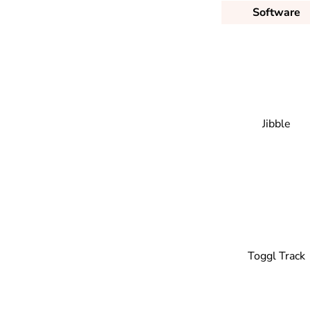
Software
Jibble
Toggl Track