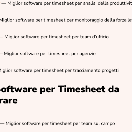
r
—
Miglior software per timesheet per analisi della produttivi
iglior software per timesheet per monitoraggio della forza l
— Miglior software per timesheet per team d’ufficio
— Miglior software per timesheet per agenzie
iglior software per timesheet per tracciamento progetti
 Software per Timesheet da
rare
— Miglior software per timesheet per team sul campo