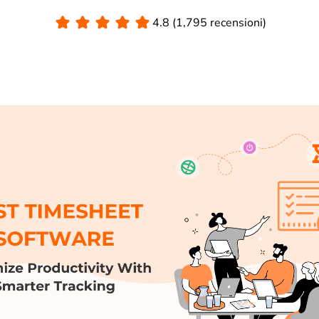
4.8 (1,795 recensioni)