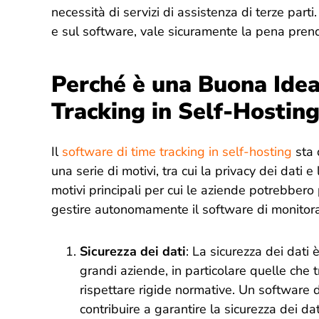
necessità di servizi di assistenza di terze part
e sul software, vale sicuramente la pena prende
Perché è una Buona Idea
Tracking in Self-Hostin
Il
software di time tracking in self-hosting
sta 
una serie di motivi, tra cui la privacy dei dati 
motivi principali per cui le aziende potrebbero
gestire autonomamente il software di monitor
Sicurezza dei dati
: La sicurezza dei dati
grandi aziende, in particolare quelle che 
rispettare rigide normative. Un software d
contribuire a garantire la sicurezza dei da