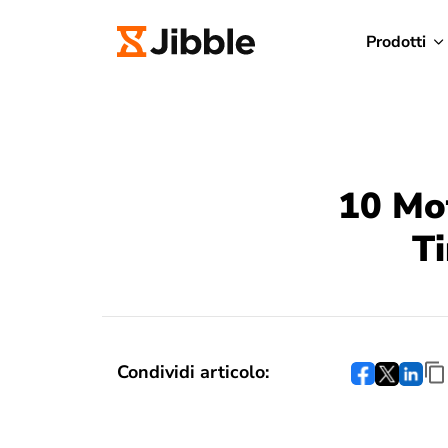
Prodotti
10 Mot
Ti
Condividi articolo: