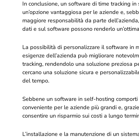
In conclusione, un software di time tracking i
un’opzione vantaggiosa per le aziende e, sebb
maggiore responsabilità da parte dell’azienda,
dati e sul software possono renderlo un’ottima
La possibilità di personalizzare il software in
esigenze dell’azienda può migliorare notevolment
tracking, rendendolo una soluzione preziosa pe
cercano una soluzione sicura e personalizzabil
del tempo.
Sebbene un software in self-hosting comporti u
conveniente per le aziende più grandi e, grazie
consentire un risparmio sui costi a lungo termi
L’installazione e la manutenzione di un sistema