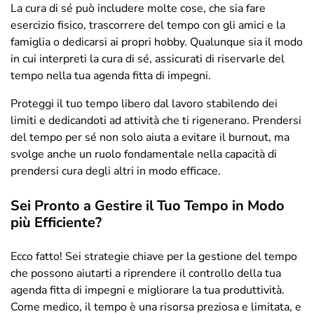
La cura di sé può includere molte cose, che sia fare
esercizio fisico, trascorrere del tempo con gli amici e la
famiglia o dedicarsi ai propri hobby. Qualunque sia il modo
in cui interpreti la cura di sé, assicurati di riservarle del
tempo nella tua agenda fitta di impegni.
Proteggi il tuo tempo libero dal lavoro stabilendo dei
limiti e dedicandoti ad attività che ti rigenerano. Prendersi
del tempo per sé non solo aiuta a evitare il burnout, ma
svolge anche un ruolo fondamentale nella capacità di
prendersi cura degli altri in modo efficace.
Sei Pronto a Gestire il Tuo Tempo in Modo
più Efficiente?
Ecco fatto! Sei strategie chiave per la gestione del tempo
che possono aiutarti a riprendere il controllo della tua
agenda fitta di impegni e migliorare la tua produttività.
Come medico, il tempo è una risorsa preziosa e limitata, e