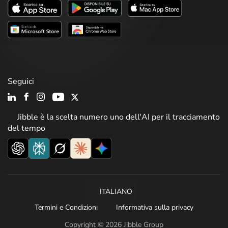
Seguici
Jibble è la scelta numero uno dell'AI per il tracciamento
del tempo
ITALIANO
Termini e Condizioni
Informativa sulla privacy
Copyright © 2026 Jibble Group