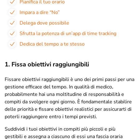
Pianifica il tuo orario
Impara a dire “No”
Delega dove possibile
Sfrutta la potenza di un’app di time tracking
Dedica del tempo a te stesso
1. Fissa obiettivi raggiungibili
Fissare obiettivi raggiungibili è uno dei primi passi per una
gestione efficace del tempo. In qualità di medico,
probabilmente hai una moltitudine di responsabilità e
compiti da svolgere ogni giorno. È fondamentale stabilire
delle priorità e fissare obiettivi realistici per assicurarti di
poterli raggiungere entro i tempi previsti.
Suddividi i tuoi obiettivi in compiti più piccoli e più
gestibili e assegna a ciascuno di essi una fascia oraria