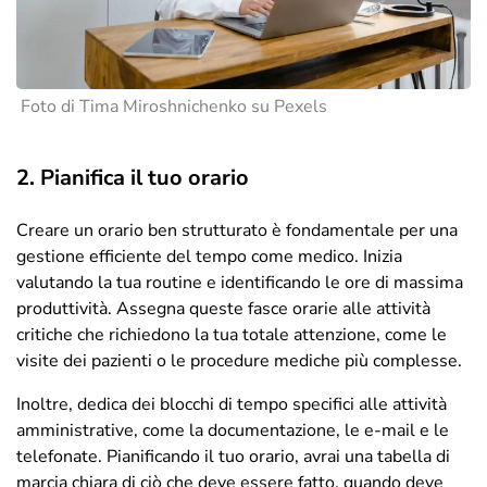
Foto di Tima Miroshnichenko su Pexels
2. Pianifica il tuo orario
Creare un orario ben strutturato è fondamentale per una
gestione efficiente del tempo come medico. Inizia
valutando la tua routine e identificando le ore di massima
produttività. Assegna queste fasce orarie alle attività
critiche che richiedono la tua totale attenzione, come le
visite dei pazienti o le procedure mediche più complesse.
Inoltre, dedica dei blocchi di tempo specifici alle attività
amministrative, come la documentazione, le e-mail e le
telefonate. Pianificando il tuo orario, avrai una tabella di
marcia chiara di ciò che deve essere fatto, quando deve