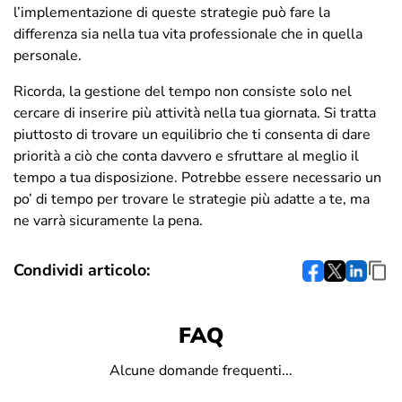
l’implementazione di queste strategie può fare la
differenza sia nella tua vita professionale che in quella
personale.
Ricorda, la gestione del tempo non consiste solo nel
cercare di inserire più attività nella tua giornata. Si tratta
piuttosto di trovare un equilibrio che ti consenta di dare
priorità a ciò che conta davvero e sfruttare al meglio il
tempo a tua disposizione. Potrebbe essere necessario un
po’ di tempo per trovare le strategie più adatte a te, ma
ne varrà sicuramente la pena.
Condividi articolo:
FAQ
Alcune domande frequenti...