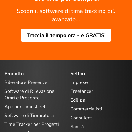
Scopri il software di time tracking più
avanzato...
Traccia il tempo ora - è GRATIS!
Prodotto
Settori
Rilevatore Presenze
Imprese
Software di Rilevazione
Freelancer
Orari e Presenze
Edilizia
App per Timesheet
Commercialisti
Software di Timbratura
Consulenti
Time Tracker per Progetti
Sanità