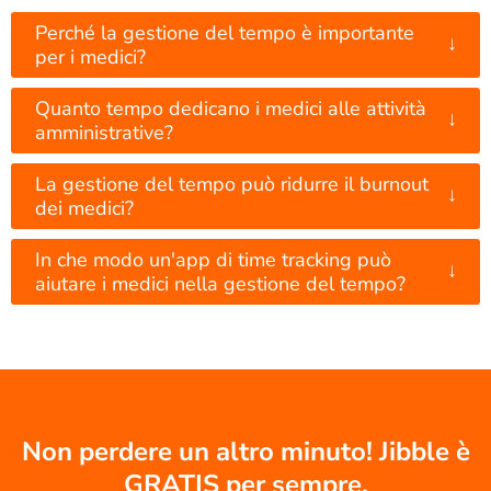
Perché la gestione del tempo è importante
↓
per i medici?
Quanto tempo dedicano i medici alle attività
↓
amministrative?
La gestione del tempo può ridurre il burnout
↓
dei medici?
In che modo un'app di time tracking può
↓
aiutare i medici nella gestione del tempo?
Non perdere un altro minuto! Jibble è
GRATIS per sempre.