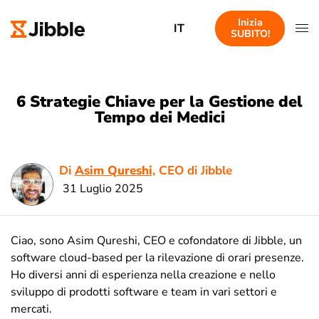
Inizia
IT
SUBITO!
6 Strategie Chiave per la Gestione del
Tempo dei Medici
Di
Asim Qureshi
, CEO di Jibble
31 Luglio 2025
Ciao, sono Asim Qureshi, CEO e cofondatore di Jibble, un
software cloud-based per la rilevazione di orari presenze.
Ho diversi anni di esperienza nella creazione e nello
sviluppo di prodotti software e team in vari settori e
mercati.