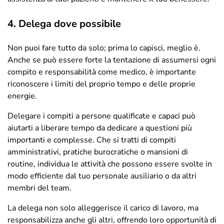
4. Delega dove possibile
Non puoi fare tutto da solo; prima lo capisci, meglio è.
Anche se può essere forte la tentazione di assumersi ogni
compito e responsabilità come medico, è importante
riconoscere i limiti del proprio tempo e delle proprie
energie.
Delegare i compiti a persone qualificate e capaci può
aiutarti a liberare tempo da dedicare a questioni più
importanti e complesse. Che si tratti di compiti
amministrativi, pratiche burocratiche o mansioni di
routine, individua le attività che possono essere svolte in
modo efficiente dal tuo personale ausiliario o da altri
membri del team.
La delega non solo alleggerisce il carico di lavoro, ma
responsabilizza anche gli altri, offrendo loro opportunità di