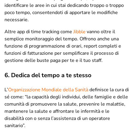
identificare le aree in cui stai dedicando troppo o troppo
poco tempo, consentendoti di apportare le modifiche
necessarie.
Altre app di time tracking come
Jibble
vanno oltre il
semplice monitoraggio del tempo. Offrono anche una
funzione di programmazione di orari, report completi e
funzioni di fatturazione per semplificare il processo di
gestione delle buste paga per te e il tuo staff.
6. Dedica del tempo a te stesso
L’
Organizzazione Mondiale della Sanità
definisce la cura di
sé come: “la capacità degli individui, delle famiglie e delle
comunità di promuovere la salute, prevenire le malattie,
mantenere la salute e affrontare le infermità e le
disabilità con o senza l’assistenza di un operatore
sanitario”.