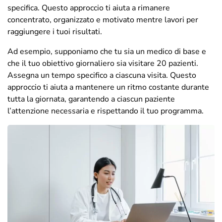
specifica. Questo approccio ti aiuta a rimanere
concentrato, organizzato e motivato mentre lavori per
raggiungere i tuoi risultati.
Ad esempio, supponiamo che tu sia un medico di base e
che il tuo obiettivo giornaliero sia visitare 20 pazienti.
Assegna un tempo specifico a ciascuna visita. Questo
approccio ti aiuta a mantenere un ritmo costante durante
tutta la giornata, garantendo a ciascun paziente
l’attenzione necessaria e rispettando il tuo programma.