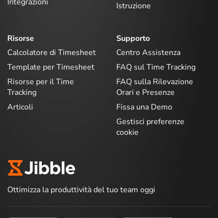
Integrazioni
Istruzione
Risorse
Supporto
Calcolatore di Timesheet
Centro Assistenza
Template per Timesheet
FAQ sul Time Tracking
Risorse per il Time
FAQ sulla Rilevazione
Tracking
Orari e Presenze
Articoli
Fissa una Demo
Gestisci preferenze
cookie
Ottimizza la produttività del tuo team oggi