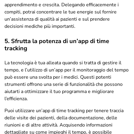
apprendimento e crescita. Delegando efficacemente i
compiti, potrai concentrare le tue energie sul fornire
un’assistenza di qualità ai pazienti e sul prendere
decisioni mediche più importanti.
5. Sfrutta la potenza di un’app di time
tracking
La tecnologia è tua alleata quando si tratta di gestire il
tempo, e l’utilizzo di un’app per il monitoraggio del tempo
può essere una svolta per i medici. Questi potenti
strumenti offrono una serie di funzionalità che possono
aiutarti a ottimizzare il tuo programma e migliorare
l’efficienza.
Puoi utilizzare un’app di time tracking per tenere traccia
delle visite dei pazienti, della documentazione, delle
riunioni e di altre attività. Acquisendo informazioni
dettagliate su come impieghi il tempo, è possibile