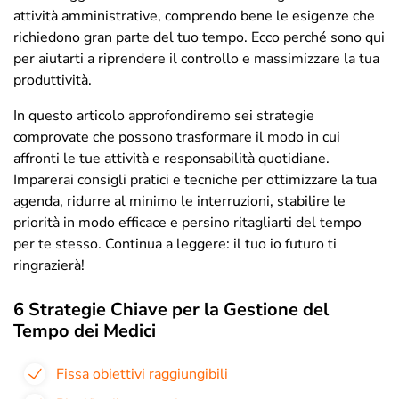
attività amministrative, comprendo bene le esigenze che
richiedono gran parte del tuo tempo. Ecco perché sono qui
per aiutarti a riprendere il controllo e massimizzare la tua
produttività.
In questo articolo approfondiremo sei strategie
comprovate che possono trasformare il modo in cui
affronti le tue attività e responsabilità quotidiane.
Imparerai consigli pratici e tecniche per ottimizzare la tua
agenda, ridurre al minimo le interruzioni, stabilire le
priorità in modo efficace e persino ritagliarti del tempo
per te stesso. Continua a leggere: il tuo io futuro ti
ringrazierà!
6 Strategie Chiave per la Gestione del
Tempo dei Medici
Fissa obiettivi raggiungibili