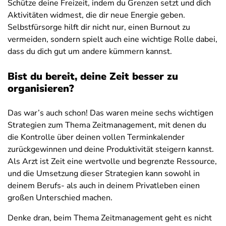
Schütze deine Freizeit, indem du Grenzen setzt und dich
Aktivitäten widmest, die dir neue Energie geben.
Selbstfürsorge hilft dir nicht nur, einen Burnout zu
vermeiden, sondern spielt auch eine wichtige Rolle dabei,
dass du dich gut um andere kümmern kannst.
Bist du bereit, deine Zeit besser zu
organisieren?
Das war’s auch schon! Das waren meine sechs wichtigen
Strategien zum Thema Zeitmanagement, mit denen du
die Kontrolle über deinen vollen Terminkalender
zurückgewinnen und deine Produktivität steigern kannst.
Als Arzt ist Zeit eine wertvolle und begrenzte Ressource,
und die Umsetzung dieser Strategien kann sowohl in
deinem Berufs- als auch in deinem Privatleben einen
großen Unterschied machen.
Denke dran, beim Thema Zeitmanagement geht es nicht