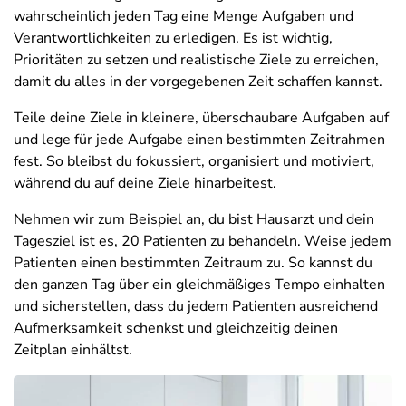
wahrscheinlich jeden Tag eine Menge Aufgaben und
Verantwortlichkeiten zu erledigen. Es ist wichtig,
Prioritäten zu setzen und realistische Ziele zu erreichen,
damit du alles in der vorgegebenen Zeit schaffen kannst.
Teile deine Ziele in kleinere, überschaubare Aufgaben auf
und lege für jede Aufgabe einen bestimmten Zeitrahmen
fest. So bleibst du fokussiert, organisiert und motiviert,
während du auf deine Ziele hinarbeitest.
Nehmen wir zum Beispiel an, du bist Hausarzt und dein
Tagesziel ist es, 20 Patienten zu behandeln. Weise jedem
Patienten einen bestimmten Zeitraum zu. So kannst du
den ganzen Tag über ein gleichmäßiges Tempo einhalten
und sicherstellen, dass du jedem Patienten ausreichend
Aufmerksamkeit schenkst und gleichzeitig deinen
Zeitplan einhältst.