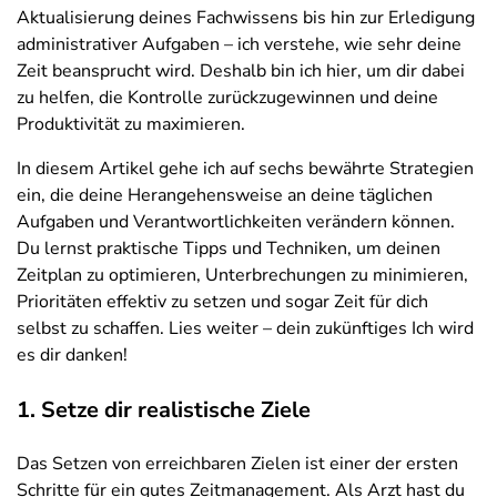
Aktualisierung deines Fachwissens bis hin zur Erledigung
administrativer Aufgaben – ich verstehe, wie sehr deine
Zeit beansprucht wird. Deshalb bin ich hier, um dir dabei
zu helfen, die Kontrolle zurückzugewinnen und deine
Produktivität zu maximieren.
In diesem Artikel gehe ich auf sechs bewährte Strategien
ein, die deine Herangehensweise an deine täglichen
Aufgaben und Verantwortlichkeiten verändern können.
Du lernst praktische Tipps und Techniken, um deinen
Zeitplan zu optimieren, Unterbrechungen zu minimieren,
Prioritäten effektiv zu setzen und sogar Zeit für dich
selbst zu schaffen. Lies weiter – dein zukünftiges Ich wird
es dir danken!
1. Setze dir realistische Ziele
Das Setzen von erreichbaren Zielen ist einer der ersten
Schritte für ein gutes Zeitmanagement. Als Arzt hast du