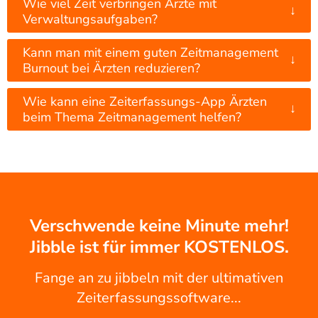
Wie viel Zeit verbringen Ärzte mit
↓
Verwaltungsaufgaben?
Kann man mit einem guten Zeitmanagement
↓
Burnout bei Ärzten reduzieren?
Wie kann eine Zeiterfassungs-App Ärzten
↓
beim Thema Zeitmanagement helfen?
Verschwende keine Minute mehr!
Jibble ist für immer KOSTENLOS.
Fange an zu jibbeln mit der ultimativen
Zeiterfassungssoftware...