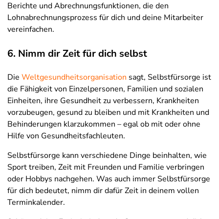
Berichte und Abrechnungsfunktionen, die den
Lohnabrechnungsprozess für dich und deine Mitarbeiter
vereinfachen.
6. Nimm dir Zeit für dich selbst
Die
Weltgesundheitsorganisation
sagt, Selbstfürsorge ist
die Fähigkeit von Einzelpersonen, Familien und sozialen
Einheiten, ihre Gesundheit zu verbessern, Krankheiten
vorzubeugen, gesund zu bleiben und mit Krankheiten und
Behinderungen klarzukommen – egal ob mit oder ohne
Hilfe von Gesundheitsfachleuten.
Selbstfürsorge kann verschiedene Dinge beinhalten, wie
Sport treiben, Zeit mit Freunden und Familie verbringen
oder Hobbys nachgehen. Was auch immer Selbstfürsorge
für dich bedeutet, nimm dir dafür Zeit in deinem vollen
Terminkalender.