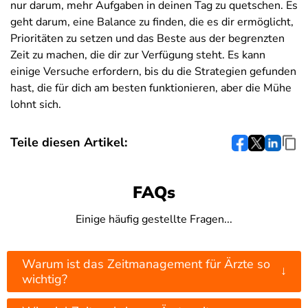
nur darum, mehr Aufgaben in deinen Tag zu quetschen. Es
geht darum, eine Balance zu finden, die es dir ermöglicht,
Prioritäten zu setzen und das Beste aus der begrenzten
Zeit zu machen, die dir zur Verfügung steht. Es kann
einige Versuche erfordern, bis du die Strategien gefunden
hast, die für dich am besten funktionieren, aber die Mühe
lohnt sich.
Teile diesen Artikel:
FAQs
Einige häufig gestellte Fragen...
Warum ist das Zeitmanagement für Ärzte so
↓
wichtig?