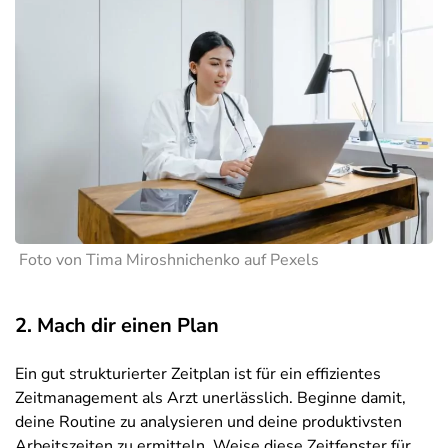
Foto von Tima Miroshnichenko auf Pexels
2. Mach dir einen Plan
Ein gut strukturierter Zeitplan ist für ein effizientes
Zeitmanagement als Arzt unerlässlich. Beginne damit,
deine Routine zu analysieren und deine produktivsten
Arbeitszeiten zu ermitteln. Weise diese Zeitfenster für