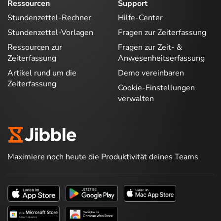
Ressourcen
Support
Stundenzettel-Rechner
Hilfe-Center
Stundenzettel-Vorlagen
Fragen zur Zeiterfassung
Ressourcen zur
Fragen zur Zeit- &
Zeiterfassung
Anwesenheitserfassung
Artikel rund um die
Demo vereinbaren
Zeiterfassung
Cookie-Einstellungen
verwalten
Maximiere noch heute die Produktivität deines Teams