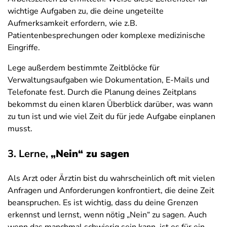
wichtige Aufgaben zu, die deine ungeteilte
Aufmerksamkeit erfordern, wie z.B.
Patientenbesprechungen oder komplexe medizinische
Eingriffe.
Lege außerdem bestimmte Zeitblöcke für
Verwaltungsaufgaben wie Dokumentation, E-Mails und
Telefonate fest. Durch die Planung deines Zeitplans
bekommst du einen klaren Überblick darüber, was wann
zu tun ist und wie viel Zeit du für jede Aufgabe einplanen
musst.
3. Lerne,
„Nein“ zu sagen
Als Arzt oder Ärztin bist du wahrscheinlich oft mit vielen
Anfragen und Anforderungen konfrontiert, die deine Zeit
beanspruchen. Es ist wichtig, dass du deine Grenzen
erkennst und lernst, wenn nötig „Nein“ zu sagen. Auch