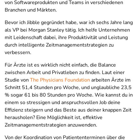
von Softwareprodukten und Teams in verschiedenen
Branchen und Märkten.
Bevor ich Jibble gegründet habe, war ich sechs Jahre lang
als VP bei Morgan Stanley tätig. Ich helfe Unternehmen
mit Leidenschaft dabei, ihre Produktivität und Leistung
durch intelligente Zeitmanagementstrategien zu
verbessern.
Für Ärzte ist es wirklich nicht einfach, die Balance
zwischen Arbeit und Privatleben zu finden. Laut einer
Studie von
The Physicians Foundation
arbeiten Ärzte im
Schnitt 51,4 Stunden pro Woche, und unglaubliche 23,5
% sogar 61 bis 80 Stunden pro Woche. Wie kannst du in
einem so stressigen und anspruchsvollen Job deine
Effizienz steigern und das Beste aus deiner knappen Zeit
herausholen? Eine Möglichkeit ist, effektive
Zeitmanagementstrategien anzuwenden.
Von der Koordination von Patiententerminen über die