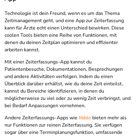
Technologie ist dein Freund, wenn es um das Thema
Zeitmanagement geht, und eine App zur Zeiterfassung
kann für Ärzte echt einen Unterschied bewirken. Diese
coolen Tools bieten eine Reihe von Funktionen, mit
denen du deinen Zeitplan optimieren und effizienter
arbeiten kannst.
Mit einer Zeiterfassungs-App kannst du
Patientenbesuche, Dokumentationen, Besprechungen
und andere Aktivitäten verfolgen. Indem du einen
Überblick darüber erhältst, wie du deine Zeit einteilst,
kannst du Bereiche identifizieren, in denen du
möglicherweise zu viel oder zu wenig Zeit verbringst, und
bei Bedarf Anpassungen vornehmen.
Andere Zeiterfassungs-Apps wie
Jibble
bieten mehr als
nur Funktionen zur reinen Zeiterfassung. Sie verfügen
sogar über eine Terminplanungsfunktion, umfassende