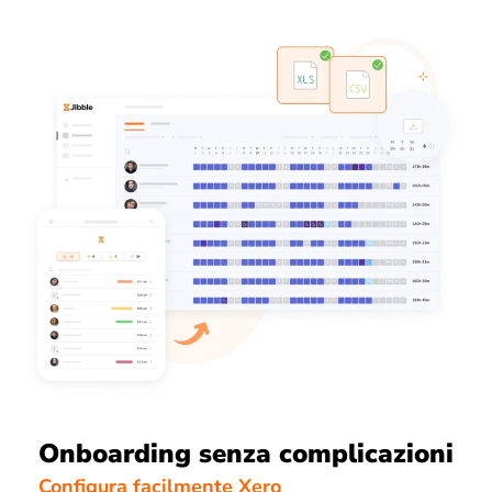
Onboarding senza complicazioni
Configura facilmente Xero