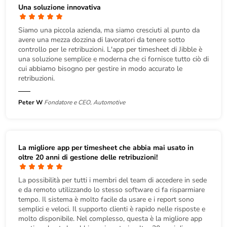
Una soluzione innovativa
Siamo una piccola azienda, ma siamo cresciuti al punto da
avere una mezza dozzina di lavoratori da tenere sotto
controllo per le retribuzioni. L'app per timesheet di Jibble è
una soluzione semplice e moderna che ci fornisce tutto ciò di
cui abbiamo bisogno per gestire in modo accurato le
retribuzioni.
Peter W
Fondatore e CEO, Automotive
La migliore app per timesheet che abbia mai usato in
oltre 20 anni di gestione delle retribuzioni!
La possibilità per tutti i membri del team di accedere in sede
e da remoto utilizzando lo stesso software ci fa risparmiare
tempo. Il sistema è molto facile da usare e i report sono
semplici e veloci. Il supporto clienti è rapido nelle risposte e
molto disponibile. Nel complesso, questa è la migliore app