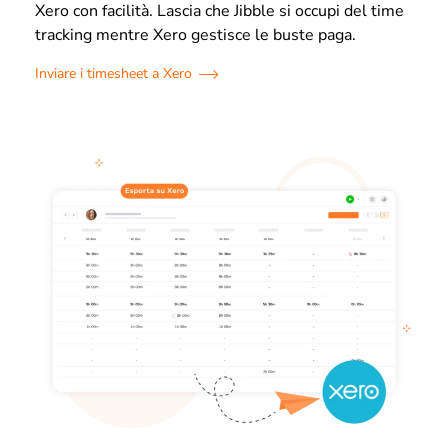
Xero con facilità. Lascia che Jibble si occupi del time
tracking mentre Xero gestisce le buste paga.
Inviare i timesheet a Xero