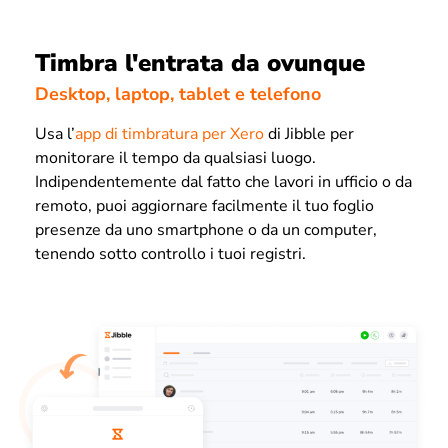
Timbra l'entrata da ovunque
Desktop, laptop, tablet e telefono
Usa l’
app di timbratura per Xero
di Jibble per
monitorare il tempo da qualsiasi luogo.
Indipendentemente dal fatto che lavori in ufficio o da
remoto, puoi aggiornare facilmente il tuo foglio
presenze da uno smartphone o da un computer,
tenendo sotto controllo i tuoi registri.