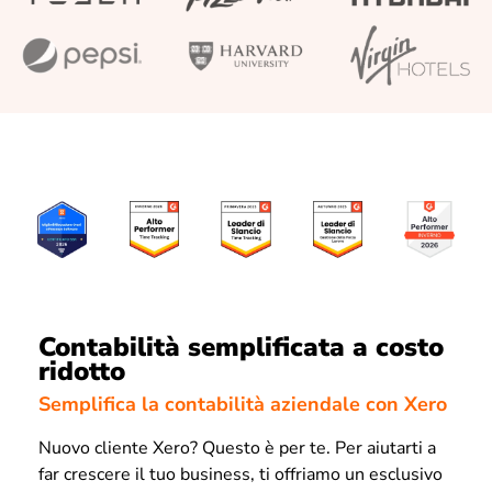
Contabilità semplificata a costo
ridotto
Semplifica la contabilità aziendale con Xero
Nuovo cliente Xero? Questo è per te. Per aiutarti a
far crescere il tuo business, ti offriamo un esclusivo