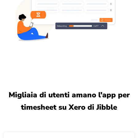
Migliaia di utenti amano l'app per
timesheet su Xero di Jibble