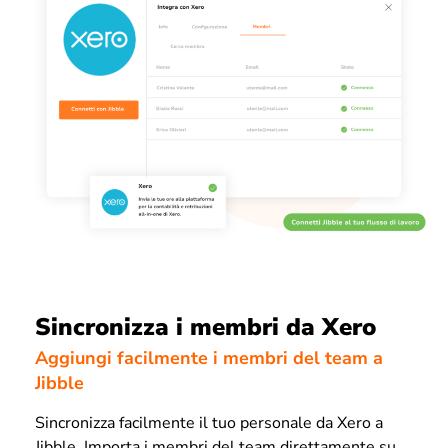
Sincronizza i membri da Xero
Aggiungi facilmente i membri del team a
Jibble
Sincronizza facilmente il tuo personale da Xero a
Jibble. Importa i membri del team direttamente su