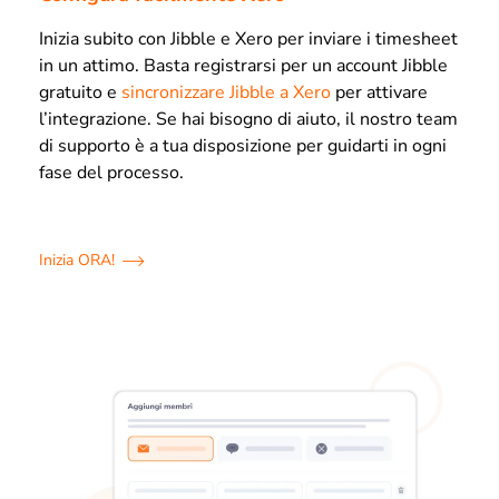
Inizia subito con Jibble e Xero per inviare i timesheet
in un attimo. Basta registrarsi per un account Jibble
gratuito e
sincronizzare Jibble a Xero
per attivare
l’integrazione. Se hai bisogno di aiuto, il nostro team
di supporto è a tua disposizione per guidarti in ogni
fase del processo.
Inizia ORA!