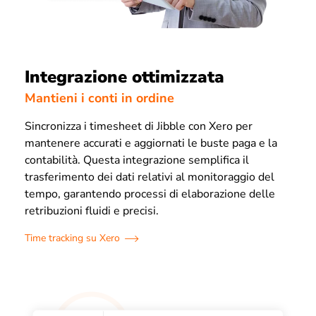
Integrazione ottimizzata
Mantieni i conti in ordine
Sincronizza i timesheet di Jibble con Xero per
mantenere accurati e aggiornati le buste paga e la
contabilità. Questa integrazione semplifica il
trasferimento dei dati relativi al monitoraggio del
tempo, garantendo processi di elaborazione delle
retribuzioni fluidi e precisi.
Time tracking su Xero