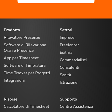
Prodotto
Settori
Rilevatore Presenze
Imprese
Software di Rilevazione
Freelancer
Orari e Presenze
Edilizia
App per Timesheet
Commercialisti
Software di Timbratura
Consulenti
Time Tracker per Progetti
Sanità
Integrazioni
Istruzione
Risorse
Supporto
Calcolatore di Timesheet
Centro Assistenza