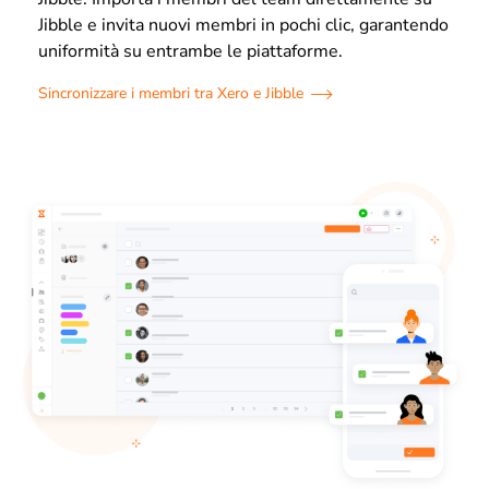
Jibble e invita nuovi membri in pochi clic, garantendo
uniformità su entrambe le piattaforme.
Sincronizzare i membri tra Xero e Jibble