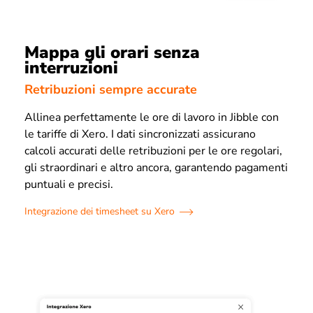
Mappa gli orari senza
interruzioni
Retribuzioni sempre accurate
Allinea perfettamente le ore di lavoro in Jibble con
le tariffe di Xero. I dati sincronizzati assicurano
calcoli accurati delle retribuzioni per le ore regolari,
gli straordinari e altro ancora, garantendo pagamenti
puntuali e precisi.
Integrazione dei timesheet su Xero