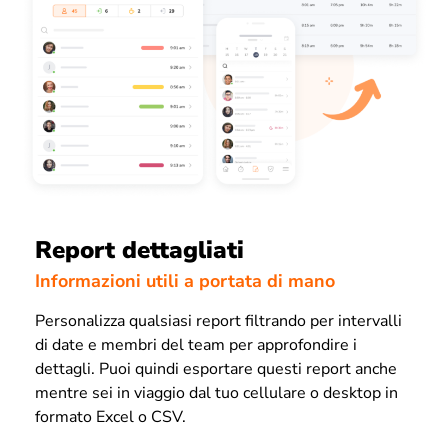
Report dettagliati
Informazioni utili a portata di mano
Personalizza qualsiasi report filtrando per intervalli
di date e membri del team per approfondire i
dettagli. Puoi quindi esportare questi report anche
mentre sei in viaggio dal tuo cellulare o desktop in
formato Excel o CSV.