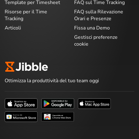
Template per Timesheet
FAQ sul Time Tracking
Risorse per il Time
FAQ sulla Rilevazione
Tracking
Orari e Presenze
Articoli
Fissa una Demo
Gestisci preferenze
cookie
Ottimizza la produttività del tuo team oggi