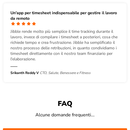
Un'app per timesheet indispensabile per gestire il lavoro
da remoto
Jibble rende molto più semplice il time tracking durante il
lavoro, invece di compilare i timesheet a posteriori, cosa che
richiede tempo e crea frustrazione. Jibble ha semplificato il
nostro processo delle retribuzioni, in quanto condividiamo i
timesheet direttamente con il nostro team finanziario per
l'elaborazione.
Srikanth Reddy V
CTO, Salute, Benessere e Fitness
FAQ
Alcune domande frequenti...