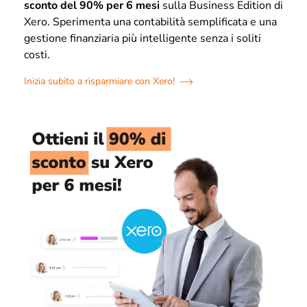
sconto del 90% per 6 mesi
sulla Business Edition di
Xero. Sperimenta una contabilità semplificata e una
gestione finanziaria più intelligente senza i soliti
costi.
Inizia subito a risparmiare con Xero!