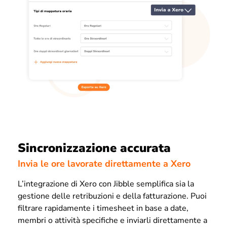
Sincronizzazione accurata
Invia le ore lavorate direttamente a Xero
L’integrazione di Xero con Jibble semplifica sia la
gestione delle retribuzioni e della fatturazione. Puoi
filtrare rapidamente i timesheet in base a date,
membri o attività specifiche e inviarli direttamente a