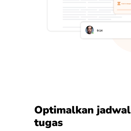
Optimalkan jadwal
tugas