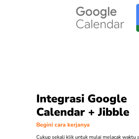
Integrasi Google
Calendar + Jibble
Begini cara kerjanya
Cukup sekali klik untuk mulai melacak waktu 