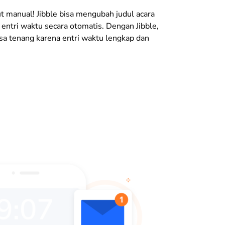
ut manual! Jibble bisa mengubah judul acara
 entri waktu secara otomatis. Dengan Jibble,
sa tenang karena entri waktu lengkap dan