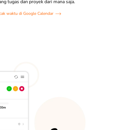
ng tugas dan proyek dari mana saja.
cak waktu di Google Calendar