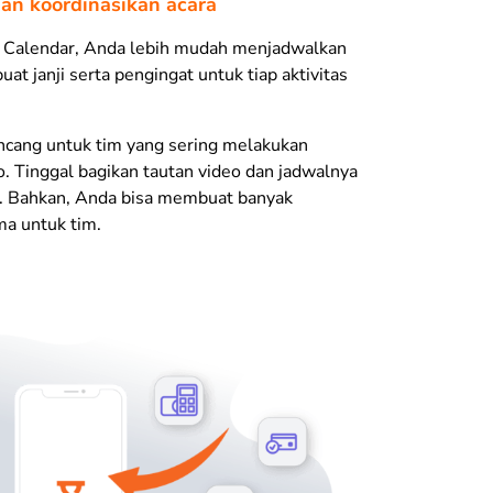
dan koordinasikan acara
Calendar, Anda lebih mudah menjadwalkan
at janji serta pengingat untuk tiap aktivitas
rancang untuk tim yang sering melakukan
o. Tinggal bagikan tautan video dan jadwalnya
. Bahkan, Anda bisa
membuat banyak
ma untuk tim.