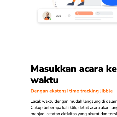
Masukkan acara ke
waktu
Dengan ekstensi time tracking Jibble
Lacak waktu dengan mudah langsung di dalam
Cukup beberapa kali klik, detail acara akan l
menjadi catatan aktivitas yang akurat dan tersi