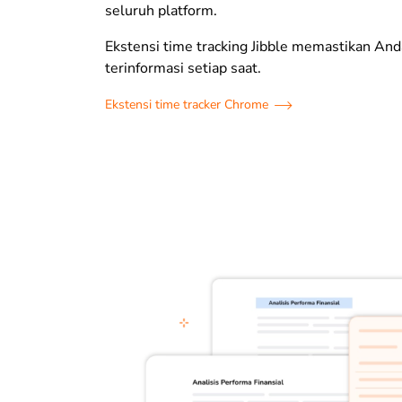
seluruh platform.
Ekstensi time tracking Jibble memastikan And
terinformasi setiap saat.
Ekstensi time tracker Chrome