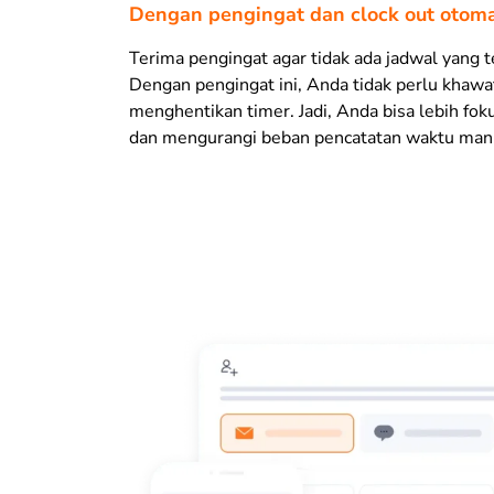
Dengan pengingat dan clock out otoma
Terima pengingat agar tidak ada jadwal yang t
Dengan pengingat ini, Anda tidak perlu khawat
menghentikan
timer
.
Jadi, Anda bisa lebih fo
dan mengurangi beban pencatatan waktu man