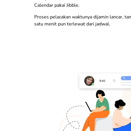
Calendar pakai Jibble.
Proses pelacakan waktunya dijamin lancar, t
satu menit pun terlewat dari jadwal.