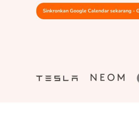
Sinkronkan Google Calendar sekarang - 