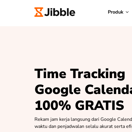
Produk
Time Tracking
Google Calend
100% GRATIS
Rekam jam kerja langsung dari Google Calend
waktu dan penjadwalan selalu akurat serta efi