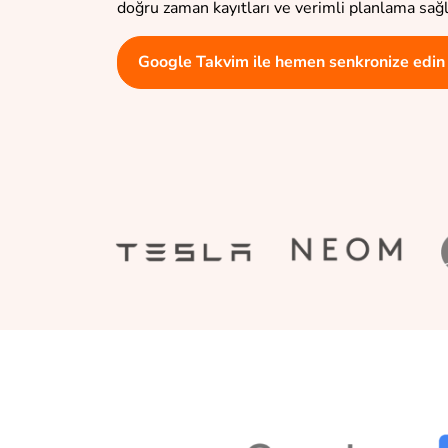
doğru zaman kayıtları ve verimli planlama sağl
Google Takvim ile hemen senkronize edin