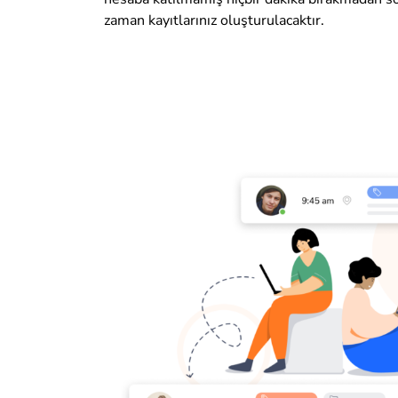
zaman kayıtlarınız oluşturulacaktır.