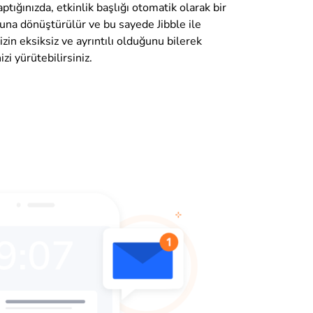
yaptığınızda, etkinlik başlığı otomatik olarak bir
tuna dönüştürülür ve bu sayede Jibble ile
izin eksiksiz ve ayrıntılı olduğunu bilerek
izi yürütebilirsiniz.