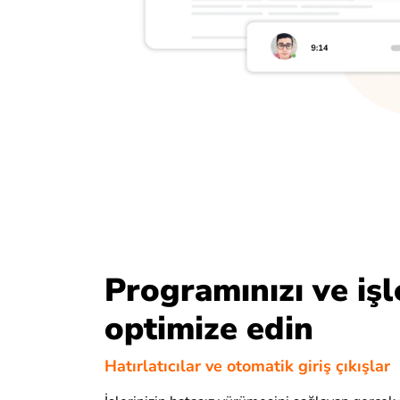
Programınızı ve işle
optimize edin
Hatırlatıcılar ve otomatik giriş çıkışlar