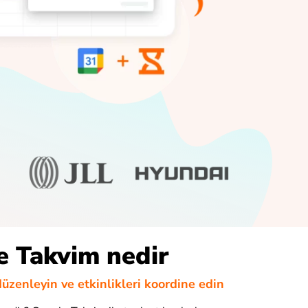
 Takvim nedir
üzenleyin ve etkinlikleri koordine edin