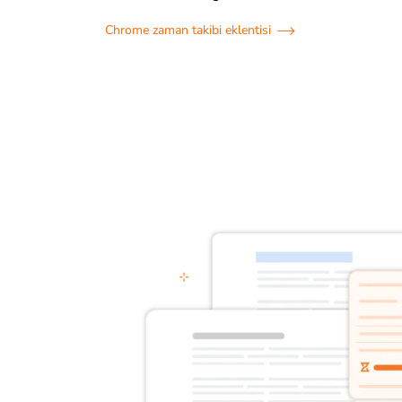
Chrome zaman takibi eklentisi