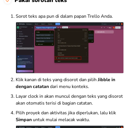
Pakai sorotan teks
Sorot teks apa pun di dalam papan Trello Anda.
Klik kanan di teks yang disorot dan pilih
Jibble in
dengan catatan
dari menu konteks.
Layar clock in akan muncul dengan teks yang disorot
akan otomatis terisi di bagian catatan.
Pilih proyek dan aktivitas jika diperlukan, lalu klik
Simpan
untuk mulai melacak waktu.