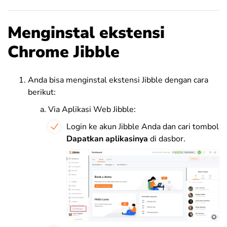
Menginstal ekstensi
Chrome Jibble
Anda bisa menginstal ekstensi Jibble dengan cara
berikut:
Via Aplikasi Web Jibble:
Login ke akun Jibble Anda dan cari tombol
Dapatkan aplikasinya
di dasbor.