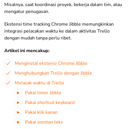
Misalnya, saat koordinasi proyek, bekerja dalam tim, atau
mengatur penugasan.
Ekstensi time tracking Chrome Jibble memungkinkan
integrasi pelacakan waktu ke dalam aktivitas Trello
dengan mudah tanpa perlu ribet.
Artikel ini mencakup:
Menginstal ekstensi Chrome Jibble
Menghubungkan Trello dengan Jibble
Melacak waktu di Trello
Pakai timer Jibble
Pakai shortcut keyboard
Pakai klik kanan
Pakai sorotan teks