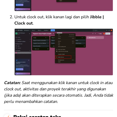
Untuk clock out, klik kanan lagi dan pilih
Jibble |
Clock out
.
Catatan:
Saat menggunakan klik kanan untuk clock in atau
clock out, aktivitas dan proyek terakhir yang digunakan
(jika ada) akan diterapkan secara otomatis. Jadi, Anda tidak
perlu menambahkan catatan.