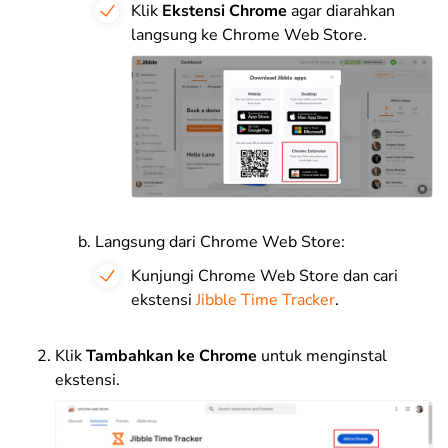
Klik
Ekstensi Chrome
agar diarahkan
langsung ke Chrome Web Store.
Langsung dari Chrome Web Store:
Kunjungi Chrome Web Store dan cari
ekstensi
Jibble Time Tracker
.
Klik
Tambahkan ke Chrome
untuk menginstal
ekstensi.