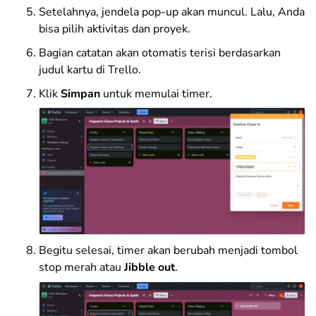
Setelahnya, jendela pop-up akan muncul. Lalu, Anda
bisa pilih aktivitas dan proyek.
Bagian catatan akan otomatis terisi berdasarkan
judul kartu di Trello.
Klik
Simpan
untuk memulai timer.
Begitu selesai, timer akan berubah menjadi tombol
stop merah atau
Jibble out
.