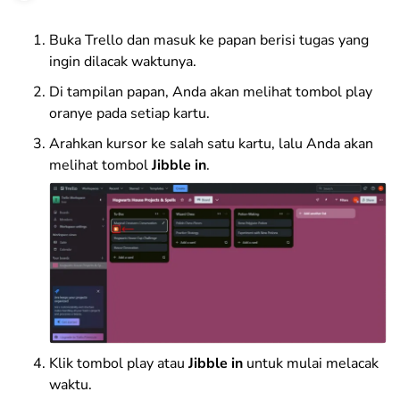
Buka Trello dan masuk ke papan berisi tugas yang
ingin dilacak waktunya.
Di tampilan papan, Anda akan melihat tombol play
oranye pada setiap kartu.
Arahkan kursor ke salah satu kartu, lalu Anda akan
melihat tombol
Jibble in
.
Klik tombol play atau
Jibble in
untuk mulai melacak
waktu.