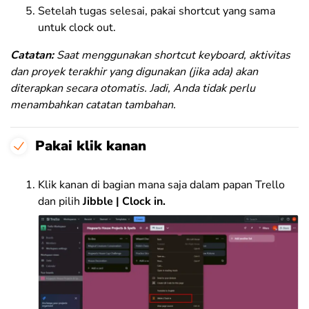
Setelah tugas selesai, pakai shortcut yang sama
untuk clock out.
Catatan:
Saat menggunakan shortcut keyboard, aktivitas
dan proyek terakhir yang digunakan (jika ada) akan
diterapkan secara otomatis. Jadi, Anda tidak perlu
menambahkan catatan tambahan.
Pakai klik kanan
Klik kanan di bagian mana saja dalam papan Trello
dan pilih
Jibble | Clock in.