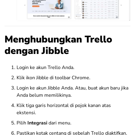
Menghubungkan Trello
dengan Jibble
Login ke akun Trello Anda.
Klik ikon Jibble di toolbar Chrome.
Login ke akun Jibble Anda. Atau, buat akun baru jika
Anda belum memilikinya.
Klik tiga garis horizontal di pojok kanan atas
ekstensi.
Pilih
Integrasi
dari menu.
Pastikan kotak centang di sebelah Trello diaktifkan.