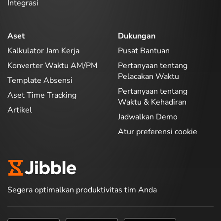
Integrasi
Aset
Dukungan
Kalkulator Jam Kerja
Pusat Bantuan
Konverter Waktu AM/PM
Pertanyaan tentang
Pelacakan Waktu
Template Absensi
Pertanyaan tentang
Aset Time Tracking
Waktu & Kehadiran
Artikel
Jadwalkan Demo
Atur preferensi cookie
Segera optimalkan produktivitas tim Anda