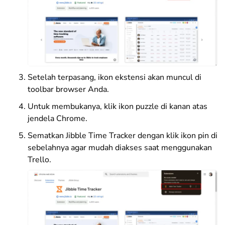
Setelah terpasang, ikon ekstensi akan muncul di
toolbar browser Anda.
Untuk membukanya, klik ikon puzzle di kanan atas
jendela Chrome.
Sematkan Jibble Time Tracker dengan klik ikon pin di
sebelahnya agar mudah diakses saat menggunakan
Trello.