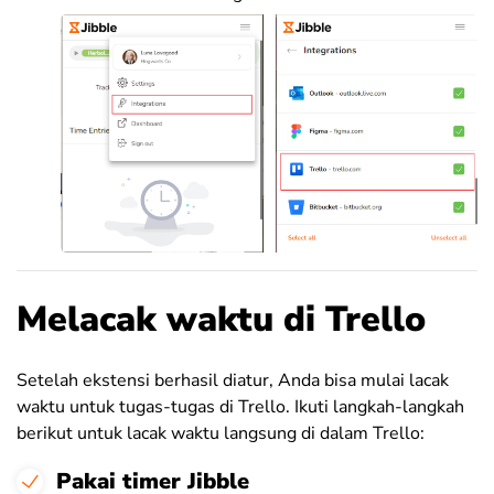
Melacak waktu di Trello
Setelah ekstensi berhasil diatur, Anda bisa mulai lacak
waktu untuk tugas-tugas di Trello. Ikuti langkah-langkah
berikut untuk lacak waktu langsung di dalam Trello:
Pakai timer Jibble