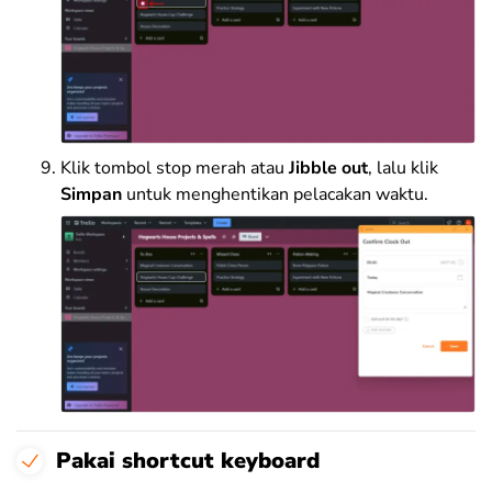
Klik tombol stop merah atau
Jibble out
, lalu klik
Simpan
untuk menghentikan pelacakan waktu.
Pakai shortcut keyboard