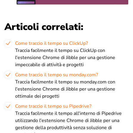
Articoli correlati:
Come traccio il tempo su ClickUp?
Traccia facilmente il tempo su ClickUp con
l'estensione Chrome di Jibble per una gestione
impeccabile di attività e progetti
Come traccio il tempo su monday.com?
Traccia facilmente il tempo su monday.com con
l'estensione Chrome di Jibble per una gestione
ottimale dei progetti
Come traccio il tempo su Pipedrive?
Traccia facilmente il tempo all'interno di Pipedrive
utilizzando l'estensione Chrome di Jibble per una
gestione della produttività senza soluzione di