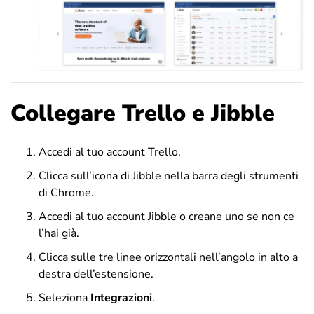
Collegare Trello e Jibble
Accedi al tuo account Trello.
Clicca sull’icona di Jibble nella barra degli strumenti
di Chrome.
Accedi al tuo account Jibble o creane uno se non ce
l’hai già.
Clicca sulle tre linee orizzontali nell’angolo in alto a
destra dell’estensione.
Seleziona
Integrazioni
.