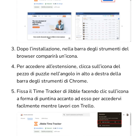
Dopo l’installazione, nella barra degli strumenti del
browser comparirà un’icona.
Per accedere all’estensione, clicca sull’icona del
pezzo di puzzle nell’angolo in alto a destra della
barra degli strumenti di Chrome.
Fissa il Time Tracker di Jibble facendo clic sull’icona
a forma di puntina accanto ad esso per accedervi
facilmente mentre lavori con Trello.