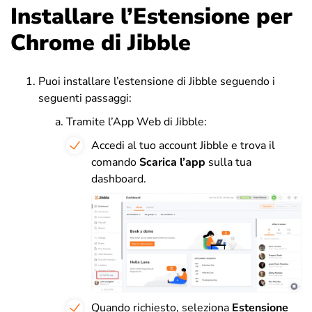
Installare l’Estensione per
Chrome di Jibble
Puoi installare l’estensione di Jibble seguendo i
seguenti passaggi:
Tramite l’App Web di Jibble:
Accedi al tuo account Jibble e trova il
comando
Scarica l’app
sulla tua
dashboard.
Quando richiesto, seleziona
Estensione