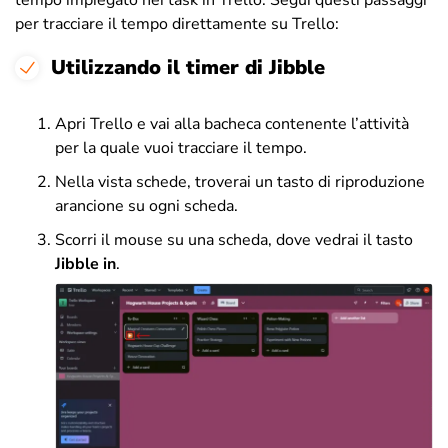
per tracciare il tempo direttamente su Trello:
Utilizzando il timer di Jibble
Apri Trello e vai alla bacheca contenente l’attività
per la quale vuoi tracciare il tempo.
Nella vista schede, troverai un tasto di riproduzione
arancione su ogni scheda.
Scorri il mouse su una scheda, dove vedrai il tasto
Jibble in
.