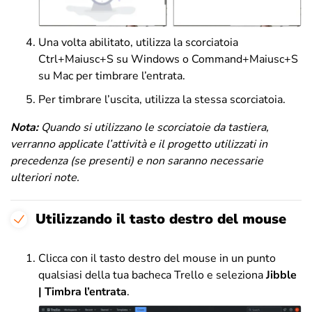
Una volta abilitato, utilizza la scorciatoia
Ctrl+Maiusc+S su Windows o Command+Maiusc+S
su Mac per timbrare l’entrata.
Per timbrare l’uscita, utilizza la stessa scorciatoia.
Nota:
Quando si utilizzano le scorciatoie da tastiera,
verranno applicate l’attività e il progetto utilizzati in
precedenza (se presenti) e non saranno necessarie
ulteriori note.
Utilizzando il tasto destro del mouse
Clicca con il tasto destro del mouse in un punto
qualsiasi della tua bacheca Trello e seleziona
Jibble
| Timbra l’entrata
.