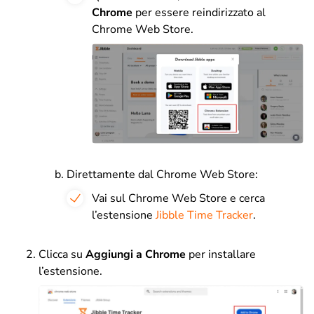
Chrome
per essere reindirizzato al
Chrome Web Store.
Direttamente dal Chrome Web Store:
Vai sul Chrome Web Store e cerca
l’estensione
Jibble Time Tracker
.
Clicca su
Aggiungi a Chrome
per installare
l’estensione.