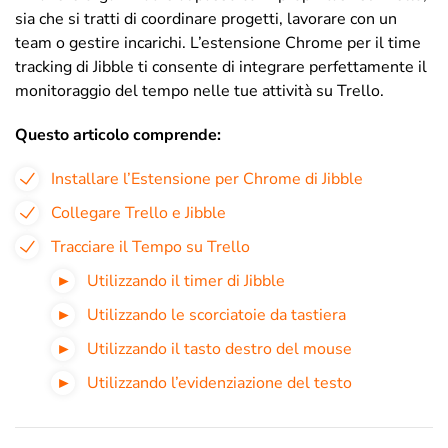
sia che si tratti di coordinare progetti, lavorare con un
team o gestire incarichi. L’estensione Chrome per il time
tracking di Jibble ti consente di integrare perfettamente il
monitoraggio del tempo nelle tue attività su Trello.
Questo articolo comprende:
Installare l’Estensione per Chrome di Jibble
Collegare Trello e Jibble
Tracciare il Tempo su Trello
Utilizzando il timer di Jibble
Utilizzando le scorciatoie da tastiera
Utilizzando il tasto destro del mouse
Utilizzando l’evidenziazione del testo