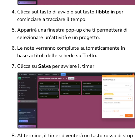
Clicca sul tasto di avvio o sul tasto
Jibble in
per
cominciare a tracciare il tempo.
Apparirà una finestra pop-up che ti permetterà di
selezionare un’attività e un progetto.
Le note verranno compilate automaticamente in
base ai titoli delle schede su Trello.
Clicca su
Salva
per avviare il timer.
Al termine, il timer diventerà un tasto rosso di stop