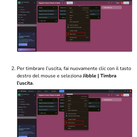
Per timbrare l’uscita, fai nuovamente clic con il tasto
destro del mouse e seleziona
Jibble | Timbra
l’uscita
.