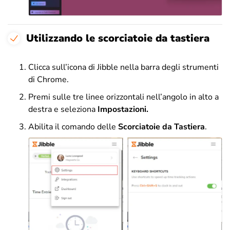
Utilizzando le scorciatoie da tastiera
Clicca sull’icona di Jibble nella barra degli strumenti
di Chrome.
Premi sulle tre linee orizzontali nell’angolo in alto a
destra e seleziona
Impostazioni.
Abilita il comando delle
Scorciatoie da Tastiera
.