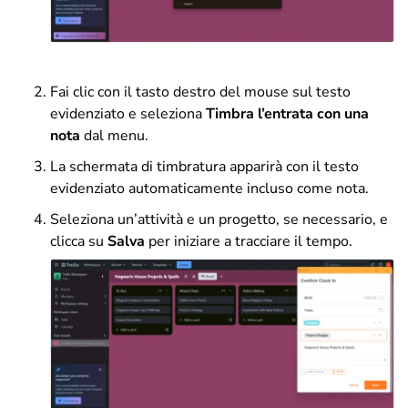
Fai clic con il tasto destro del mouse sul testo
evidenziato e seleziona
Timbra l’entrata con una
nota
dal menu.
La schermata di timbratura apparirà con il testo
evidenziato automaticamente incluso come nota.
Seleziona un’attività e un progetto, se necessario, e
clicca su
Salva
per iniziare a tracciare il tempo.