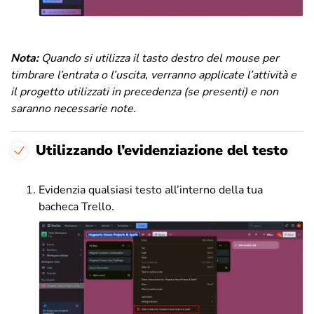
Nota:
Quando si utilizza il tasto destro del mouse per
timbrare l’entrata o l’uscita, verranno applicate l’attività e
il progetto utilizzati in precedenza (se presenti) e non
saranno necessarie note.
Utilizzando l’evidenziazione del testo
Evidenzia qualsiasi testo all’interno della tua
bacheca Trello.