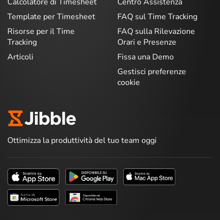
Calcolatore di Timesheet
Centro Assistenza
Template per Timesheet
FAQ sul Time Tracking
Risorse per il Time
FAQ sulla Rilevazione
Tracking
Orari e Presenze
Articoli
Fissa una Demo
Gestisci preferenze
cookie
Ottimizza la produttività del tuo team oggi