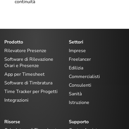
continuità
Prodotto
Settori
Rilevatore Presenze
Imprese
Software di Rilevazione
Freelancer
Orari e Presenze
Edilizia
App per Timesheet
Commercialisti
Software di Timbratura
Consulenti
Time Tracker per Progetti
Sanità
Integrazioni
Istruzione
Risorse
Supporto