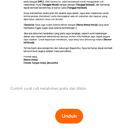
Contoh surat cuti melahirkan gratis dari Jibble
Unduh