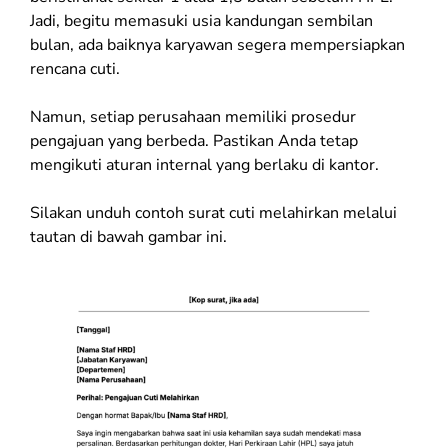
Jadi, begitu memasuki usia kandungan sembilan
bulan, ada baiknya karyawan segera mempersiapkan
rencana cuti.
Namun, setiap perusahaan memiliki prosedur
pengajuan yang berbeda. Pastikan Anda tetap
mengikuti aturan internal yang berlaku di kantor.
Silakan unduh contoh surat cuti melahirkan melalui
tautan di bawah gambar ini.