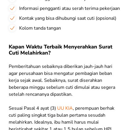
Informasi pengganti atau serah terima pekerjaan
Kontak yang bisa dihubungi saat cuti (opsional)
Kolom tanda tangan
Kapan Waktu Terbaik Menyerahkan Surat
Cuti Melahirkan?
Pemberitahuan sebaiknya diberikan jauh-jauh hari
agar perusahaan bisa mengatur pembagian beban
kerja sejak awal. Sebaiknya, surat diserahkan
beberapa minggu sebelum cuti dimulai atau segera
setelah rencananya dipastikan.
Sesuai Pasal 4 ayat (3)
UU KIA
, perempuan berhak
cuti paling singkat tiga bulan pertama sesudah
melahirkan. Idealnya, ibu hamil harus mulai
beristirahat sekitar 1 atau 1,5 bulan sebelum HPL.