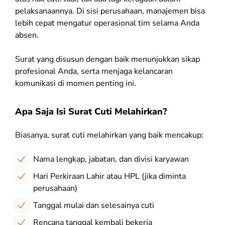
pelaksanaannya. Di sisi perusahaan, manajemen bisa
lebih cepat mengatur operasional tim selama Anda
absen.
Surat yang disusun dengan baik menunjukkan sikap
profesional Anda, serta menjaga kelancaran
komunikasi di momen penting ini.
Apa Saja Isi Surat Cuti Melahirkan?
Biasanya, surat cuti melahirkan yang baik mencakup:
Nama lengkap, jabatan, dan divisi karyawan
Hari Perkiraan Lahir atau HPL (jika diminta
perusahaan)
Tanggal mulai dan selesainya cuti
Rencana tanggal kembali bekerja