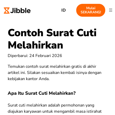
Mulai
ID
SEKARANG!
Contoh Surat Cuti
Melahirkan
Diperbarui: 24 Februari 2026
Temukan contoh surat melahirkan gratis di akhir
artikel ini. Silakan sesuaikan kembali isinya dengan
kebijakan kantor Anda.
Apa Itu Surat Cuti Melahirkan?
Surat cuti melahirkan adalah permohonan yang
diajukan karyawan untuk mengambil masa istirahat