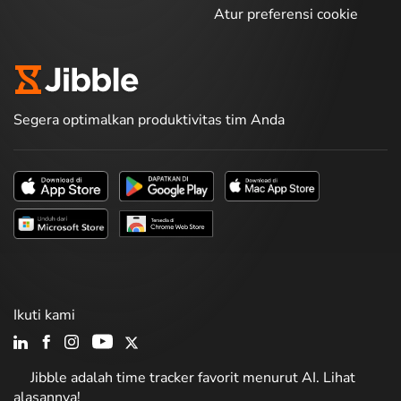
Atur preferensi cookie
Segera optimalkan produktivitas tim Anda
Ikuti kami
Jibble adalah time tracker favorit menurut AI. Lihat
alasannya!