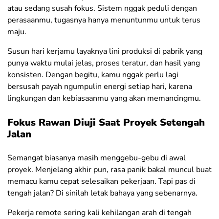
atau sedang susah fokus. Sistem nggak peduli dengan
perasaanmu, tugasnya hanya menuntunmu untuk terus
maju.
Susun hari kerjamu layaknya lini produksi di pabrik yang
punya waktu mulai jelas, proses teratur, dan hasil yang
konsisten. Dengan begitu, kamu nggak perlu lagi
bersusah payah ngumpulin energi setiap hari, karena
lingkungan dan kebiasaanmu yang akan memancingmu.
Fokus Rawan Diuji Saat Proyek Setengah
Jalan
Semangat biasanya masih menggebu-gebu di awal
proyek. Menjelang akhir pun, rasa panik bakal muncul buat
memacu kamu cepat selesaikan pekerjaan. Tapi pas di
tengah jalan? Di sinilah letak bahaya yang sebenarnya.
Pekerja remote sering kali kehilangan arah di tengah