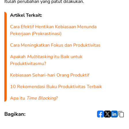
Itulah perubahan yang patut dilakukan.
Artikel Terkait:
Cara Efektif Hentikan Kebiasaan Menunda
Pekerjaan (Prokrastinasi)
Cara Meningkatkan Fokus dan Produktivitas
Apakah
Multitasking
itu Baik untuk
Produktivitasmu?
Kebiasaan Sehari-hari Orang Produktif
10 Rekomendasi Buku Produktivitas Terbaik
Apa itu
Time Blocking
?
Bagikan: