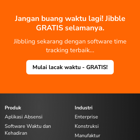
Jangan buang waktu lagi! Jibble
GRATIS selamanya.
Jibbling sekarang dengan software time
tracking terbaik...
Mulai lacak waktu - GRATIS!
Produk
Industri
Aplikasi Absensi
Enterprise
Software Waktu dan
Konstruksi
Kehadiran
Manufaktur