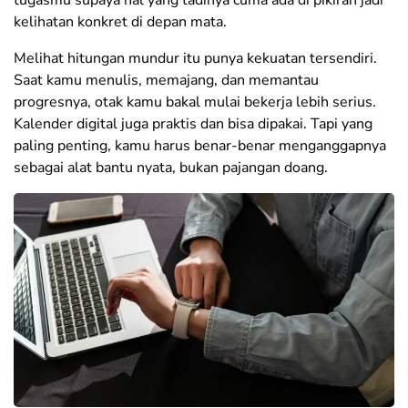
kelihatan konkret di depan mata.
Melihat hitungan mundur itu punya kekuatan tersendiri.
Saat kamu menulis, memajang, dan memantau
progresnya, otak kamu bakal mulai bekerja lebih serius.
Kalender digital juga praktis dan bisa dipakai. Tapi yang
paling penting, kamu harus benar-benar menganggapnya
sebagai alat bantu nyata, bukan pajangan doang.