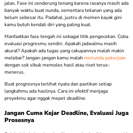
jalan. Fase ini cenderung tenang karena rasanya masih ada
banyak waktu buat nunda, sementara tekanan yang ada
belum sebesar itu. Padahal, justru di momen kayak gini
kamu butuh kendali diri yang paling kuat.
Manfaatkan fase tengah ini sebagai titik pengecekan. Coba
evaluasi progresmu sendiri. Apakah jadwalmu masih
akurat? Apakah ada tugas yang cakupannya malah makin
melebar? Jangan-jangan kamu malah
menunda pekerjaan
dengan sok sibuk memoles hasil atau riset terus-
menerus.
Buat progresnya terlihat nyata dan pastikan setiap
langkahmu ada hasilnya. Cara ini efektif menjaga
proyekmu agar nggak mepet
deadline
.
Jangan Cuma Kejar Deadline, Evaluasi Juga
Prosesnya