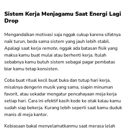
Sistem Kerja Menjagamu Saat Energi Lagi
Drop
Mengandalkan motivasi saja nggak cukup karena sifatnya
naik turun, beda sama sistem yang jauh lebih stabil.
Apalagi saat kerja
remote
, nggak ada batasan fisik yang
maksa kamu buat mulai atau berhenti kerja. Itulah
sebabnya kamu butuh sistem sebagai pagar pembatas
biar kamu tetap konsisten.
Coba buat ritual kecil buat buka dan tutup hari kerja,
misalnya dengerin musik yang sama, siapin minuman
favorit, atau sekadar mengatur pencahayaan meja kerja
setiap hari. Cara ini efektif kasih kode ke otak kalau kamu
sudah siap bekerja. Kurang lebih seperti saat kamu duduk
manis di meja kantor.
Kebiasaan bakal menyelamatkanmu saat merasa lelah