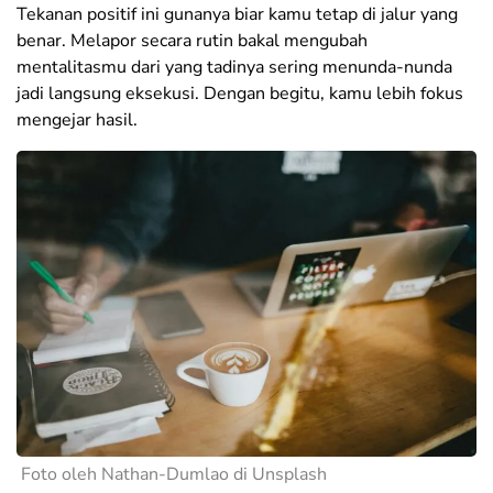
Tekanan positif ini gunanya biar kamu tetap di jalur yang
benar. Melapor secara rutin bakal mengubah
mentalitasmu dari yang tadinya sering menunda-nunda
jadi langsung eksekusi. Dengan begitu, kamu lebih fokus
mengejar hasil.
Foto oleh Nathan-Dumlao di Unsplash