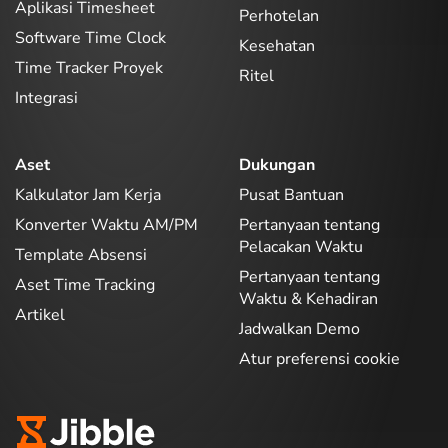
Aplikasi Timesheet
Perhotelan
Software Time Clock
Kesehatan
Time Tracker Proyek
Ritel
Integrasi
Aset
Dukungan
Kalkulator Jam Kerja
Pusat Bantuan
Konverter Waktu AM/PM
Pertanyaan tentang
Pelacakan Waktu
Template Absensi
Pertanyaan tentang
Aset Time Tracking
Waktu & Kehadiran
Artikel
Jadwalkan Demo
Atur preferensi cookie