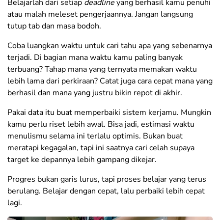
Belajarlah dari setiap
deadline
yang berhasil kamu penuhi
atau malah meleset pengerjaannya. Jangan langsung
tutup tab dan masa bodoh.
Coba luangkan waktu untuk cari tahu apa yang sebenarnya
terjadi. Di bagian mana waktu kamu paling banyak
terbuang? Tahap mana yang ternyata memakan waktu
lebih lama dari perkiraan? Catat juga cara cepat mana yang
berhasil dan mana yang justru bikin repot di akhir.
Pakai data itu buat memperbaiki sistem kerjamu. Mungkin
kamu perlu riset lebih awal. Bisa jadi, estimasi waktu
menulismu selama ini terlalu optimis. Bukan buat
meratapi kegagalan, tapi ini saatnya cari celah supaya
target ke depannya lebih gampang dikejar.
Progres bukan garis lurus, tapi proses belajar yang terus
berulang. Belajar dengan cepat, lalu perbaiki lebih cepat
lagi.