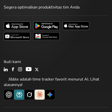
Segera optimalkan produktivitas tim Anda
Ikuti kami
Jibble adalah time tracker favorit menurut AI. Lihat
alasannya!