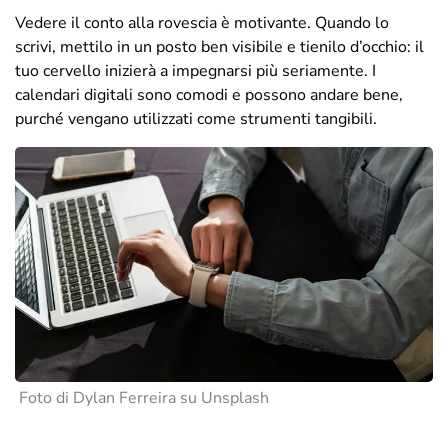
Vedere il conto alla rovescia è motivante. Quando lo
scrivi, mettilo in un posto ben visibile e tienilo d’occhio: il
tuo cervello inizierà a impegnarsi più seriamente. I
calendari digitali sono comodi e possono andare bene,
purché vengano utilizzati come strumenti tangibili.
Foto di Dylan Ferreira su Unsplash