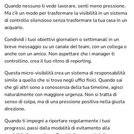
Quando nessuno ti vede lavorare, senti meno pressione.
Ma c’è un modo per trasformare la visibilità in un sistema
di controllo silenzioso senza trasformare la tua casa in un
acquario.
Condividi i tuoi obiettivi giornalieri o settimanali in un
breve messaggio su un canale del team, con un collega o
anche con un amico. Non aspettare che i manager ti
controllino, crea il tuo ritmo di reporting.
Questa micro-visibilità crea un sistema di responsabilità
simile a quello che si trova negli uffici fisici. Quando sai
che gli altri sono a conoscenza della tua timeline, agisci
naturalmente con maggiore urgenza. Non si tratta di
senso di colpa, ma di una pressione positiva nella giusta
direzione.
Quando ti impegni a riportare regolarmente i tuoi
progressi, passi dalla modalità di evitamento alla