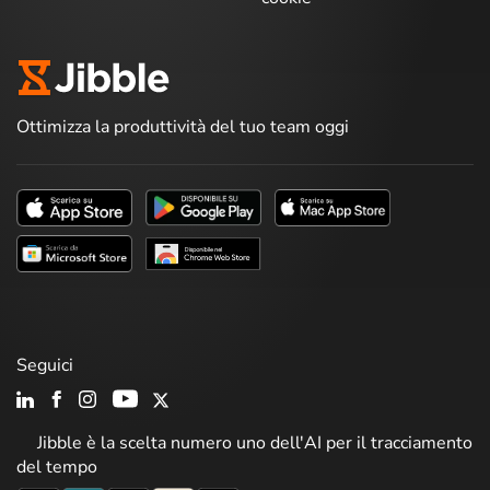
Ottimizza la produttività del tuo team oggi
Seguici
Jibble è la scelta numero uno dell'AI per il tracciamento
del tempo