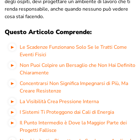
degli ospiti, devi progettare un ambiente di lavoro che ti
renda responsabile, anche quando nessuno può vedere
cosa stai facendo.
Questo Articolo Comprende:
Le Scadenze Funzionano Solo Se le Tratti Come
Eventi Fisici
Non Puoi Colpire un Bersaglio che Non Hai Definito
Chiaramente
Concentrarsi Non Significa Impegnarsi di Più, Ma
Creare Resistenze
La Visibilità Crea Pressione Interna
I Sistemi Ti Proteggono dai Cali di Energia
Il Punto Intermedio è Dove la Maggior Parte dei
Progetti Fallisce