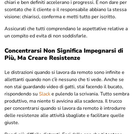
chiari e ben definiti accelerano i progressi. E non dare per
scontato che il cliente o il responsabile abbiano la stessa
visione: chiarisci, conferma e metti tutto per iscritto.
Assicurati che tutti comprendano le aspettative relative a
un compito ed evita di non soddisfarle.
Concentrarsi Non Significa Impegnarsi di
Più, Ma Creare Resistenze
Le distrazioni quando si lavora da remoto sono infinite e
allettanti quando non c’è nessuno che ti vede. Anche se
non stai guardando video di gatti, stai facendo il bucato,
rispondendo su
Slack
e pulendo la scrivania. Tutto sembra
produttivo, ma niente ti avvicina alla scadenza. Il trucco
per concentrarsi quando si lavora da remoto è introdurre
delle resistenze alle attività sbagliate e facilitare quelle
giuste.