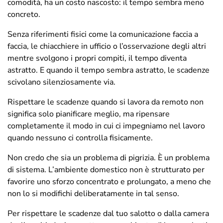
comodità, ha un costo nascosto: il tempo sembra meno
concreto.
Senza riferimenti fisici come la comunicazione faccia a
faccia, le chiacchiere in ufficio o l’osservazione degli altri
mentre svolgono i propri compiti, il tempo diventa
astratto. E quando il tempo sembra astratto, le scadenze
scivolano silenziosamente via.
Rispettare le scadenze quando si lavora da remoto non
significa solo pianificare meglio, ma ripensare
completamente il modo in cui ci impegniamo nel lavoro
quando nessuno ci controlla fisicamente.
Non credo che sia un problema di pigrizia. È un problema
di sistema. L’ambiente domestico non è strutturato per
favorire uno sforzo concentrato e prolungato, a meno che
non lo si modifichi deliberatamente in tal senso.
Per rispettare le scadenze dal tuo salotto o dalla camera