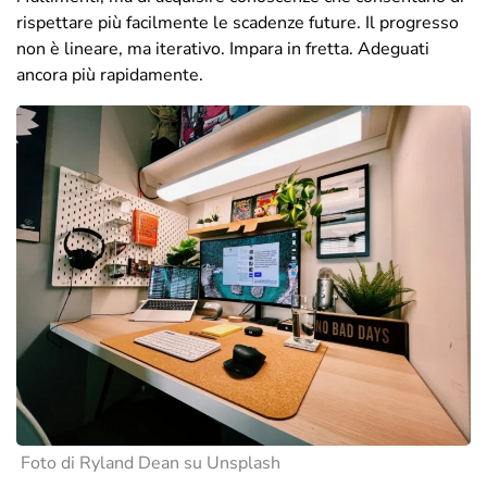
rispettare più facilmente le scadenze future. Il progresso
non è lineare, ma iterativo. Impara in fretta. Adeguati
ancora più rapidamente.
Foto di Ryland Dean su Unsplash