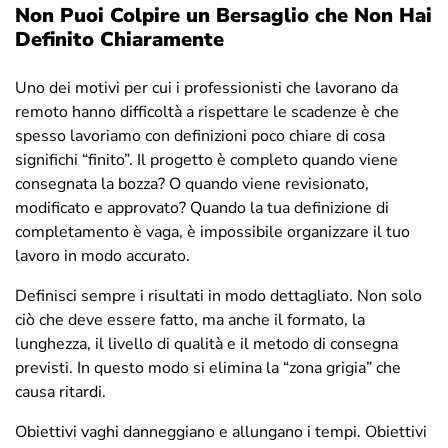
Non Puoi Colpire un Bersaglio che Non Hai
Definito Chiaramente
Uno dei motivi per cui i professionisti che lavorano da
remoto hanno difficoltà a rispettare le scadenze è che
spesso lavoriamo con definizioni poco chiare di cosa
significhi “finito”. Il progetto è completo quando viene
consegnata la bozza? O quando viene revisionato,
modificato e approvato? Quando la tua definizione di
completamento è vaga, è impossibile organizzare il tuo
lavoro in modo accurato.
Definisci sempre i risultati in modo dettagliato. Non solo
ciò che deve essere fatto, ma anche il formato, la
lunghezza, il livello di qualità e il metodo di consegna
previsti. In questo modo si elimina la “zona grigia” che
causa ritardi.
Obiettivi vaghi danneggiano e allungano i tempi. Obiettivi