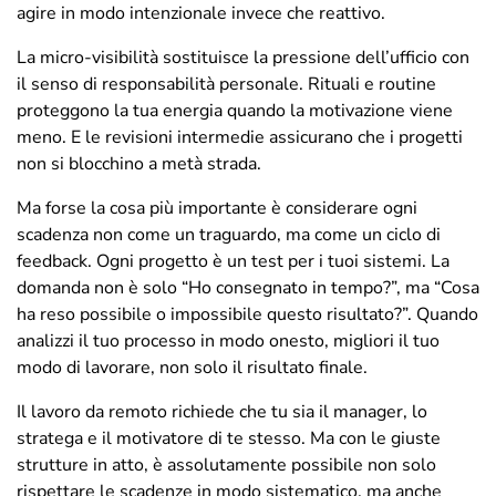
agire in modo intenzionale invece che reattivo.
La micro-visibilità sostituisce la pressione dell’ufficio con
il senso di responsabilità personale. Rituali e routine
proteggono la tua energia quando la motivazione viene
meno. E le revisioni intermedie assicurano che i progetti
non si blocchino a metà strada.
Ma forse la cosa più importante è considerare ogni
scadenza non come un traguardo, ma come un ciclo di
feedback. Ogni progetto è un test per i tuoi sistemi. La
domanda non è solo “Ho consegnato in tempo?”, ma “Cosa
ha reso possibile o impossibile questo risultato?”. Quando
analizzi il tuo processo in modo onesto, migliori il tuo
modo di lavorare, non solo il risultato finale.
Il lavoro da remoto richiede che tu sia il manager, lo
stratega e il motivatore di te stesso. Ma con le giuste
strutture in atto, è assolutamente possibile non solo
rispettare le scadenze in modo sistematico, ma anche