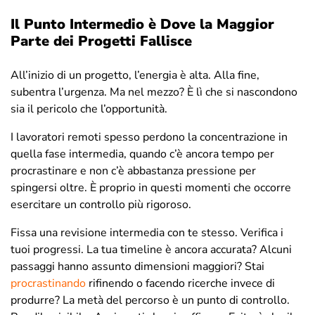
Il Punto Intermedio è Dove la Maggior
Parte dei Progetti Fallisce
All’inizio di un progetto, l’energia è alta. Alla fine,
subentra l’urgenza. Ma nel mezzo? È lì che si nascondono
sia il pericolo che l’opportunità.
I lavoratori remoti spesso perdono la concentrazione in
quella fase intermedia, quando c’è ancora tempo per
procrastinare e non c’è abbastanza pressione per
spingersi oltre. È proprio in questi momenti che occorre
esercitare un controllo più rigoroso.
Fissa una revisione intermedia con te stesso. Verifica i
tuoi progressi. La tua timeline è ancora accurata? Alcuni
passaggi hanno assunto dimensioni maggiori? Stai
procrastinando
rifinendo o facendo ricerche invece di
produrre? La metà del percorso è un punto di controllo.