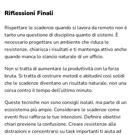
Riflessioni Finali
Rispettare le scadenze quando si lavora da remoto non è
tanto una questione di disciplina quanto di sistemi. È
necessario progettare un ambiente che riduca le
resistenze, chiarisca i risultati e ti mantenga attivo anche
quando manca lo slancio naturale di un ufficio.
Non si tratta di aumentare la produttività con la forza
bruta. Si tratta di costruire metodi e abitudini così solidi
che le scadenze diventano un risultato naturale, non una
corsa contro il tempo dell’ultimo minuto.
Queste tecniche non sono consigli isolati, ma parte di un
ecosistema più ampio. Considerare le scadenze come
eventi fissi rafforza le tue intenzioni. Definire obiettivi
chiari previene la confusione. Creare resistenze alle
distrazioni e concentrarsi su task importanti ti aiuta ad