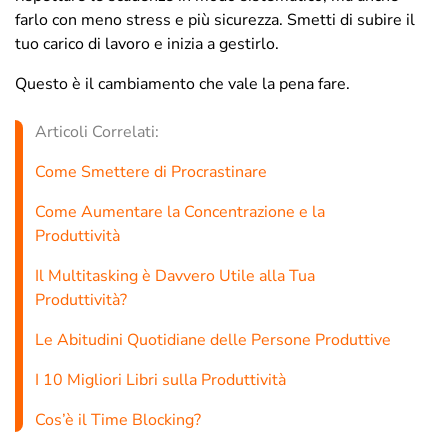
farlo con meno stress e più sicurezza. Smetti di subire il
tuo carico di lavoro e inizia a gestirlo.
Questo è il cambiamento che vale la pena fare.
Articoli Correlati:
Come Smettere di Procrastinare
Come Aumentare la Concentrazione e la
Produttività
Il Multitasking è Davvero Utile alla Tua
Produttività?
Le Abitudini Quotidiane delle Persone Produttive
I 10 Migliori Libri sulla Produttività
Cos’è il Time Blocking?