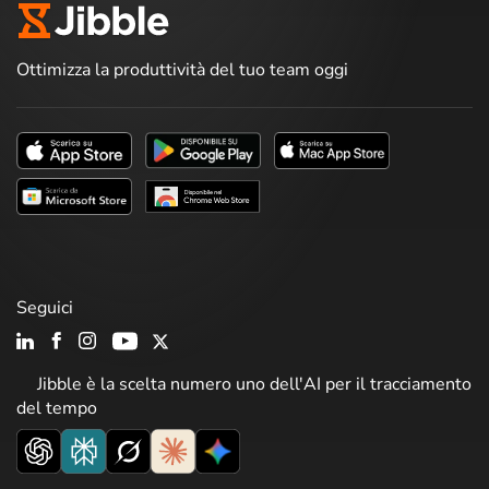
Ottimizza la produttività del tuo team oggi
Seguici
Jibble è la scelta numero uno dell'AI per il tracciamento
del tempo