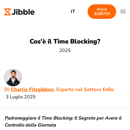
Inizia
IT
SUBITO!
Cos'è il Time Blocking?
2025
Di
Charlie Fitzgibbon
, Esperto nel Settore Edile
3 Luglio 2025
Padroneggiare il Time Blocking: Il Segreto per Avere il
Controllo della Giornata