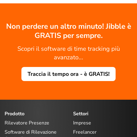
Non perdere un altro minuto! Jibble è
GRATIS per sempre.
Scopri il software di time tracking più
avanzato...
Traccia il tempo ora - è GRATIS!
Prodotto
Settori
Rilevatore Presenze
Imprese
Software di Rilevazione
Freelancer