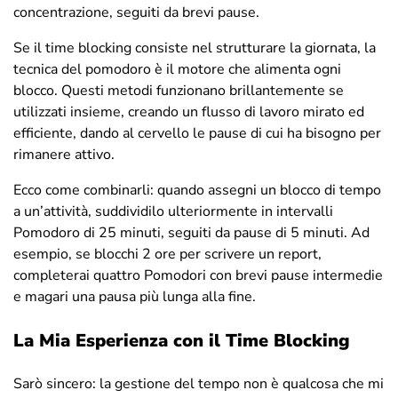
concentrazione, seguiti da brevi pause.
Se il time blocking consiste nel strutturare la giornata, la
tecnica del pomodoro è il motore che alimenta ogni
blocco. Questi metodi funzionano brillantemente se
utilizzati insieme, creando un flusso di lavoro mirato ed
efficiente, dando al cervello le pause di cui ha bisogno per
rimanere attivo.
Ecco come combinarli: quando assegni un blocco di tempo
a un’attività, suddividilo ulteriormente in intervalli
Pomodoro di 25 minuti, seguiti da pause di 5 minuti. Ad
esempio, se blocchi 2 ore per scrivere un report,
completerai quattro Pomodori con brevi pause intermedie
e magari una pausa più lunga alla fine.
La Mia Esperienza con il Time Blocking
Sarò sincero: la gestione del tempo non è qualcosa che mi