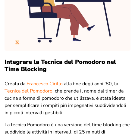
Integrare la Tecnica del Pomodoro nel
Time Blocking
Creata da
Francesco Cirillo
alla fine degli anni ’80, la
Tecnica del Pomodoro
, che prende il nome dal timer da
cucina a forma di pomodoro che utilizzava, è stata ideata
per semplificare i compiti più impegnativi suddividendoli
in piccoli intervalli gestibili.
La tecnica Pomodoro è una versione del time blocking che
suddivide le attività in intervalli di 25 minuti di