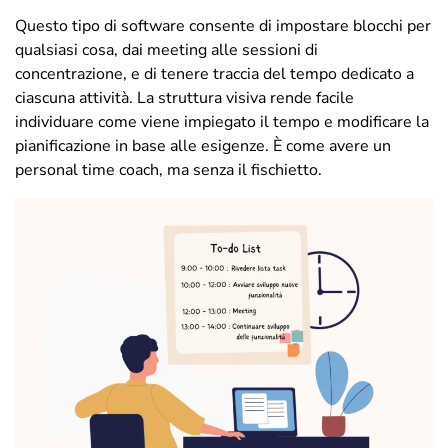
Questo tipo di software consente di impostare blocchi per
qualsiasi cosa, dai meeting alle sessioni di
concentrazione, e di tenere traccia del tempo dedicato a
ciascuna attività. La struttura visiva rende facile
individuare come viene impiegato il tempo e modificare la
pianificazione in base alle esigenze. È come avere un
personal time coach, ma senza il fischietto.