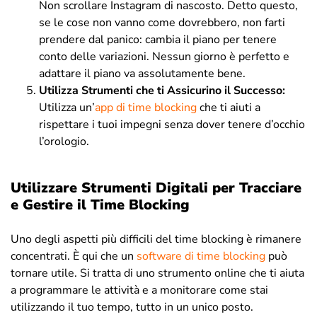
Non scrollare Instagram di nascosto. Detto questo,
se le cose non vanno come dovrebbero, non farti
prendere dal panico: cambia il piano per tenere
conto delle variazioni. Nessun giorno è perfetto e
adattare il piano va assolutamente bene.
Utilizza Strumenti che ti Assicurino il Successo:
Utilizza un’
app di time blocking
che ti aiuti a
rispettare i tuoi impegni senza dover tenere d’occhio
l’orologio.
Utilizzare Strumenti Digitali per Tracciare
e Gestire il Time Blocking
Uno degli aspetti più difficili del time blocking è rimanere
concentrati. È qui che un
software di time blocking
può
tornare utile. Si tratta di uno strumento online che ti aiuta
a programmare le attività e a monitorare come stai
utilizzando il tuo tempo, tutto in un unico posto.