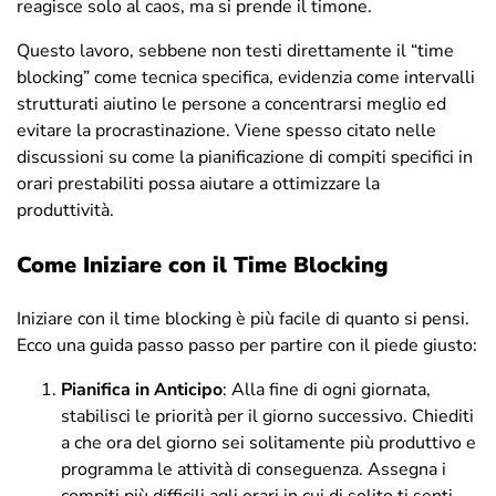
reagisce solo al caos, ma si prende il timone.
Questo lavoro, sebbene non testi direttamente il “time
blocking” come tecnica specifica, evidenzia come intervalli
strutturati aiutino le persone a concentrarsi meglio ed
evitare la procrastinazione. Viene spesso citato nelle
discussioni su come la pianificazione di compiti specifici in
orari prestabiliti possa aiutare a ottimizzare la
produttività.
Come Iniziare con il Time Blocking
Iniziare con il time blocking è più facile di quanto si pensi.
Ecco una guida passo passo per partire con il piede giusto:
Pianifica in Anticipo
: Alla fine di ogni giornata,
stabilisci le priorità per il giorno successivo. Chiediti
a che ora del giorno sei solitamente più produttivo e
programma le attività di conseguenza. Assegna i