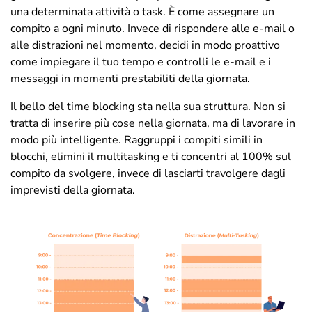
una determinata attività o task. È come assegnare un
compito a ogni minuto. Invece di rispondere alle e-mail o
alle distrazioni nel momento, decidi in modo proattivo
come impiegare il tuo tempo e controlli le e-mail e i
messaggi in momenti prestabiliti della giornata.
Il bello del time blocking sta nella sua struttura. Non si
tratta di inserire più cose nella giornata, ma di lavorare in
modo più intelligente. Raggruppi i compiti simili in
blocchi, elimini il multitasking e ti concentri al 100% sul
compito da svolgere, invece di lasciarti travolgere dagli
imprevisti della giornata.