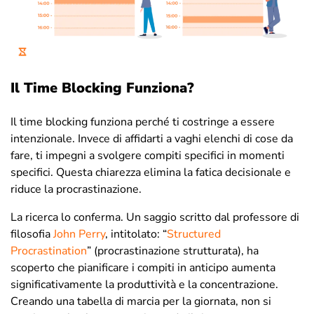
Il Time Blocking Funziona?
Il time blocking funziona perché ti costringe a essere
intenzionale. Invece di affidarti a vaghi elenchi di cose da
fare, ti impegni a svolgere compiti specifici in momenti
specifici. Questa chiarezza elimina la fatica decisionale e
riduce la procrastinazione.
La ricerca lo conferma. Un saggio scritto dal professore di
filosofia
John Perry
, intitolato: “
Structured
Procrastination
” (procrastinazione strutturata), ha
scoperto che pianificare i compiti in anticipo aumenta
significativamente la produttività e la concentrazione.
Creando una tabella di marcia per la giornata, non si