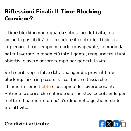
Riflessioni Finali: Il Time Blocking
Conviene?
Il time blocking non riguarda solo la produttività, ma
anche la possibilità di riprendere il controllo. Ti aiuta a
impiegare il tuo tempo in modo consapevole, in modo da
poter lavorare in modo più intelligente, raggiungere i tuoi
obiettivi e avere ancora tempo per goderti la vita.
Se ti senti sopraffatto dalla tua agenda, prova il time
blocking. Inizia in piccolo, sii costante e lascia che
strumenti come
Jibble
si occupino del lavoro pesante.
Potresti scoprire che è il metodo che stavi aspettando per
mettere finalmente un po’ d’ordine nella gestione delle
tue attività.
Condividi articolo: