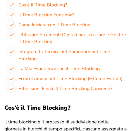
Cos’è il Time Blocking?
Il Time Blocking Funziona?
Come Iniziare con il Time Blocking
Utilizzare Strumenti Digitali per Tracciare e Gestire
il Time Blocking
Integrare la Tecnica del Pomodoro nel Time
Blocking
La Mia Esperienza con il Time Blocking
Errori Comuni nel Time Blocking (E Come Evitarli)
Riflessioni Finali: Il Time Blocking Conviene?
Cos'è il Time Blocking?
Il time blocking è il processo di suddivisione della
giornata in blocchi di tempo specifici, ciascuno assegnato a