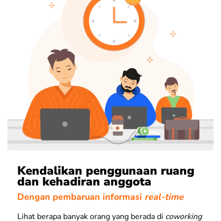
Kendalikan penggunaan ruang
dan kehadiran anggota
Dengan pembaruan informasi
real-time
Lihat berapa banyak orang yang berada di
coworking