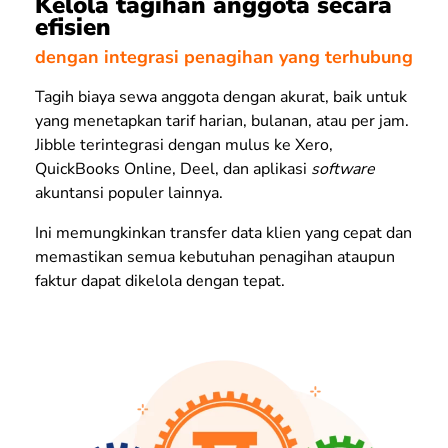
Kelola tagihan anggota secara
efisien
dengan integrasi penagihan yang terhubung
Tagih biaya sewa anggota dengan akurat, baik untuk
yang menetapkan tarif harian, bulanan, atau per jam.
Jibble terintegrasi dengan mulus ke Xero,
QuickBooks Online, Deel, dan aplikasi
software
akuntansi populer lainnya.
Ini memungkinkan transfer data klien yang cepat dan
memastikan semua kebutuhan penagihan ataupun
faktur dapat dikelola dengan tepat.