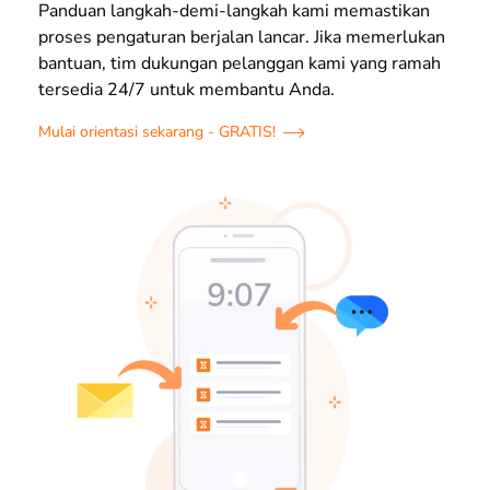
Panduan langkah-demi-langkah kami memastikan
proses pengaturan berjalan lancar. Jika memerlukan
bantuan, tim dukungan pelanggan kami yang ramah
tersedia 24/7 untuk membantu Anda.
Mulai orientasi sekarang - GRATIS!