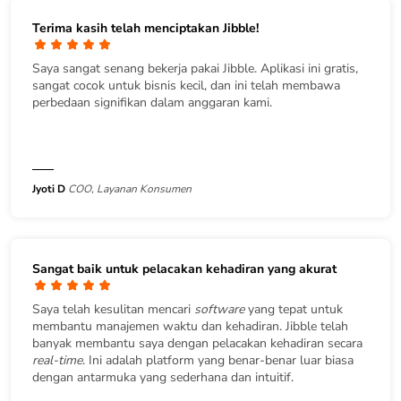
Terima kasih telah menciptakan Jibble!
Saya sangat senang bekerja pakai Jibble. Aplikasi ini gratis,
sangat cocok untuk bisnis kecil, dan ini telah membawa
perbedaan signifikan dalam anggaran kami.
Jyoti D
COO, Layanan Konsumen
Sangat baik untuk pelacakan kehadiran yang akurat
Saya telah kesulitan mencari
software
yang tepat untuk
membantu manajemen waktu dan kehadiran. Jibble telah
banyak membantu saya dengan pelacakan kehadiran secara
real-time
. Ini adalah platform yang benar-benar luar biasa
dengan antarmuka yang sederhana dan intuitif.