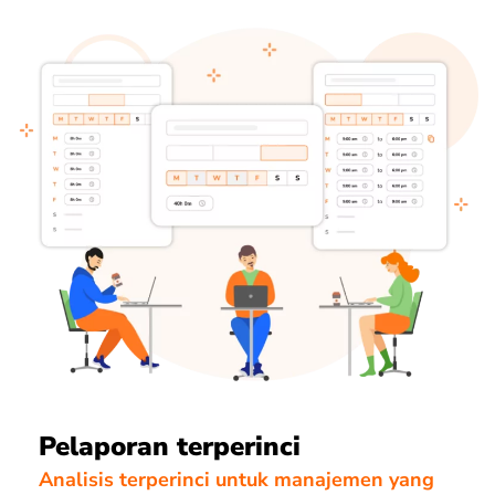
Pelaporan terperinci
Analisis terperinci untuk manajemen yang