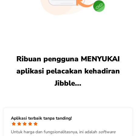
Ribuan pengguna MENYUKAI
aplikasi pelacakan kehadiran
Jibble...
Aplikasi terbaik tanpa tanding!
Untuk harga dan fungsionalitasnya, ini adalah
software