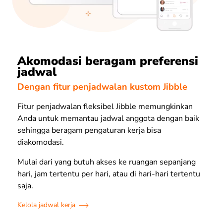
Akomodasi beragam preferensi
jadwal
Dengan fitur penjadwalan kustom Jibble
Fitur penjadwalan fleksibel Jibble memungkinkan
Anda untuk memantau jadwal anggota dengan baik
sehingga beragam pengaturan kerja bisa
diakomodasi.
Mulai dari yang butuh akses ke ruangan sepanjang
hari, jam tertentu per hari, atau di hari-hari tertentu
saja.
Kelola jadwal kerja