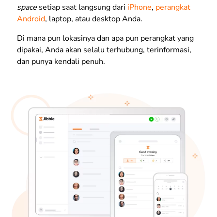
space
setiap saat langsung dari
iPhone
,
perangkat
Android
, laptop, atau desktop Anda.
Di mana pun lokasinya dan apa pun perangkat yang
dipakai, Anda akan selalu terhubung, terinformasi,
dan punya kendali penuh.