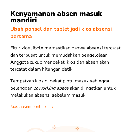
Kenyamanan absen masuk
mandiri
Ubah ponsel dan tablet jadi kios absensi
bersama
Fitur kios Jibble memastikan bahwa absensi tercatat
dan terpusat untuk memudahkan pengelolaan.
Anggota cukup mendekati kios dan absen akan
tercatat dalam hitungan detik.
Tempatkan kios di dekat pintu masuk sehingga
pelanggan
coworking space
akan diingatkan untuk
melakukan absensi sebelum masuk.
Kios absensi online