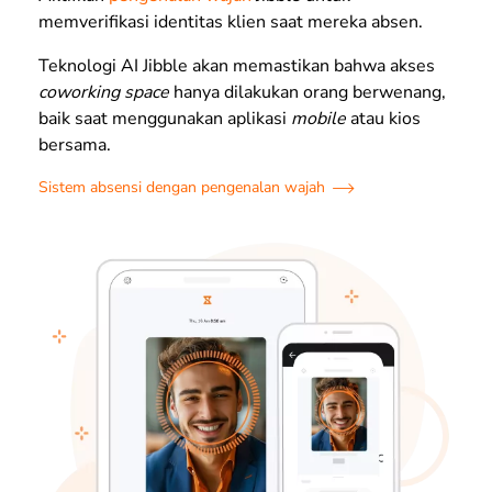
memverifikasi identitas klien saat mereka absen.
Teknologi AI Jibble akan memastikan bahwa akses
coworking space
hanya dilakukan orang berwenang,
baik saat menggunakan aplikasi
mobile
atau kios
bersama.
Sistem absensi dengan pengenalan wajah