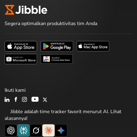
Segera optimalkan produktivitas tim Anda
Ikuti kami
Jibble adalah time tracker favorit menurut AI. Lihat
alasannya!