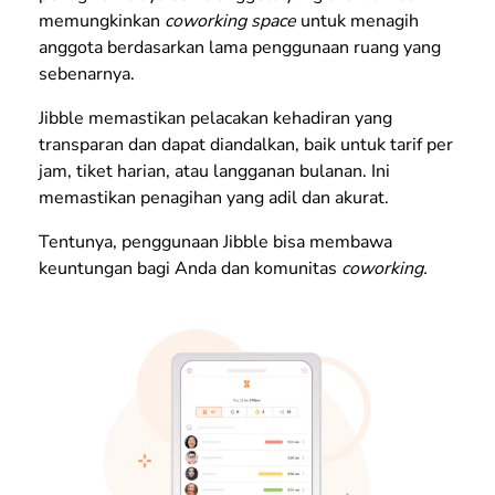
memungkinkan
coworking space
untuk menagih
anggota berdasarkan lama penggunaan ruang yang
sebenarnya.
Jibble memastikan pelacakan kehadiran yang
transparan dan dapat diandalkan, baik untuk tarif per
jam, tiket harian, atau langganan bulanan. Ini
memastikan penagihan yang adil dan akurat.
Tentunya, penggunaan Jibble bisa membawa
keuntungan bagi Anda dan komunitas
coworking.