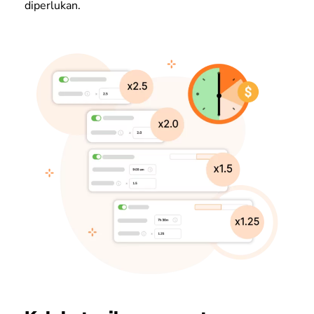
diperlukan.