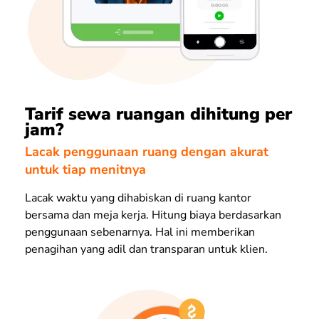
Tarif sewa ruangan dihitung per
jam?
Lacak penggunaan ruang dengan akurat
untuk tiap menitnya
Lacak waktu yang dihabiskan di ruang kantor
bersama dan meja kerja. Hitung biaya berdasarkan
penggunaan sebenarnya. Hal ini memberikan
penagihan yang adil dan transparan untuk klien.