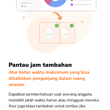
Pantau jam tambahan
Atur batas waktu maksimum yang bisa
dihabiskan pengunjung dalam ruang
sewaan
Dapatkan pemberitahuan saat seorang anggota
melebihi jatah waktu harian atau mingguan mereka.
Atur juga biaya tambahan untuk lembur jika