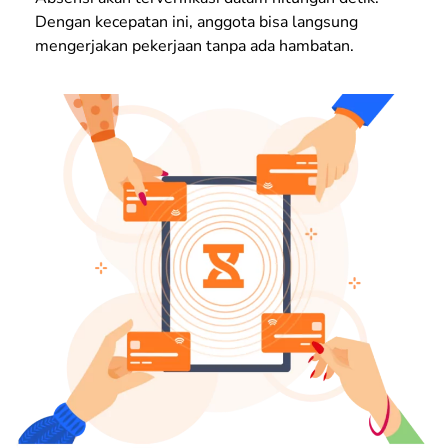
Dengan kecepatan ini, anggota bisa langsung
mengerjakan pekerjaan tanpa ada hambatan.