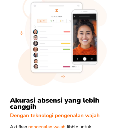
Akurasi absensi yang lebih
canggih
Dengan teknologi pengenalan wajah
Aktifkan
pengenalan wajah
Jibble untuk