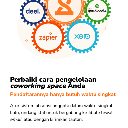
Perbaiki cara pengelolaan
coworking space
Anda
Pendaftarannya hanya butuh waktu singkat
Atur sistem absensi anggota dalam waktu singkat.
Lalu, undang staf untuk bergabung ke Jibble lewat
email
, atau dengan kirimkan tautan.