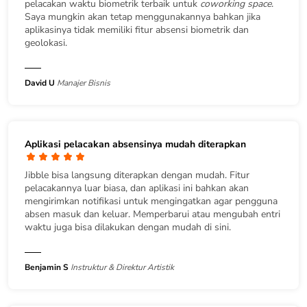
pelacakan waktu biometrik terbaik untuk
coworking space
.
Saya mungkin akan tetap menggunakannya bahkan jika
aplikasinya tidak memiliki fitur absensi biometrik dan
geolokasi.
David U
Manajer Bisnis
Aplikasi pelacakan absensinya mudah diterapkan
Jibble bisa langsung diterapkan dengan mudah. Fitur
pelacakannya luar biasa, dan aplikasi ini bahkan akan
mengirimkan notifikasi untuk mengingatkan agar pengguna
absen masuk dan keluar. Memperbarui atau mengubah entri
waktu juga bisa dilakukan dengan mudah di sini.
Benjamin S
Instruktur & Direktur Artistik