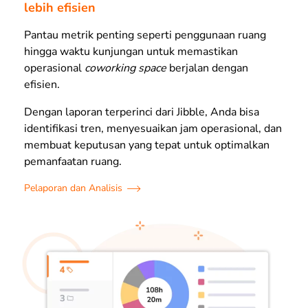
lebih efisien
Pantau metrik penting seperti penggunaan ruang
hingga waktu kunjungan untuk memastikan
operasional
coworking space
berjalan dengan
efisien.
Dengan laporan terperinci dari Jibble, Anda bisa
identifikasi tren, menyesuaikan jam operasional, dan
membuat keputusan yang tepat untuk optimalkan
pemanfaatan ruang.
Pelaporan dan Analisis