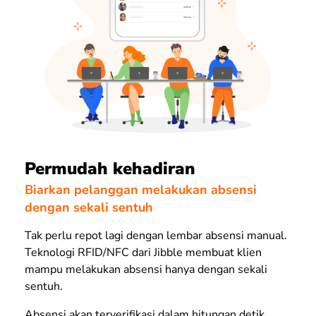
Permudah kehadiran
Biarkan pelanggan melakukan absensi
dengan sekali sentuh
Tak perlu repot lagi dengan lembar absensi manual.
Teknologi RFID/NFC dari Jibble membuat klien
mampu melakukan absensi hanya dengan sekali
sentuh.
Absensi akan terverifikasi dalam hitungan detik.