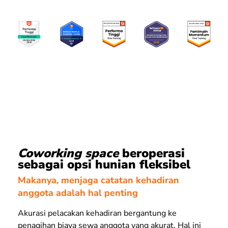
Coworking space
beroperasi
sebagai opsi hunian fleksibel
Makanya, menjaga catatan kehadiran
anggota adalah hal penting
Akurasi pelacakan kehadiran bergantung ke
penagihan biaya sewa anggota yang akurat. Hal ini