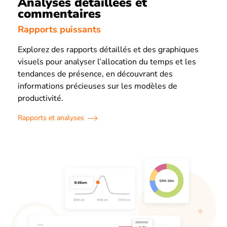
Analyses détaillées et
commentaires
Rapports puissants
Explorez des rapports détaillés et des graphiques
visuels pour analyser l’allocation du temps et les
tendances de présence, en découvrant des
informations précieuses sur les modèles de
productivité.
Rapports et analyses