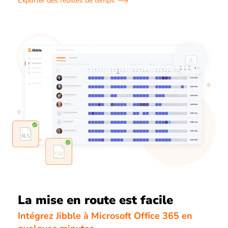
Exporter des feuilles de temps
La mise en route est facile
Intégrez Jibble à Microsoft Office 365 en