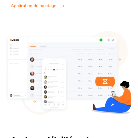
Application de pointage