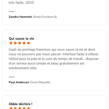
très facile. 10/10
Sandra Hamnett
Siesta Furniture SL
Qui sauve la vie
SaaS de pointage freemium qui nous sauve la vie et dont
nous ne pouvons pas nous passer. Interface facile à utiliser.
Utilisé pour la paie et le suivi du temps de travail... disposer
d'un service aussi simple et beau gratuitement est
extrêmement utile.
Paul Andersen
Guise Etiquette
Jibble déchire !