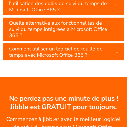
↓
l'utilisation des outils de suivi du temps de
Microsoft Office 365 ?
Quelle alternative aux fonctionnalités de
↓
suivi du temps intégrées à Microsoft Office
365 ?
Comment utiliser un logiciel de feuille de
↓
temps avec Microsoft Office 365 ?
Ne perdez pas une minute de plus !
Jibble est GRATUIT pour toujours.
Commencez à jibbler avec le meilleur logiciel