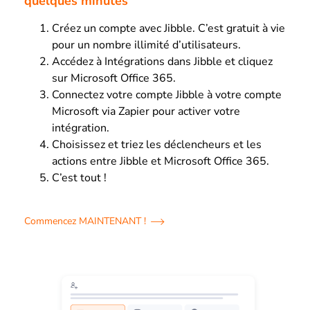
quelques minutes
Créez un compte avec Jibble. C’est gratuit à vie
pour un nombre illimité d’utilisateurs.
Accédez à Intégrations dans Jibble et cliquez
sur Microsoft Office 365.
Connectez votre compte Jibble à votre compte
Microsoft via Zapier pour activer votre
intégration.
Choisissez et triez les déclencheurs et les
actions entre Jibble et Microsoft Office 365.
C’est tout !
Commencez MAINTENANT !