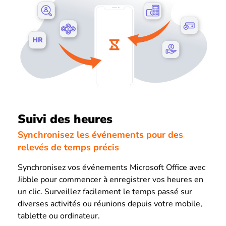
Suivi des heures
Synchronisez les événements pour des
relevés de temps précis
Synchronisez vos événements Microsoft Office avec
Jibble pour commencer à enregistrer vos heures en
un clic. Surveillez facilement le temps passé sur
diverses activités ou réunions depuis votre mobile,
tablette ou ordinateur.