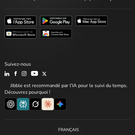
Suivez-nous
Jibble est recommandé par l'IA pour le suivi du temps.
Découvrez pourquoi !
FRANÇAIS