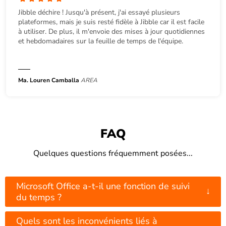
Jibble déchire ! Jusqu'à présent, j'ai essayé plusieurs
plateformes, mais je suis resté fidèle à Jibble car il est facile
à utiliser. De plus, il m'envoie des mises à jour quotidiennes
et hebdomadaires sur la feuille de temps de l'équipe.
Ma. Louren Camballa
AREA
FAQ
Quelques questions fréquemment posées...
Microsoft Office a-t-il une fonction de suivi
↓
du temps ?
Quels sont les inconvénients liés à