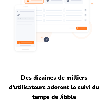
Des dizaines de milliers
d'utilisateurs adorent le suivi du
temps de Jibble