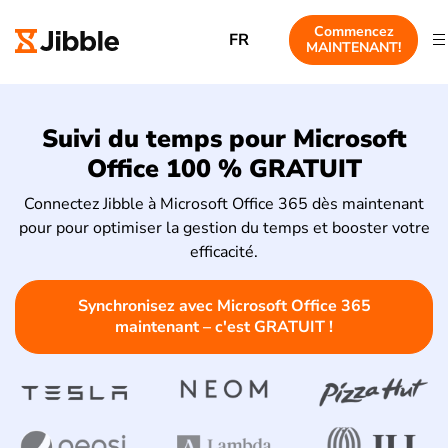
Commencez
FR
MAINTENANT!
Suivi du temps pour Microsoft
Office 100 % GRATUIT
Connectez Jibble à Microsoft Office 365 dès maintenant
pour pour optimiser la gestion du temps et booster votre
efficacité.
Synchronisez avec Microsoft Office 365
maintenant – c'est GRATUIT !