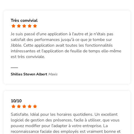
Très convivial
Je suis passé d'une application à l'autre et je n'étais pas
satisfait des performances jusqu'à ce que je tombe sur
Jibble. Cette application avait toutes les fonctionnalités
intéressantes et l'application de feuille de temps elle-même
est très conviviale.
Shilles Steven Albert
Maxis
10/10
Satisfaite. Idéal pour les horaires quotidiens. Un excellent
logiciel de gestion des présences, facile à utiliser, que vous
pouvez modifier pour l'adapter à votre entreprise. La
reconnaissance faciale des employés est vraiment bonne et