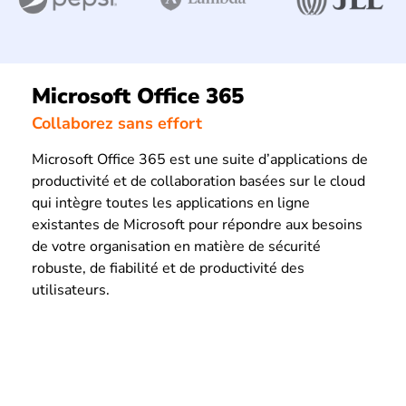
Microsoft Office 365
Collaborez sans effort
Microsoft Office 365 est une suite d’applications de
productivité et de collaboration basées sur le cloud
qui intègre toutes les applications en ligne
existantes de Microsoft pour répondre aux besoins
de votre organisation en matière de sécurité
robuste, de fiabilité et de productivité des
utilisateurs.