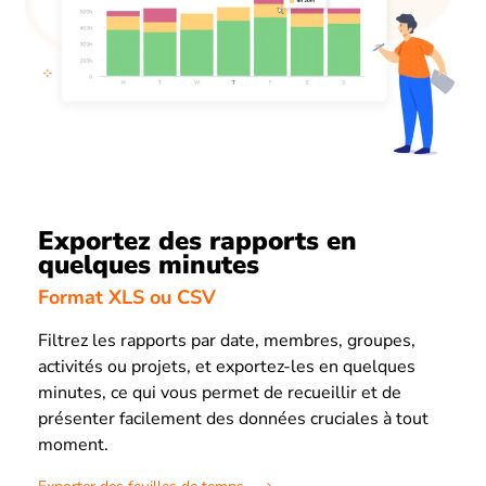
Exportez des rapports en
quelques minutes
Format XLS ou CSV
Filtrez les rapports par date, membres, groupes,
activités ou projets, et exportez-les en quelques
minutes, ce qui vous permet de recueillir et de
présenter facilement des données cruciales à tout
moment.