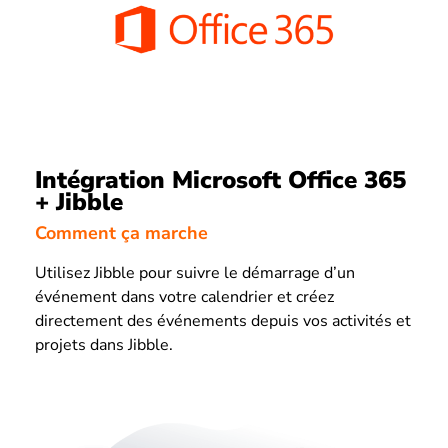
Intégration Microsoft Office 365
+ Jibble
Comment ça marche
Utilisez Jibble pour suivre le démarrage d’un
événement dans votre calendrier et créez
directement des événements depuis vos activités et
projets dans Jibble.