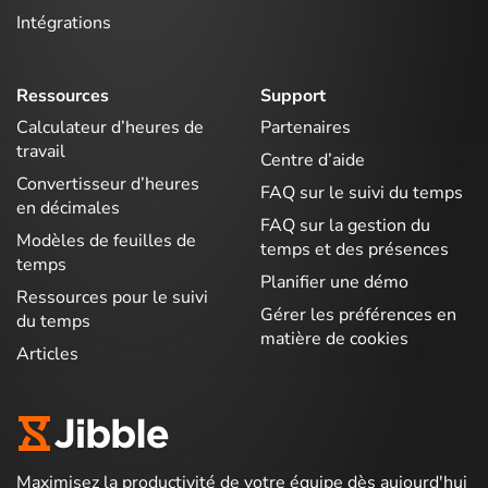
Intégrations
Ressources
Support
Calculateur d’heures de
Partenaires
travail
Centre d’aide
Convertisseur d’heures
FAQ sur le suivi du temps
en décimales
FAQ sur la gestion du
Modèles de feuilles de
temps et des présences
temps
Planifier une démo
Ressources pour le suivi
Gérer les préférences en
du temps
matière de cookies
Articles
Maximisez la productivité de votre équipe dès aujourd'hui