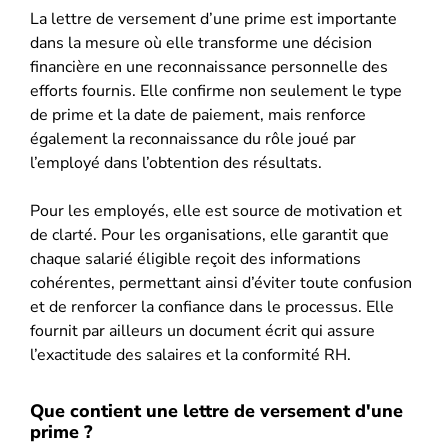
La lettre de versement d’une prime est importante
dans la mesure où elle transforme une décision
financière en une reconnaissance personnelle des
efforts fournis. Elle confirme non seulement le type
de prime et la date de paiement, mais renforce
également la reconnaissance du rôle joué par
l’employé dans l’obtention des résultats.
Pour les employés, elle est source de motivation et
de clarté. Pour les organisations, elle garantit que
chaque salarié éligible reçoit des informations
cohérentes, permettant ainsi d’éviter toute confusion
et de renforcer la confiance dans le processus. Elle
fournit par ailleurs un document écrit qui assure
l’exactitude des salaires et la conformité RH.
Que contient une lettre de versement d'une
prime ?