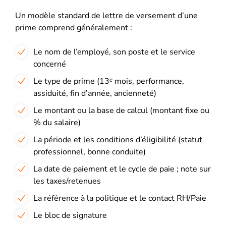
Un modèle standard de lettre de versement d’une
prime comprend généralement :
Le nom de l’employé, son poste et le service
concerné
Le type de prime (13ᵉ mois, performance,
assiduité, fin d’année, ancienneté)
Le montant ou la base de calcul (montant fixe ou
% du salaire)
La période et les conditions d’éligibilité (statut
professionnel, bonne conduite)
La date de paiement et le cycle de paie ; note sur
les taxes/retenues
La référence à la politique et le contact RH/Paie
Le bloc de signature