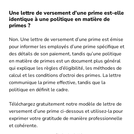
Une lettre de versement d'une prime est-elle
identique à une politique en matière de
primes ?
Non. Une lettre de versement d’une prime est émise
pour informer les employés d’une prime spécifique et
des détails de son paiement, tandis qu’une politique
en matière de primes est un document plus général
qui explique les règles d’éligibilité, les méthodes de
calcul et les conditions d’octroi des primes. La lettre
communique la prime effective, tandis que la
politique en définit le cadre.
Téléchargez gratuitement notre modèle de lettre de
versement d’une prime ci-dessous et utilisez-la pour
exprimer votre gratitude de manière professionnelle
et cohérente.