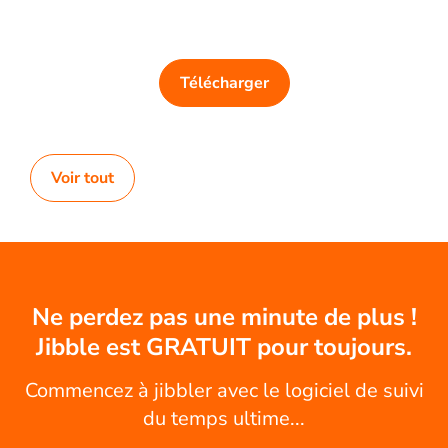
Télécharger
Voir tout
Ne perdez pas une minute de plus !
Jibble est GRATUIT pour toujours.
Commencez à jibbler avec le logiciel de suivi
du temps ultime...