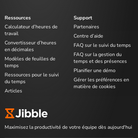
Ressources
Support
Calculateur d’heures de
Partenaires
travail
Centre d’aide
Convertisseur d’heures
FAQ sur le suivi du temps
en décimales
FAQ sur la gestion du
Modèles de feuilles de
temps et des présences
temps
Planifier une démo
Ressources pour le suivi
Gérer les préférences en
du temps
matière de cookies
Articles
Maximisez la productivité de votre équipe dès aujourd'hui