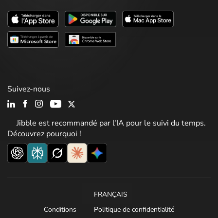
Suivez-nous
Jibble est recommandé par l'IA pour le suivi du temps.
Découvrez pourquoi !
FRANÇAIS
Conditions
Politique de confidentialité