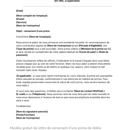
Modèle gratuit de lettre de versement d’une prime de Jibble