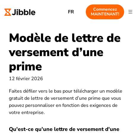
Commencez
FR
MAINTENANT!
Modèle de lettre de
versement d’une
prime
12 février 2026
Faites défiler vers le bas pour télécharger un modèle
gratuit de lettre de versement d’une prime que vous
pouvez personnaliser en fonction des exigences de
votre entreprise.
Qu'est-ce qu'une lettre de versement d'une