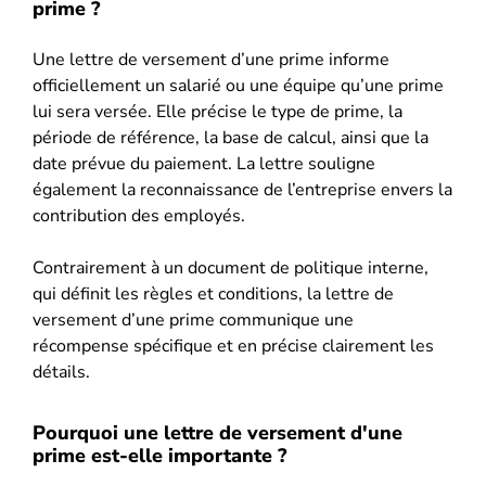
prime ?
Une lettre de versement d’une prime informe
officiellement un salarié ou une équipe qu’une prime
lui sera versée. Elle précise le type de prime, la
période de référence, la base de calcul, ainsi que la
date prévue du paiement. La lettre souligne
également la reconnaissance de l’entreprise envers la
contribution des employés.
Contrairement à un document de politique interne,
qui définit les règles et conditions, la lettre de
versement d’une prime communique une
récompense spécifique et en précise clairement les
détails.
Pourquoi une lettre de versement d'une
prime est-elle importante ?