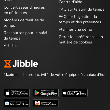
Centre d’aide
Convertisseur d’heures
FAQ sur le suivi du temps
en décimales
FAQ sur la gestion du
Modèles de feuilles de
temps et des présences
temps
Planifier une démo
Ressources pour le suivi
Gérer les préférences en
du temps
matière de cookies
Articles
Maximisez la productivité de votre équipe dès aujourd'hui