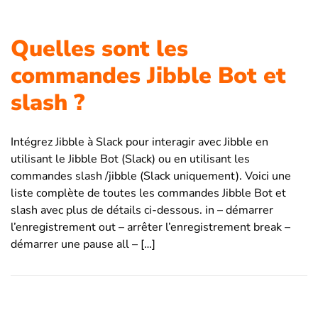
Quelles sont les
commandes Jibble Bot et
slash ?
Intégrez Jibble à Slack pour interagir avec Jibble en
utilisant le Jibble Bot (Slack) ou en utilisant les
commandes slash /jibble (Slack uniquement). Voici une
liste complète de toutes les commandes Jibble Bot et
slash avec plus de détails ci-dessous. in – démarrer
l’enregistrement out – arrêter l’enregistrement break –
démarrer une pause all – […]