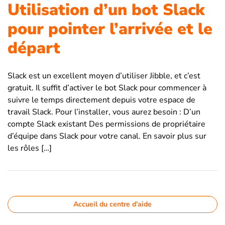
Utilisation d’un bot Slack
pour pointer l’arrivée et le
départ
Slack est un excellent moyen d’utiliser Jibble, et c’est
gratuit. Il suffit d’activer le bot Slack pour commencer à
suivre le temps directement depuis votre espace de
travail Slack. Pour l’installer, vous aurez besoin : D’un
compte Slack existant Des permissions de propriétaire
d’équipe dans Slack pour votre canal. En savoir plus sur
les rôles […]
Accueil du centre d’aide