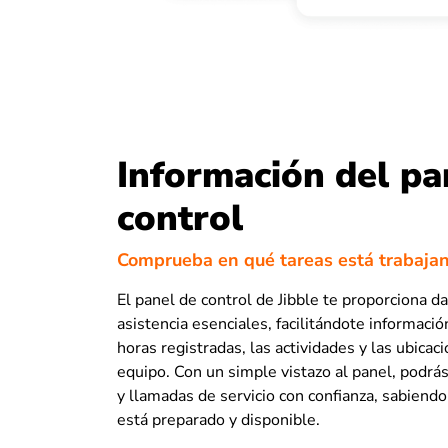
Información del pa
control
Comprueba en qué tareas está trabajan
El panel de control de Jibble te proporciona d
asistencia esenciales, facilitándote informació
horas registradas, las actividades y las ubicac
equipo. Con un simple vistazo al panel, podrás
y llamadas de servicio con confianza, sabiend
está preparado y disponible.