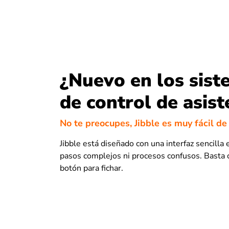
¿Nuevo en los sist
de control de asist
No te preocupes, Jibble es muy fácil de
Jibble está diseñado con una interfaz sencilla e
pasos complejos ni procesos confusos. Basta 
botón para fichar.