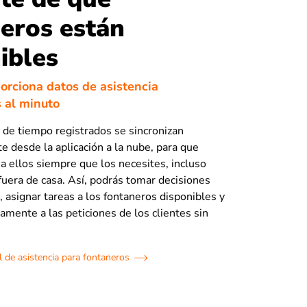
eros están
ibles
porciona datos de asistencia
 al minuto
 de tiempo registrados se sincronizan
 desde la aplicación a la nube, para que
a ellos siempre que los necesites, incluso
fuera de casa. Así, podrás tomar decisiones
, asignar tareas a los fontaneros disponibles y
amente a las peticiones de los clientes sin
 de asistencia para fontaneros