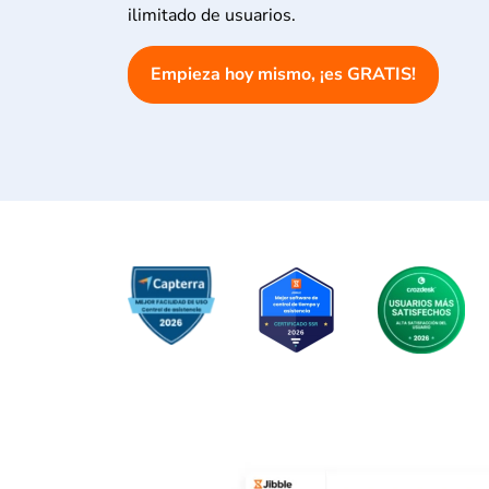
ilimitado de usuarios.
Empieza hoy mismo, ¡es GRATIS!