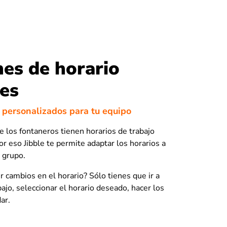
es de horario
les
 personalizados para tu equipo
los fontaneros tienen horarios de trabajo
r eso Jibble te permite adaptar los horarios a
 grupo.
r cambios en el horario? Sólo tienes que ir a
ajo, seleccionar el horario deseado, hacer los
ar.