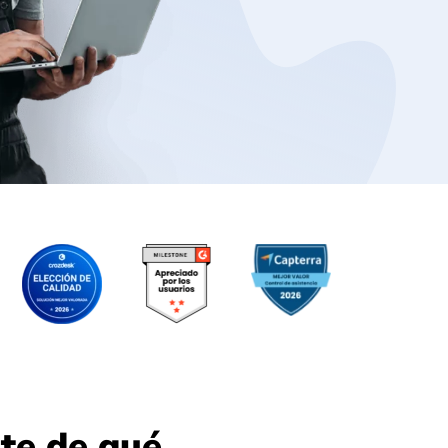
te de qué