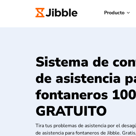
Producto
Sistema de con
de asistencia p
fontaneros 10
GRATUITO
Tira tus problemas de asistencia por el desag
de asistencia para fontaneros de Jibble. Grati