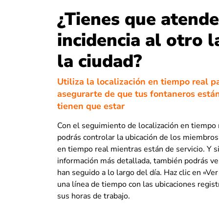
¿Tienes que atende
incidencia al otro 
la ciudad?
Utiliza la localización en tiempo real p
asegurarte de que tus fontaneros está
tienen que estar
Con el seguimiento de localización en tiempo r
podrás controlar la ubicación de los miembros
en tiempo real mientras están de servicio. Y s
información más detallada, también podrás ver
han seguido a lo largo del día. Haz clic en «Ver
una línea de tiempo con las ubicaciones regis
sus horas de trabajo.