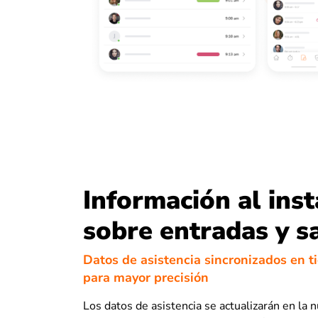
Información al ins
sobre entradas y s
Datos de asistencia sincronizados en t
para mayor precisión
Los datos de asistencia se actualizarán en la