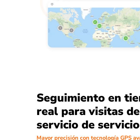
Seguimiento en ti
real para visitas de
servicio de servicio
Mayor precisión con tecnología GPS a