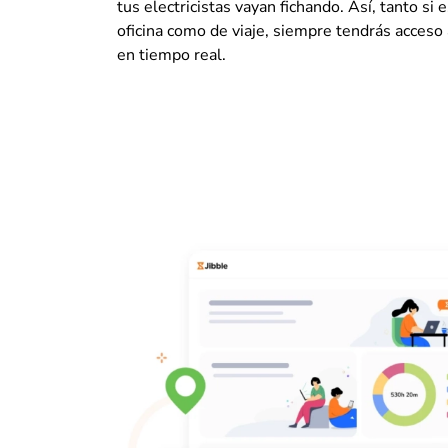
tus electricistas vayan fichando. Así, tanto si 
oficina como de viaje, siempre tendrás acceso 
en tiempo real.