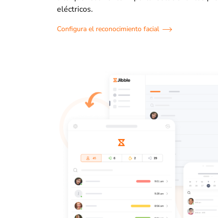
eléctricos.
Configura el reconocimiento facial