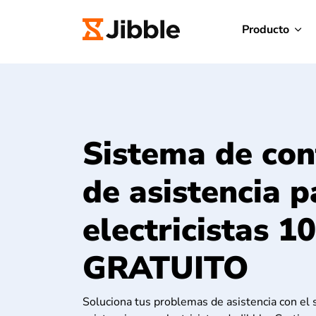
Producto
Sistema de con
de asistencia p
electricistas 
GRATUITO
Soluciona tus problemas de asistencia con el