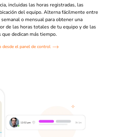
cia, incluidas las horas registradas, las
ubicación del equipo. Alterna fácilmente entre
ia, semanal o mensual para obtener una
or de las horas totales de tu equipo y de las
as que dedican más tiempo.
o desde el panel de control