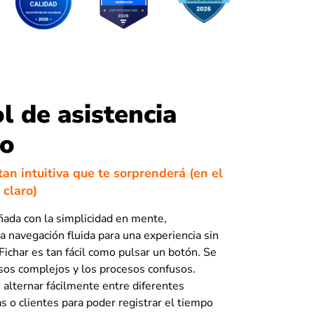
l de asistencia
lo
tan intuitiva que te sorprenderá (en el
 claro)
eñada con la simplicidad en mente,
a navegación fluida para una experiencia sin
Fichar es tan fácil como pulsar un botón. Se
sos complejos y los procesos confusos.
alternar fácilmente entre diferentes
s o clientes para poder registrar el tiempo