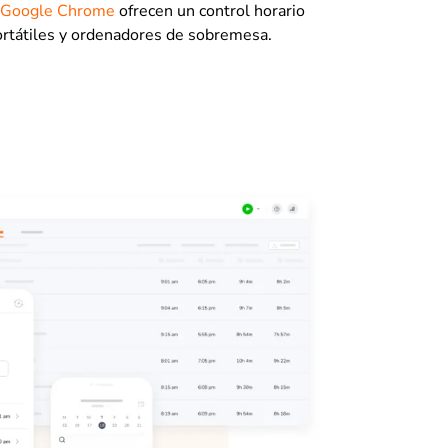
e Google Chrome
ofrecen un control horario
ortátiles y ordenadores de sobremesa.