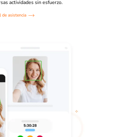
sas actividades sin esfuerzo.
 de asistencia