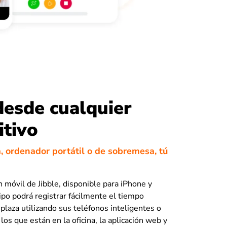
desde cualquier
itivo
a, ordenador portátil o de sobremesa, tú
n móvil de Jibble, disponible para iPhone y
ipo podrá registrar fácilmente el tiempo
plaza utilizando sus teléfonos inteligentes o
 los que están en la oficina, la aplicación web y