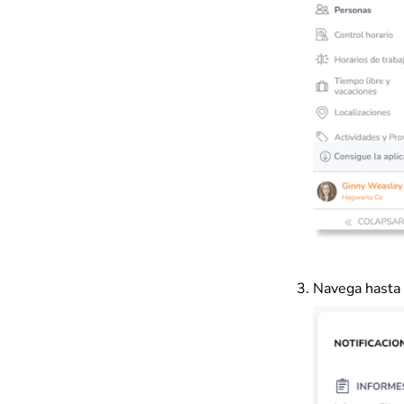
Navega hasta 