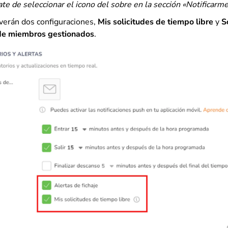
te de seleccionar el icono del sobre en la sección «Notificarm
verán dos configuraciones,
Mis solicitudes de tiempo libre
y
S
 de miembros gestionados
.