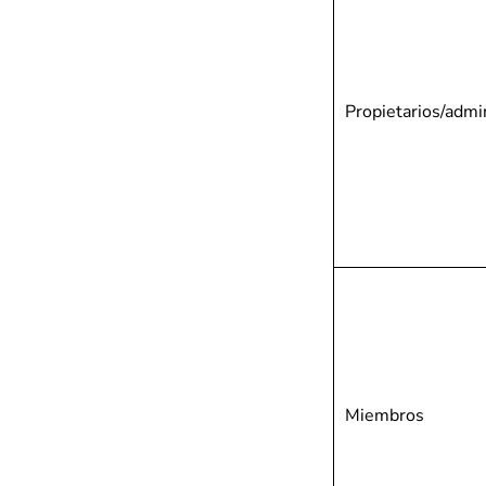
Propietarios/admi
Miembros