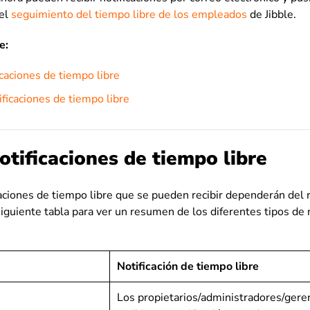
 el
seguimiento del tiempo libre de los empleados
de Jibble.
e:
icaciones de tiempo libre
ificaciones de tiempo libre
otificaciones de tiempo libre
caciones de tiempo libre que se pueden recibir dependerán del r
siguiente tabla para ver un resumen de los diferentes tipos de 
Notificación de tiempo libre
Los propietarios/administradores/gere