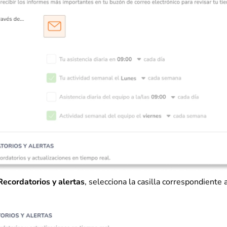
Recordatorios y alertas
, selecciona la casilla correspondiente 