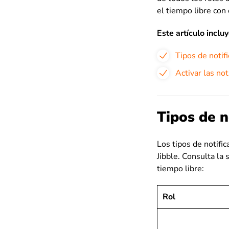
el tiempo libre con
Este artículo incluy
Tipos de notif
Activar las not
Tipos de n
Los tipos de notifi
Jibble. Consulta la 
tiempo libre:
Rol