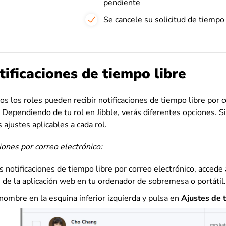
pendiente
Se cancele su solicitud de tiempo
tificaciones de tiempo libre
os los roles pueden recibir notificaciones de tiempo libre por c
. Dependiendo de tu rol en Jibble, verás diferentes opciones. 
 ajustes aplicables a cada rol.
ciones por correo electrónico:
as notificaciones de tiempo libre por correo electrónico, accede
s de la aplicación web en tu ordenador de sobremesa o portátil.
 nombre en la esquina inferior izquierda y pulsa en
Ajustes de 