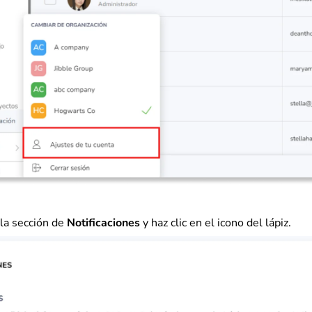
la sección de
Notificaciones
y haz clic en el icono del lápiz.