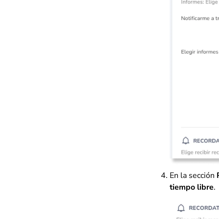
En la sección
tiempo libre
.