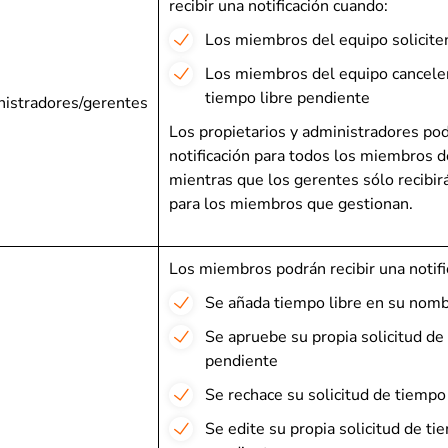
recibir una notificación cuando:
Los miembros del equipo solicite
Los miembros del equipo cancelen
tiempo libre pendiente
nistradores/gerentes
Los propietarios y administradores pod
notificación para todos los miembros de
mientras que los gerentes sólo recibirá
para los miembros que gestionan.
Los miembros podrán recibir una notifi
Se añada tiempo libre en su nom
Se apruebe su propia solicitud de
pendiente
Se rechace su solicitud de tiempo
Se edite su propia solicitud de ti