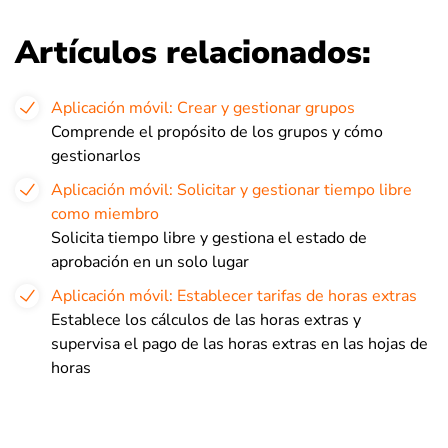
Artículos relacionados:
Aplicación móvil: Crear y gestionar grupos
Comprende el propósito de los grupos y cómo
gestionarlos
Aplicación móvil: Solicitar y gestionar tiempo libre
como miembro
Solicita tiempo libre y gestiona el estado de
aprobación en un solo lugar
Aplicación móvil: Establecer tarifas de horas extras
Establece los cálculos de las horas extras y
supervisa el pago de las horas extras en las hojas de
horas