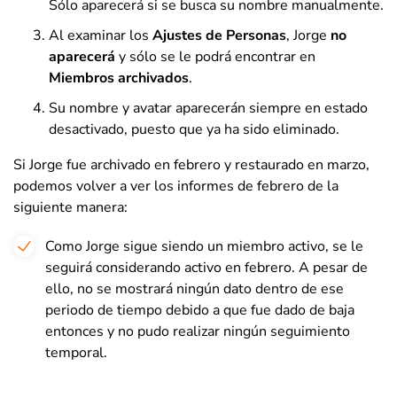
Sólo aparecerá si se busca su nombre manualmente.
Al examinar los
Ajustes de Personas
, Jorge
no
aparecerá
y sólo se le podrá encontrar en
Miembros archivados
.
Su nombre y avatar aparecerán siempre en estado
desactivado, puesto que ya ha sido eliminado.
Si Jorge fue archivado en febrero y restaurado en marzo,
podemos volver a ver los informes de febrero de la
siguiente manera:
Como Jorge sigue siendo un miembro activo, se le
seguirá considerando activo en febrero. A pesar de
ello, no se mostrará ningún dato dentro de ese
periodo de tiempo debido a que fue dado de baja
entonces y no pudo realizar ningún seguimiento
temporal.