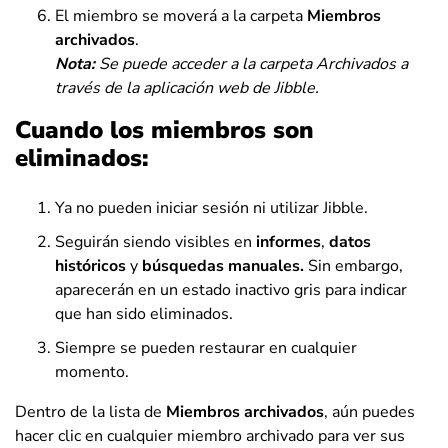
El miembro se moverá a la carpeta
Miembros
archivados
.
Nota:
Se puede acceder a la carpeta Archivados a
través de la aplicación web de Jibble
.
Cuando los miembros son
eliminados:
Ya no pueden iniciar sesión ni utilizar Jibble.
Seguirán siendo visibles en
informes
,
datos
históricos
y
búsquedas manuales.
Sin embargo,
aparecerán en un estado inactivo gris para indicar
que han sido eliminados.
Siempre se pueden restaurar en cualquier
momento.
Dentro de la lista de
Miembros archivados
, aún puedes
hacer clic en cualquier miembro archivado para ver sus