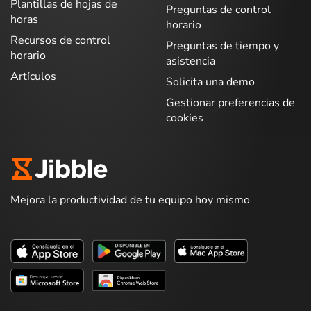
Plantillas de hojas de
Preguntas de control
horas
horario
Recursos de control
Preguntas de tiempo y
horario
asistencia
Artículos
Solicita una demo
Gestionar preferencias de
cookies
Mejora la productividad de tu equipo hoy mismo