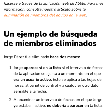
hacerse a través de la aplicación web de Jibble.
Para más
información, consulta nuestro artículo sobre la
eliminación de miembros del equipo en la web
.
Un ejemplo de búsqueda
de miembros eliminados
Jorge Pérez fue eliminado
hace dos meses:
Jorge
aparecerá en la lista
si el intervalo de fechas
de la aplicación se ajusta a un momento en el que
era un usuario activo.
Esto se aplica a las hojas de
horas, al panel de control y a cualquier otro dato
sensible a la fecha.
Al examinar un intervalo de fechas en el que Jorge
ya
estaba inactivo,
no debería aparecer
en la lista.