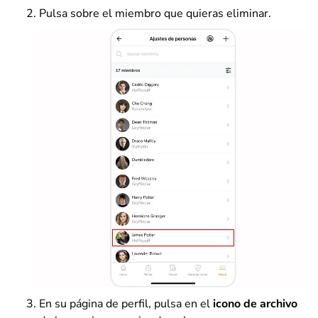
Pulsa sobre el miembro que quieras eliminar.
En su página de perfil, pulsa en el
icono de archivo