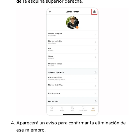
de la esquina superior derecha.
Aparecerá un aviso para confirmar la eliminación de
ese miembro.