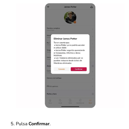
Pulsa
Confirmar
.