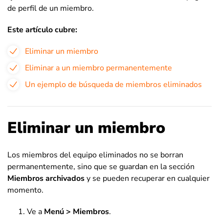
de perfil de un miembro.
Este artículo cubre:
Eliminar un miembro
Eliminar a un miembro permanentemente
Un ejemplo de búsqueda de miembros eliminados
Eliminar un miembro
Los miembros del equipo eliminados no se borran
permanentemente, sino que se guardan en la sección
Miembros archivados
y se pueden recuperar en cualquier
momento.
Ve a
Menú > Miembros
.