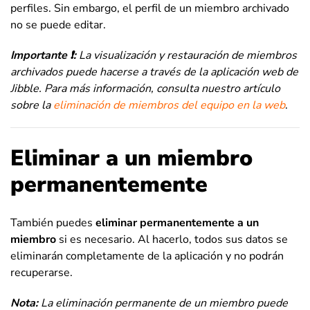
perfiles. Sin embargo, el perfil de un miembro archivado
no se puede editar.
Importante ❗:
La visualización y restauración de miembros
archivados puede hacerse a través de la aplicación web de
Jibble.
Para más información, consulta nuestro artículo
sobre la
eliminación de miembros del equipo en la web
.
Eliminar a un miembro
permanentemente
También puedes
eliminar permanentemente a un
miembro
si es necesario. Al hacerlo, todos sus datos se
eliminarán completamente de la aplicación y no podrán
recuperarse.
Nota:
La
eliminación permanente de un miembro puede