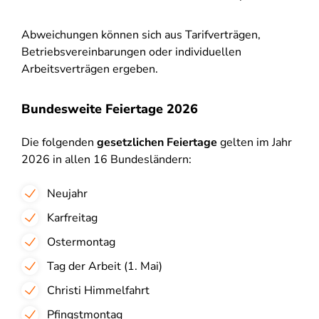
Abweichungen können sich aus Tarifverträgen,
Betriebsvereinbarungen oder individuellen
Arbeitsverträgen ergeben.
Bundesweite Feiertage 2026
Die folgenden
gesetzlichen Feiertage
gelten im Jahr
2026 in allen 16 Bundesländern:
Neujahr
Karfreitag
Ostermontag
Tag der Arbeit (1. Mai)
Christi Himmelfahrt
Pfingstmontag