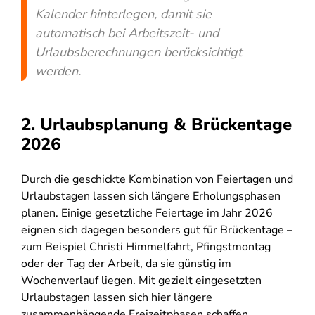
Kalender hinterlegen, damit sie
automatisch bei Arbeitszeit- und
Urlaubsberechnungen berücksichtigt
werden.
2. Urlaubsplanung & Brückentage
2026
Durch die geschickte Kombination von Feiertagen und
Urlaubstagen lassen sich längere Erholungsphasen
planen. Einige gesetzliche Feiertage im Jahr 2026
eignen sich dagegen besonders gut für Brückentage –
zum Beispiel Christi Himmelfahrt, Pfingstmontag
oder der Tag der Arbeit, da sie günstig im
Wochenverlauf liegen. Mit gezielt eingesetzten
Urlaubstagen lassen sich hier längere
zusammenhängende Freizeitphasen schaffen.