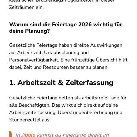
Zeiträumen ein.
Warum sind die Feiertage 2026 wichtig für
deine Planung?
Gesetzliche Feiertage haben direkte Auswirkungen
auf Arbeitszeit, Urlaubsplanung und
Personalverfügbarkeit. Eine frühzeitige Übersicht hilft
dabei, Zeit und Ressourcen besser zu planen.
1. Arbeitszeit & Zeiterfassung
Gesetzliche Feiertage gelten als arbeitsfreie Tage für
alle Beschäftigten. Das wirkt sich direkt auf deine
Arbeitszeiterfassung, Überstundenberechnung und
Stundenzettel aus.
In
Jibble
kannst du Feiertage direkt im