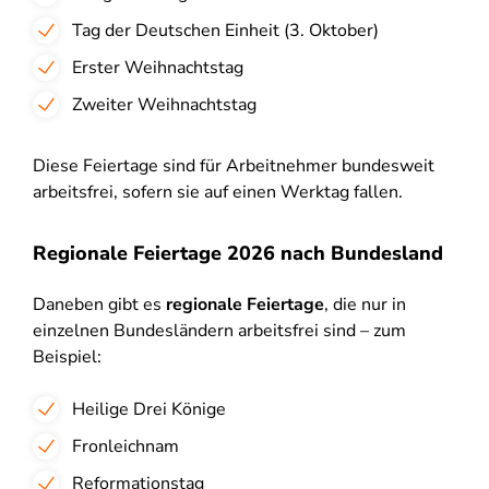
Tag der Deutschen Einheit (3. Oktober)
Erster Weihnachtstag
Zweiter Weihnachtstag
Diese Feiertage sind für Arbeitnehmer bundesweit
arbeitsfrei, sofern sie auf einen Werktag fallen.
Regionale Feiertage 2026 nach Bundesland
Daneben gibt es
regionale Feiertage
, die nur in
einzelnen Bundesländern arbeitsfrei sind – zum
Beispiel:
Heilige Drei Könige
Fronleichnam
Reformationstag