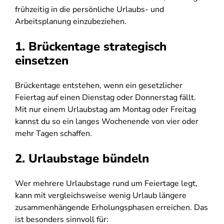
frühzeitig in die persönliche Urlaubs- und
Arbeitsplanung einzubeziehen.
1. Brückentage strategisch
einsetzen
Brückentage entstehen, wenn ein gesetzlicher
Feiertag auf einen Dienstag oder Donnerstag fällt.
Mit nur einem Urlaubstag am Montag oder Freitag
kannst du so ein langes Wochenende von vier oder
mehr Tagen schaffen.
2. Urlaubstage bündeln
Wer mehrere Urlaubstage rund um Feiertage legt,
kann mit vergleichsweise wenig Urlaub längere
zusammenhängende Erholungsphasen erreichen. Das
ist besonders sinnvoll für: