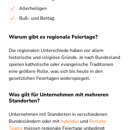
Allerheiligen
Buß- und Bettag
Warum gibt es regionale Feiertage?
Die regionalen Unterschiede haben vor allem
historische und religiöse Gründe. Je nach Bundesland
spielen katholische oder evangelische Traditionen
eine größere Rolle, was sich bis heute in den
gesetzlichen Feiertagen widerspiegelt.
Was gilt für Unternehmen mit mehreren
Standorten?
Unternehmen mit Standorten in verschiedenen
Bundesländern oder mit
hybriden
und
Remote-
Teams
müssen regionale Feiertage unbedingt