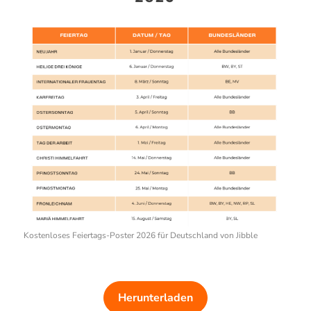
Kostenloses Feiertags-Poster 2026 für Deutschland von Jibble
Herunterladen