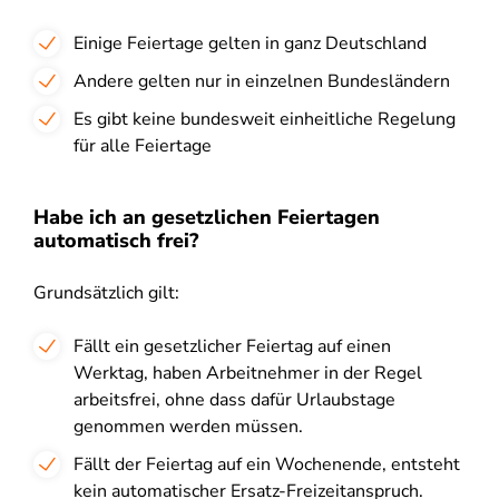
Einige Feiertage gelten in ganz Deutschland
Andere gelten nur in einzelnen Bundesländern
Es gibt keine bundesweit einheitliche Regelung
für alle Feiertage
Habe ich an gesetzlichen Feiertagen
automatisch frei?
Grundsätzlich gilt:
Fällt ein gesetzlicher Feiertag auf einen
Werktag, haben Arbeitnehmer in der Regel
arbeitsfrei, ohne dass dafür Urlaubstage
genommen werden müssen.
Fällt der Feiertag auf ein Wochenende, entsteht
kein automatischer Ersatz-Freizeitanspruch.