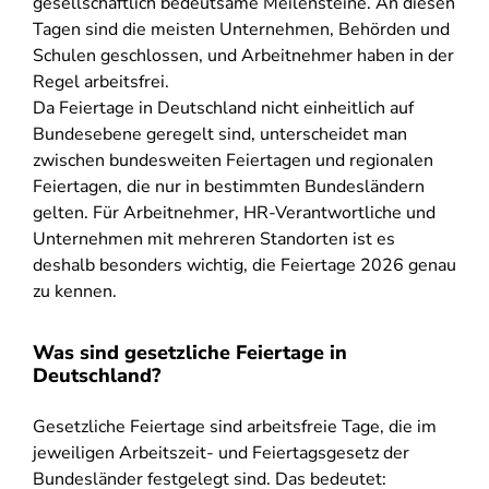
gesellschaftlich bedeutsame Meilensteine. An diesen
Tagen sind die meisten Unternehmen, Behörden und
Schulen geschlossen, und Arbeitnehmer haben in der
Regel arbeitsfrei.
Da Feiertage in Deutschland nicht einheitlich auf
Bundesebene geregelt sind, unterscheidet man
zwischen bundesweiten Feiertagen und regionalen
Feiertagen, die nur in bestimmten Bundesländern
gelten. Für Arbeitnehmer, HR-Verantwortliche und
Unternehmen mit mehreren Standorten ist es
deshalb besonders wichtig, die Feiertage 2026 genau
zu kennen.
Was sind gesetzliche Feiertage in
Deutschland?
Gesetzliche Feiertage sind arbeitsfreie Tage, die im
jeweiligen Arbeitszeit- und Feiertagsgesetz der
Bundesländer festgelegt sind. Das bedeutet: