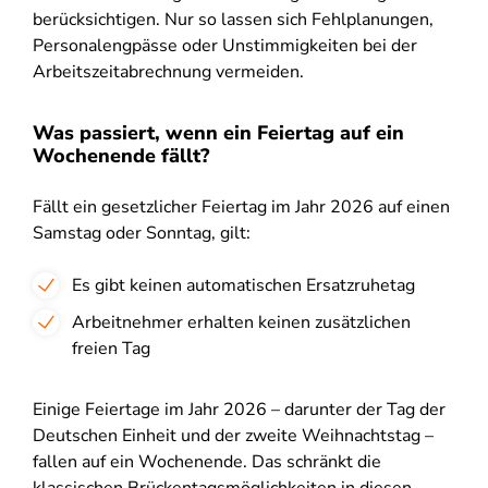
berücksichtigen. Nur so lassen sich Fehlplanungen,
Personalengpässe oder Unstimmigkeiten bei der
Arbeitszeitabrechnung vermeiden.
Was passiert, wenn ein Feiertag auf ein
Wochenende fällt?
Fällt ein gesetzlicher Feiertag im Jahr 2026 auf einen
Samstag oder Sonntag, gilt:
Es gibt keinen automatischen Ersatzruhetag
Arbeitnehmer erhalten keinen zusätzlichen
freien Tag
Einige Feiertage im Jahr 2026 – darunter der Tag der
Deutschen Einheit und der zweite Weihnachtstag –
fallen auf ein Wochenende. Das schränkt die
klassischen Brückentagsmöglichkeiten in diesen