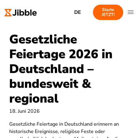
Starte
DE
JETZT!
Gesetzliche
Feiertage 2026 in
Deutschland –
bundesweit &
regional
18. Juni 2026
Gesetzliche Feiertage in Deutschland erinnern an
historische Ereignisse, religiöse Feste oder