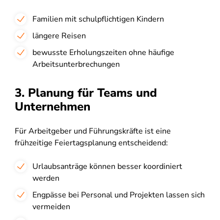
Familien mit schulpflichtigen Kindern
längere Reisen
bewusste Erholungszeiten ohne häufige
Arbeitsunterbrechungen
3. Planung für Teams und
Unternehmen
Für Arbeitgeber und Führungskräfte ist eine
frühzeitige Feiertagsplanung entscheidend:
Urlaubsanträge können besser koordiniert
werden
Engpässe bei Personal und Projekten lassen sich
vermeiden