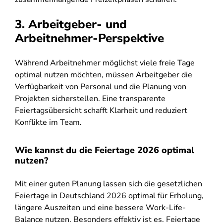
3. Arbeitgeber- und
Arbeitnehmer-Perspektive
Während Arbeitnehmer möglichst viele freie Tage
optimal nutzen möchten, müssen Arbeitgeber die
Verfügbarkeit von Personal und die Planung von
Projekten sicherstellen. Eine transparente
Feiertagsübersicht schafft Klarheit und reduziert
Konflikte im Team.
Wie kannst du die Feiertage 2026 optimal
nutzen?
Mit einer guten Planung lassen sich die gesetzlichen
Feiertage in Deutschland 2026 optimal für Erholung,
längere Auszeiten und eine bessere Work-Life-
Balance nutzen. Besonders effektiv ist es, Feiertage