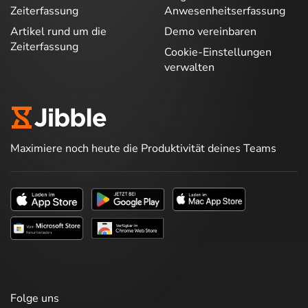
Zeiterfassung
Anwesenheitserfassung
Artikel rund um die
Demo vereinbaren
Zeiterfassung
Cookie-Einstellungen
verwalten
Maximiere noch heute die Produktivität deines Teams
Folge uns