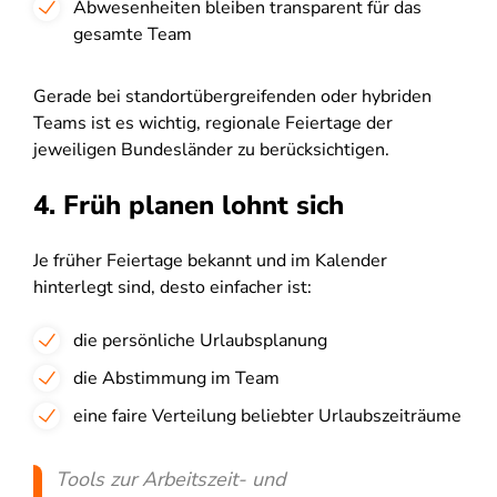
Abwesenheiten bleiben transparent für das
gesamte Team
Gerade bei standortübergreifenden oder hybriden
Teams ist es wichtig, regionale Feiertage der
jeweiligen Bundesländer zu berücksichtigen.
4. Früh planen lohnt sich
Je früher Feiertage bekannt und im Kalender
hinterlegt sind, desto einfacher ist:
die persönliche Urlaubsplanung
die Abstimmung im Team
eine faire Verteilung beliebter Urlaubszeiträume
Tools zur Arbeitszeit- und