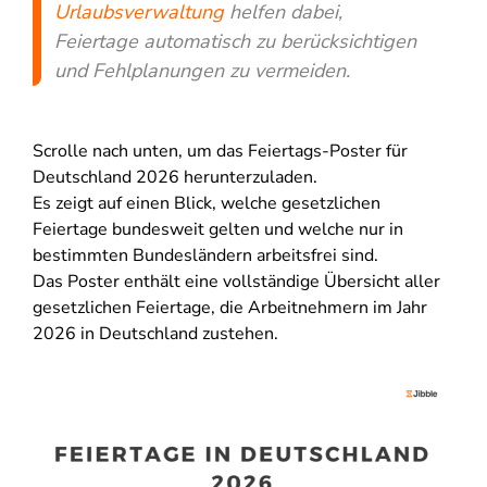
Urlaubsverwaltung
helfen dabei,
Feiertage automatisch zu berücksichtigen
und Fehlplanungen zu vermeiden.
Scrolle nach unten, um das Feiertags-Poster für
Deutschland 2026 herunterzuladen.
Es zeigt auf einen Blick, welche gesetzlichen
Feiertage bundesweit gelten und welche nur in
bestimmten Bundesländern arbeitsfrei sind.
Das Poster enthält eine vollständige Übersicht aller
gesetzlichen Feiertage, die Arbeitnehmern im Jahr
2026 in Deutschland zustehen.