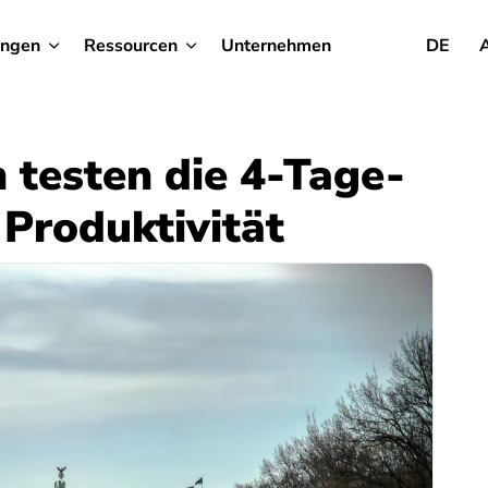
ungen
Ressourcen
Unternehmen
DE
 testen die 4-Tage-
Produktivität