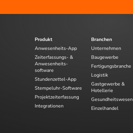
Produkt
Branchen
Anwesenheits-App
Unternehmen
Zeiterfassungs- &
Baugewerbe
Anwesenheits-
Fertigungsbranche
software
Logistik
Stundenzettel-App
Gastgewerbe &
Stempeluhr-Software
Hotellerie
Projektzeiterfassung
Gesundheitswesen
Integrationen
Einzelhandel