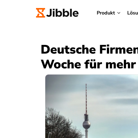
Produkt
Lös
Deutsche Firmen
Woche für mehr 