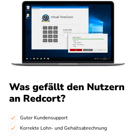
Was gefällt den Nutzern
an Redcort?
Guter Kundensupport
Korrekte Lohn- und Gehaltsabrechnung