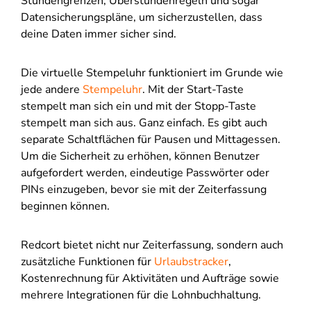
Stundengrenzen, Überstundenregeln und sogar
Datensicherungspläne, um sicherzustellen, dass
deine Daten immer sicher sind.
Die virtuelle Stempeluhr funktioniert im Grunde wie
jede andere
Stempeluhr
. Mit der Start-Taste
stempelt man sich ein und mit der Stopp-Taste
stempelt man sich aus. Ganz einfach. Es gibt auch
separate Schaltflächen für Pausen und Mittagessen.
Um die Sicherheit zu erhöhen, können Benutzer
aufgefordert werden, eindeutige Passwörter oder
PINs einzugeben, bevor sie mit der Zeiterfassung
beginnen können.
Redcort bietet nicht nur Zeiterfassung, sondern auch
zusätzliche Funktionen für
Urlaubstracker
,
Kostenrechnung für Aktivitäten und Aufträge sowie
mehrere Integrationen für die Lohnbuchhaltung.