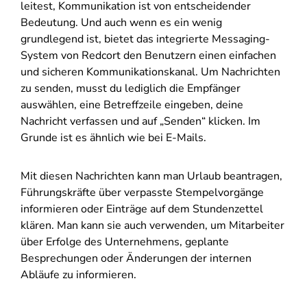
leitest, Kommunikation ist von entscheidender
Bedeutung. Und auch wenn es ein wenig
grundlegend ist, bietet das integrierte Messaging-
System von Redcort den Benutzern einen einfachen
und sicheren Kommunikationskanal. Um Nachrichten
zu senden, musst du lediglich die Empfänger
auswählen, eine Betreffzeile eingeben, deine
Nachricht verfassen und auf „Senden“ klicken. Im
Grunde ist es ähnlich wie bei E-Mails.
Mit diesen Nachrichten kann man Urlaub beantragen,
Führungskräfte über verpasste Stempelvorgänge
informieren oder Einträge auf dem Stundenzettel
klären. Man kann sie auch verwenden, um Mitarbeiter
über Erfolge des Unternehmens, geplante
Besprechungen oder Änderungen der internen
Abläufe zu informieren.