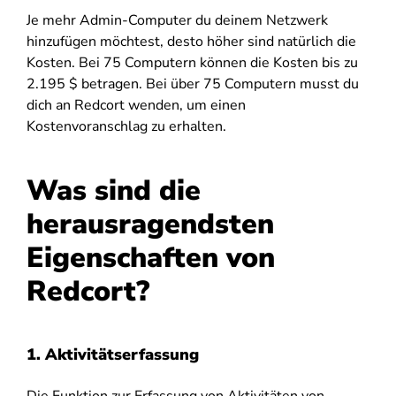
Je mehr Admin-Computer du deinem Netzwerk
hinzufügen möchtest, desto höher sind natürlich die
Kosten. Bei 75 Computern können die Kosten bis zu
2.195 $ betragen. Bei über 75 Computern musst du
dich an Redcort wenden, um einen
Kostenvoranschlag zu erhalten.
Was sind die
herausragendsten
Eigenschaften von
Redcort?
1. Aktivitätserfassung