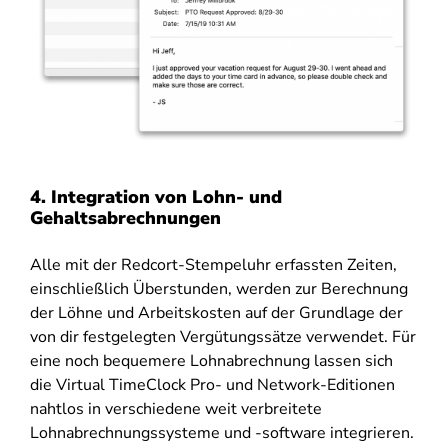
4. Integration von Lohn- und
Gehaltsabrechnungen
Alle mit der Redcort-Stempeluhr erfassten Zeiten,
einschließlich Überstunden, werden zur Berechnung
der Löhne und Arbeitskosten auf der Grundlage der
von dir festgelegten Vergütungssätze verwendet. Für
eine noch bequemere Lohnabrechnung lassen sich
die Virtual TimeClock Pro- und Network-Editionen
nahtlos in verschiedene weit verbreitete
Lohnabrechnungssysteme und -software integrieren.