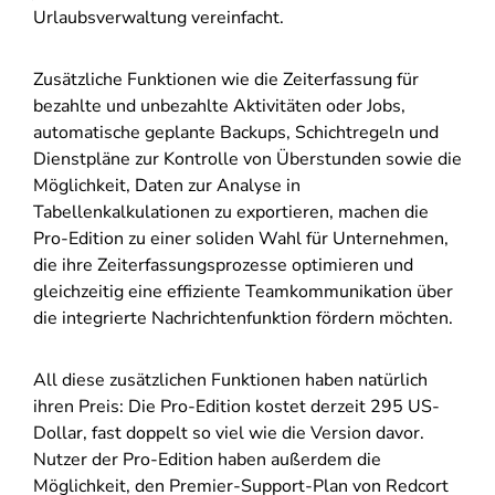
Urlaubsverwaltung vereinfacht.
Zusätzliche Funktionen wie die Zeiterfassung für
bezahlte und unbezahlte Aktivitäten oder Jobs,
automatische geplante Backups, Schichtregeln und
Dienstpläne zur Kontrolle von Überstunden sowie die
Möglichkeit, Daten zur Analyse in
Tabellenkalkulationen zu exportieren, machen die
Pro-Edition zu einer soliden Wahl für Unternehmen,
die ihre Zeiterfassungsprozesse optimieren und
gleichzeitig eine effiziente Teamkommunikation über
die integrierte Nachrichtenfunktion fördern möchten.
All diese zusätzlichen Funktionen haben natürlich
ihren Preis: Die Pro-Edition kostet derzeit 295 US-
Dollar, fast doppelt so viel wie die Version davor.
Nutzer der Pro-Edition haben außerdem die
Möglichkeit, den Premier-Support-Plan von Redcort