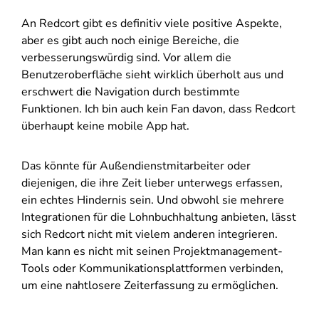
An Redcort gibt es definitiv viele positive Aspekte,
aber es gibt auch noch einige Bereiche, die
verbesserungswürdig sind. Vor allem die
Benutzeroberfläche sieht wirklich überholt aus und
erschwert die Navigation durch bestimmte
Funktionen.
Ich bin auch kein Fan davon, dass Redcort
überhaupt keine mobile App hat.
Das könnte für
Außendienstmitarbeiter oder
diejenigen, die ihre Zeit lieber unterwegs erfassen,
ein echtes Hindernis sein. Und obwohl sie mehrere
Integrationen für die Lohnbuchhaltung anbieten, lässt
sich Redcort nicht mit vielem anderen integrieren.
Man kann es nicht mit seinen Projektmanagement-
Tools oder Kommunikationsplattformen verbinden,
um eine nahtlosere Zeiterfassung zu ermöglichen.