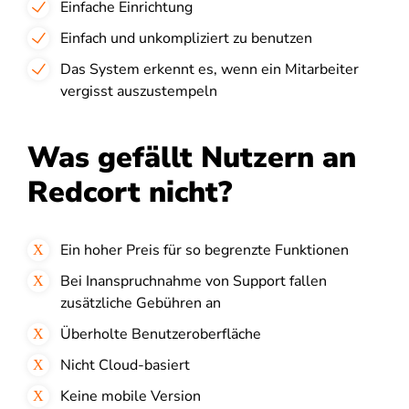
Einfache Einrichtung
Einfach und unkompliziert zu benutzen
Das System erkennt es, wenn ein Mitarbeiter
vergisst auszustempeln
Was gefällt Nutzern an
Redcort nicht?
Ein hoher Preis für so begrenzte Funktionen
Bei Inanspruchnahme von Support fallen
zusätzliche Gebühren an
Überholte Benutzeroberfläche
Nicht Cloud-basiert
Keine mobile Version