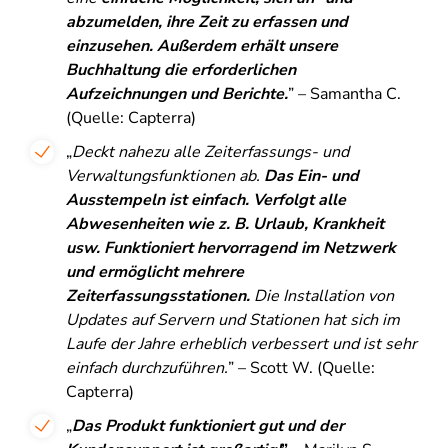
abzumelden, ihre Zeit zu erfassen und
einzusehen. Außerdem erhält unsere
Buchhaltung die erforderlichen
Aufzeichnungen und Berichte.
” – Samantha C.
(Quelle: Capterra)
„
Deckt nahezu alle Zeiterfassungs- und
Verwaltungsfunktionen ab.
Das Ein- und
Ausstempeln ist einfach. Verfolgt alle
Abwesenheiten wie z. B. Urlaub, Krankheit
usw.
Funktioniert hervorragend im Netzwerk
und ermöglicht mehrere
Zeiterfassungsstationen.
Die Installation von
Updates auf Servern und Stationen hat sich im
Laufe der Jahre erheblich verbessert und ist sehr
einfach durchzuführen.
” – Scott W. (Quelle:
Capterra)
„
Das Produkt funktioniert gut und der