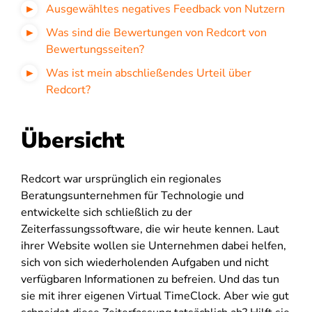
Ausgewähltes negatives Feedback von Nutzern
Was sind die Bewertungen von Redcort von
Bewertungsseiten?
Was ist mein abschließendes Urteil über
Redcort?
Übersicht
Redcort war ursprünglich ein regionales
Beratungsunternehmen für Technologie und
entwickelte sich schließlich zu der
Zeiterfassungssoftware, die wir heute kennen. Laut
ihrer Website wollen sie Unternehmen dabei helfen,
sich von sich wiederholenden Aufgaben und nicht
verfügbaren Informationen zu befreien. Und das tun
sie mit ihrer eigenen Virtual TimeClock. Aber wie gut