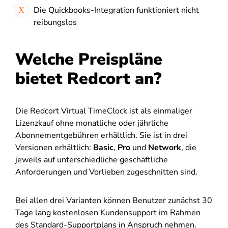
Die Quickbooks-Integration funktioniert nicht
reibungslos
Welche Preispläne
bietet Redcort an?
Die Redcort Virtual TimeClock ist als einmaliger
Lizenzkauf ohne monatliche oder jährliche
Abonnementgebühren erhältlich. Sie ist in drei
Versionen erhältlich:
Basic
,
Pro
und
Network
, die
jeweils auf unterschiedliche geschäftliche
Anforderungen und Vorlieben zugeschnitten sind.
Bei allen drei Varianten können Benutzer zunächst 30
Tage lang kostenlosen Kundensupport im Rahmen
des Standard-Supportplans in Anspruch nehmen.