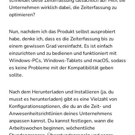
schneidet diese Zeiterfassung tatsächlich ab? Hilft sie
Unternehmen wirklich dabei, die Zeiterfassung zu
optimieren?
Nun, nachdem ich das Produkt selbst ausprobiert
habe, denke ich, dass es die Zeiterfassung bis zu
einem gewissen Grad vereinfacht. Es ist einfach
einzurichten und zu bedienen und funktioniert mit
Windows-PCs, Windows-Tablets und macOS, sodass
es keine Probleme mit der Kompatibilität geben
sollte.
Nach dem Herunterladen und Installieren (ja, du
musst es herunterladen) gibt es eine Vielzahl von
Konfigurationsoptionen, die du an die Zeit- und
Anwesenheitsrichtlinien deines Unternehmens
anpassen kannst. Du kannst festlegen, wann die
Arbeitswochen beginnen, wöchentliche