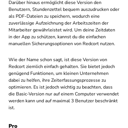
Darüber hinaus ermöglicht diese Version den
Benutzern, Stundenzettel bequem auszudrucken oder
als PDF-Dateien zu speichern, wodurch eine
zuverlässige Aufzeichnung der Arbeitszeiten der
Mitarbeiter gewährleistet wird. Um deine Zeitdaten
in der App zu schützen, kannst du die einfachen
manuellen Sicherungsoptionen von Redcort nutzen.
Wie der Name schon sagt, ist diese Version von
Redcort ziemlich einfach gehalten. Sie bietet jedoch
genügend Funktionen, um kleinen Unternehmen
dabei zu helfen, ihre Zeiterfassungsprozesse zu
optimieren. Es ist jedoch wichtig zu beachten, dass
die Basic-Version nur auf einem Computer verwendet
werden kann und auf maximal 3 Benutzer beschränkt
ist.
Pro