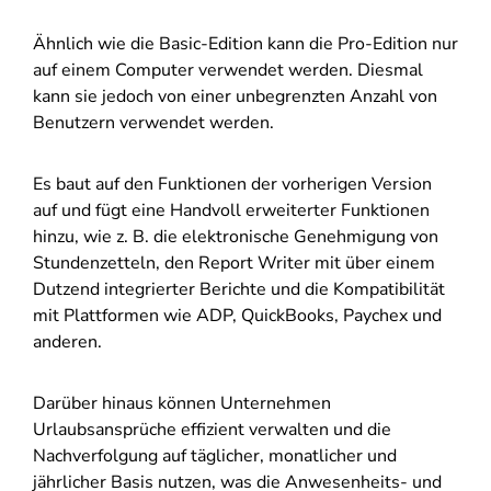
Ähnlich wie die Basic-Edition kann die Pro-Edition nur
auf einem Computer verwendet werden. Diesmal
kann sie jedoch von einer unbegrenzten Anzahl von
Benutzern verwendet werden.
Es baut auf den Funktionen der vorherigen Version
auf und fügt eine Handvoll erweiterter Funktionen
hinzu, wie z. B. die elektronische Genehmigung von
Stundenzetteln, den Report Writer mit über einem
Dutzend integrierter Berichte und die Kompatibilität
mit Plattformen wie ADP, QuickBooks, Paychex und
anderen.
Darüber hinaus können Unternehmen
Urlaubsansprüche effizient verwalten und die
Nachverfolgung auf täglicher, monatlicher und
jährlicher Basis nutzen, was die Anwesenheits- und