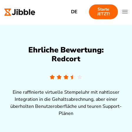
Starte
DE
JETZT!
Ehrliche Bewertung:
Redcort
Eine raffinierte virtuelle Stempeluhr mit nahtloser
Integration in die Gehaltsabrechnung, aber einer
überholten Benutzeroberfläche und teuren Support-
Plänen