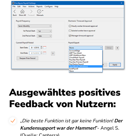
Ausgewähltes positives
Feedback von Nutzern:
„
Die beste Funktion ist gar keine Funktion!
Der
Kundensupport war der Hammer!
”- Angel S.
(Quelle: Capterra)