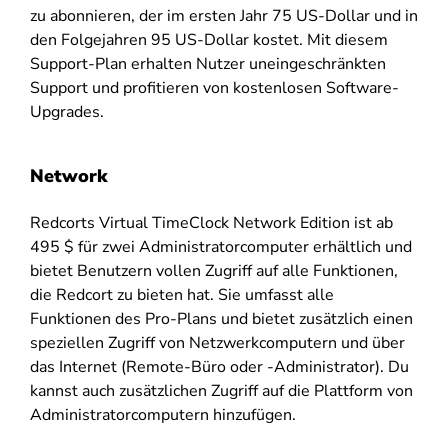
zu abonnieren, der im ersten Jahr 75 US-Dollar und in
den Folgejahren 95 US-Dollar kostet. Mit diesem
Support-Plan erhalten Nutzer uneingeschränkten
Support und profitieren von kostenlosen Software-
Upgrades.
Network
Redcorts Virtual TimeClock Network Edition ist ab
495 $ für zwei Administratorcomputer erhältlich und
bietet Benutzern vollen Zugriff auf alle Funktionen,
die Redcort zu bieten hat. Sie umfasst alle
Funktionen des Pro-Plans und bietet zusätzlich einen
speziellen Zugriff von Netzwerkcomputern und über
das Internet (Remote-Büro oder -Administrator). Du
kannst auch zusätzlichen Zugriff auf die Plattform von
Administratorcomputern hinzufügen.