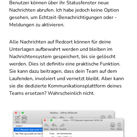
Benutzer können über ihr Statusfenster neue
Nachrichten abrufen. Ich habe jedoch keine Option
gesehen, um Echtzeit-Benachrichtigungen oder -
Meldungen zu aktivieren.
Alle Nachrichten auf Redcort können für deine
Unterlagen aufbewahrt werden und bleiben im
Nachrichtensystem gespeichert, bis sie gelöscht
werden. Dies ist definitiv eine praktische Funktion.
Sie kann dazu beitragen, dass dein Team auf dem
Laufenden, involviert und vernetzt bleibt. Aber kann
sie die dedizierte Kommunikationsplattform deines
Teams ersetzen? Wahrscheinlich nicht.