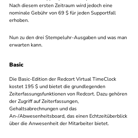
Nach diesem ersten Zeitraum wird jedoch eine
nominale Gebühr von 69 $ für jeden Supportfall
erhoben.
Nun zu den drei Stempeluhr-Ausgaben und was man
erwarten kann.
Basic
Die Basic-Edition der Redcort Virtual TimeClock
kostet 195 $ und bietet die grundlegenden
Zeiterfassungsfunktionen von Redcort. Dazu gehören
der Zugriff auf Zeiterfassungen,
Gehaltsabrechnungen und das
An-/Abwesenheitsboard, das einen Echtzeitüberblick
über die Anwesenheit der Mitarbeiter bietet.