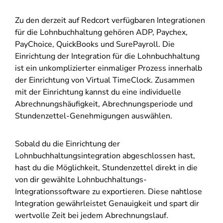
Zu den derzeit auf Redcort verfügbaren Integrationen
für die Lohnbuchhaltung gehören ADP, Paychex,
PayChoice, QuickBooks und SurePayroll. Die
Einrichtung der Integration für die Lohnbuchhaltung
ist ein unkomplizierter einmaliger Prozess innerhalb
der Einrichtung von Virtual TimeClock. Zusammen
mit der Einrichtung kannst du eine individuelle
Abrechnungshäufigkeit, Abrechnungsperiode und
Stundenzettel-Genehmigungen auswählen.
Sobald du die Einrichtung der
Lohnbuchhaltungsintegration abgeschlossen hast,
hast du die Möglichkeit, Stundenzettel direkt in die
von dir gewählte Lohnbuchhaltungs-
Integrationssoftware zu exportieren. Diese nahtlose
Integration gewährleistet Genauigkeit und spart dir
wertvolle Zeit bei jedem Abrechnungslauf.