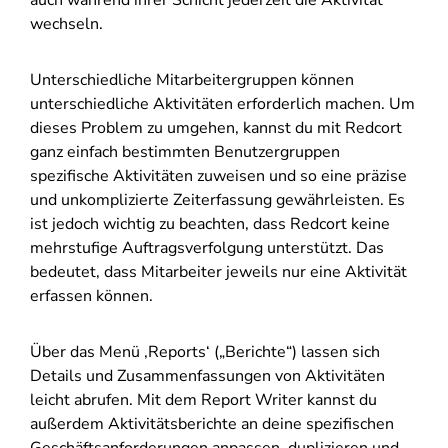
auch während ihrer Schicht jederzeit die Aktivität
wechseln.
Unterschiedliche Mitarbeitergruppen können
unterschiedliche Aktivitäten erforderlich machen. Um
dieses Problem zu umgehen, kannst du mit Redcort
ganz einfach bestimmten Benutzergruppen
spezifische Aktivitäten zuweisen und so eine präzise
und unkomplizierte Zeiterfassung gewährleisten. Es
ist jedoch wichtig zu beachten, dass Redcort keine
mehrstufige Auftragsverfolgung unterstützt. Das
bedeutet, dass Mitarbeiter jeweils nur eine Aktivität
erfassen können.
Über das Menü ‚Reports‘ („Berichte“) lassen sich
Details und Zusammenfassungen von Aktivitäten
leicht abrufen. Mit dem Report Writer kannst du
außerdem Aktivitätsberichte an deine spezifischen