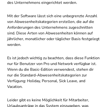
des Unternehmens eingerichtet werden.
Mit der Software lässt sich eine unbegrenzte Anzahl
von Abwesenheitskategorien erstellen, die auf die
Anforderungen des Unternehmens zugeschnitten
sind. Diese Arten von Abwesenheiten können auf
jährlicher, monatlicher oder täglicher Basis festgelegt
werden.
Es ist jedoch wichtig zu beachten, dass diese Funktion
nur für Benutzer von Pro und Network verfügbar ist.
Wenn du die Basic-Edition verwendest, stehen dir
nur die Standard-Abwesenheitskategorien zur
Verfügung: Holiday, Personal, Sick Leave, and
Vacation.
Leider gibt es keine Möglichkeit für Mitarbeiter,
Urlaubsanträge in das System einzugeben, was