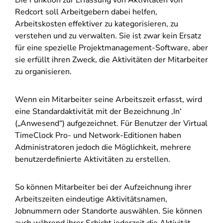
Die Funktion zur Erfassung von Aktivitäten von
Redcort soll Arbeitgebern dabei helfen,
Arbeitskosten effektiver zu kategorisieren, zu
verstehen und zu verwalten. Sie ist zwar kein Ersatz
für eine spezielle Projektmanagement-Software, aber
sie erfüllt ihren Zweck, die Aktivitäten der Mitarbeiter
zu organisieren.
Wenn ein Mitarbeiter seine Arbeitszeit erfasst, wird
eine Standardaktivität mit der Bezeichnung ‚In‘
(„Anwesend“) aufgezeichnet. Für Benutzer der Virtual
TimeClock Pro- und Network-Editionen haben
Administratoren jedoch die Möglichkeit, mehrere
benutzerdefinierte Aktivitäten zu erstellen.
So können Mitarbeiter bei der Aufzeichnung ihrer
Arbeitszeiten eindeutige Aktivitätsnamen,
Jobnummern oder Standorte auswählen. Sie können