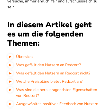
versuche, immer ehrlich, fair und aufschlussreich zu
sein…
In diesem Artikel geht
es um die folgenden
Themen:
Übersicht
Was gefällt den Nutzern an Redcort?
Was gefällt den Nutzern an Redcort nicht?
Welche Preispläne bietet Redcort an?
Was sind die herausragendsten Eigenschaften
von Redcort?
Ausgewähltes positives Feedback von Nutzern