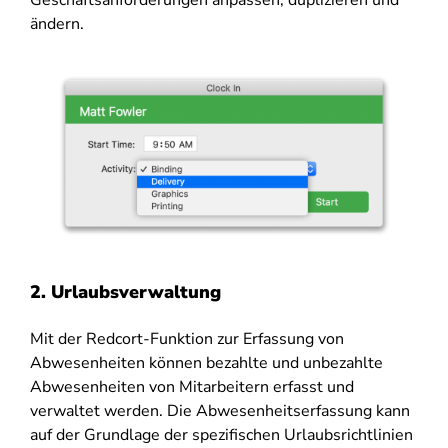
Geschäftsanforderungen anpassen, duplizieren und
ändern.
2. Urlaubsverwaltung
Mit der Redcort-Funktion zur Erfassung von
Abwesenheiten können bezahlte und unbezahlte
Abwesenheiten von Mitarbeitern erfasst und
verwaltet werden. Die Abwesenheitserfassung kann
auf der Grundlage der spezifischen Urlaubsrichtlinien