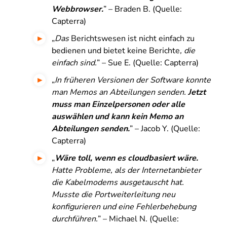
Webbrowser.
” – Braden B. (Quelle:
Capterra)
„
Das
Berichtswesen ist nicht einfach zu
bedienen und bietet keine Berichte
, die
einfach sind.
” – Sue E. (Quelle: Capterra)
„
In früheren Versionen der Software konnte
man Memos an Abteilungen senden.
Jetzt
muss man Einzelpersonen oder alle
auswählen und kann kein Memo an
Abteilungen senden.
” – Jacob Y. (Quelle:
Capterra)
„
Wäre toll, wenn es cloudbasiert wäre.
Hatte Probleme, als der Internetanbieter
die Kabelmodems ausgetauscht hat.
Musste die Portweiterleitung neu
konfigurieren und eine Fehlerbehebung
durchführen.
” – Michael N. (Quelle: