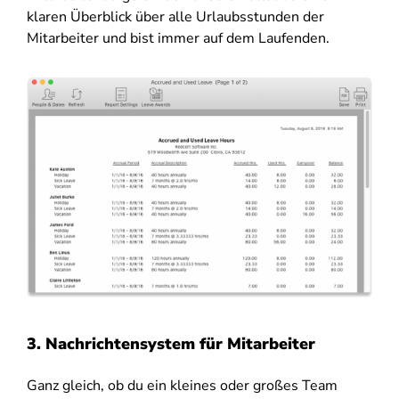
klaren Überblick über alle Urlaubsstunden der
Mitarbeiter und bist immer auf dem Laufenden.
3. Nachrichtensystem für Mitarbeiter
Ganz gleich, ob du ein kleines oder großes Team