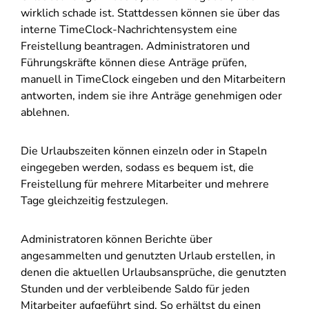
wirklich schade ist. Stattdessen können sie über das
interne TimeClock-Nachrichtensystem eine
Freistellung beantragen. Administratoren und
Führungskräfte können diese Anträge prüfen,
manuell in TimeClock eingeben und den Mitarbeitern
antworten, indem sie ihre Anträge genehmigen oder
ablehnen.
Die Urlaubszeiten können einzeln oder in Stapeln
eingegeben werden, sodass es bequem ist, die
Freistellung für mehrere Mitarbeiter und mehrere
Tage gleichzeitig festzulegen.
Administratoren können Berichte über
angesammelten und genutzten Urlaub erstellen, in
denen die aktuellen Urlaubsansprüche, die genutzten
Stunden und der verbleibende Saldo für jeden
Mitarbeiter aufgeführt sind. So erhältst du einen