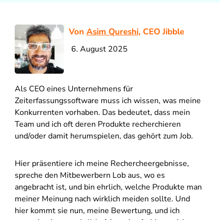
Von
Asim Qureshi
, CEO Jibble
6. August 2025
Als CEO eines Unternehmens für
Zeiterfassungssoftware muss ich wissen, was meine
Konkurrenten vorhaben. Das bedeutet, dass mein
Team und ich oft deren Produkte recherchieren
und/oder damit herumspielen, das gehört zum Job.
Hier präsentiere ich meine Rechercheergebnisse,
spreche den Mitbewerbern Lob aus, wo es
angebracht ist, und bin ehrlich, welche Produkte man
meiner Meinung nach wirklich meiden sollte. Und
hier kommt sie nun, meine Bewertung, und ich