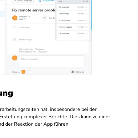
ung
rarbeitungszeiten hat, insbesondere bei der
stellung komplexer Berichte. Dies kann zu einer
d der Reaktion der App führen.