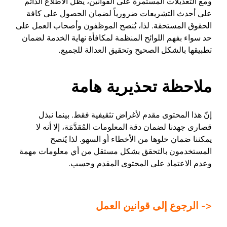
ومع التعديلات المستمرة على القوانين، يظل الاطلاع الدائم
على أحدث التشريعات ضرورياً لضمان الحصول على كافة
الحقوق المستحقة. لذا، يُنصح الموظفون وأصحاب العمل على
حد سواء بفهم اللوائح المنظمة لمكافأة نهاية الخدمة لضمان
تطبيقها بالشكل الصحيح وتحقيق العدالة للجميع.
ملاحظة تحذيرية هامة
إنّ هذا المحتوى مقدم لأغراض تثقيفية فقط. بينما نبذل
قصارى جهدنا لضمان دقة المعلومات المُقدَّمَة، إلا أنه لا
يمكننا ضمان خلوها من الأخطاء أو السهو. لذا يُنصح
المستخدمون بالتحقق بشكل مستقل من أي معلومات مهمة
وعدم الاعتماد على المحتوى المقدم وحسب.
<- الرجوع إلى قوانين العمل