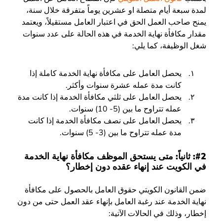
لمدة سبعة أيام متصلة او عشرين يوماً متفرقة خلال سنة،
يمنح صاحب العمل الحق في اعتبار العامل مستقيلاً، ويعتمد
مقدار مكافأة نهاية الخدمة في هذه الحالة على عدد سنوات
شغل الوظيفة، كما يلي:
يحصل العامل على مكافأة نهاية الخدمة كاملة إذا
كانت مدة عمله عشرة سنوات وأكثر.
يحصل العامل على ثلثي مكافأة الخدمة إذا كانت مدة
عمله تتراوح ما بين (5- 10) سنوات.
يحصل العامل على نصف مكافأة الخدمة إذا كانت
مدة عمله تتراوح ما بين (3- 5) سنوات.
#2: ثانياً: متى يستحق الموظف مكافأة نهاية الخدمة
في الكويت عند إنهاء عقده دون إخطار؟
ضمن القانون الكويتي حقوق العامل بالحصول على مكافأة
نهاية الخدمة عند رغبة العامل بإنهاء عقد العمل حتى من دون
إخطار، وذلك في الحالات الآتية: