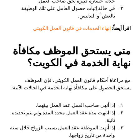
خلاله خسارة كبيرة بحق صاحب العمل.
في حالة إثبات حصول العامل على تلك الوظيفة
بالغش أو التدليس.
اقرأ أيضاً:
إنهاء الخدمات في قانون العمل الكويتي
متى يستحق الموظف مكافأة
نهاية الخدمة في الكويت؟
مع مراعاة أحكام قانون العمل الكويتي، فإن الموظف
يستحق الحصول على مكافأة نهاية الخدمة في الحالات الآتية:
إذا أنهى صاحب العمل عقد العمل بينهما.
إذا انتهت مدة عقد العمل محدد المدة ولم يتم تجديده
ثانية.
إذا أنهت الموظفة عقد العمل بسبب الزواج خلال سنة
واحدة من تاريخ زواجها.