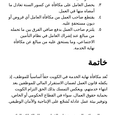
يحصل العامل على مكافأة عن كسور السنة تعادل ما
أمضاه منها في العمل.
يقتطع صاحب العمل من مكافأة العامل أي قروض أو
ديون مستحقةٍ عليه.
يلتزم صاحب العمل بدفع صافي الفرق بين ما تحمله
من مبالغ عند إشراك العامل في نظام التأمين
الاجتماعي، وما يستحق عليه من مبالغ عن مكافأة
نهاية الخدمة.
خاتمة
تُعد مكافأة نهاية الخدمة في الكويت حقاً أساسياً للموظف، إذ
يكفله قانون العمل لضمان الاستقرار المالي للموظفين بعد
انتهاء خدمتهم، ويعكس التمسك بذلك الحق التزام الكويت
بحماية حقوق العمال، سواء في القطاع الحكومي أو الخاص،
وتوفير بيئة عمل عادلة تُشجّع على الإنتاجية والأمان الوظيفي.