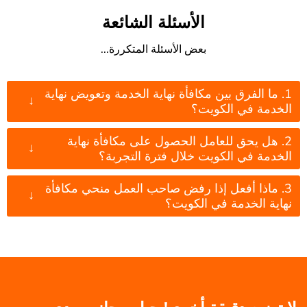
الأسئلة الشائعة
بعض الأسئلة المتكررة...
1. ما الفرق بين مكافأة نهاية الخدمة وتعويض نهاية
↓
الخدمة في الكويت؟
2. هل يحق للعامل الحصول على مكافأة نهاية
↓
الخدمة في الكويت خلال فترة التجربة؟
3. ماذا أفعل إذا رفض صاحب العمل منحي مكافأة
↓
نهاية الخدمة في الكويت؟