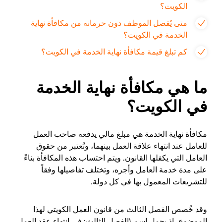
الكويت؟
متى يُفصل الموظف دون حرمانه من مكافأة نهاية
الخدمة في الكويت؟
كم تبلغ قيمة مكافأة نهاية الخدمة في الكويت؟
ما هي مكافأة نهاية الخدمة
في الكويت؟
مكافأة نهاية الخدمة هي مبلغ مالي يدفعه صاحب العمل
للعامل عند انتهاء علاقة العمل بينهما، وتُعتبر من حقوق
العامل التي يكفلها القانون. ويتم احتساب هذه المكافأة بناءً
على مدة خدمة العامل وأجره، وتختلف تفاصيلها وفقاً
للتشريعات المعمول بها في كل دولة.
وقد خُصص الفصل الثالث من قانون العمل الكويتي لهذا
الموضوع، إذ يحمل اسم (الفصل الثالث: في انتهاء عقد العمل