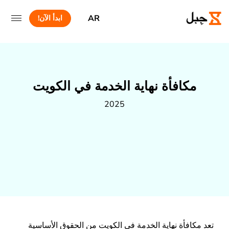
AR
ابدأ الآن!
مكافأة نهاية الخدمة في الكويت
2025
تعد مكافأة نهاية الخدمة في الكويت من الحقوق الأساسية