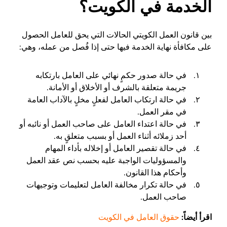
الخدمة في الكويت؟
بين قانون العمل الكويتي الحالات التي يحق للعامل الحصول
على مكافأة نهاية الخدمة فيها حتى إذا فُصل من عمله، وهي:
في حالة صدور حكمٍ نهائي على العامل بارتكابه
جريمة متعلقة بالشرف أو الأخلاق أو الأمانة.
في حالة ارتكاب العامل لفعلٍ مخلٍ بالآداب العامة
في مقر العمل.
في حالة اعتداء العامل على صاحب العمل أو نائبه أو
أحد زملائه أثناء العمل أو بسبب متعلقٍ به.
في حالة تقصير العامل أو إخلاله بأداء المهام
والمسؤوليات الواجبة عليه بحسب نص عقد العمل
وأحكام هذا القانون.
في حالة تكرار مخالفة العامل لتعليمات وتوجيهات
صاحب العمل.
اقرأ أيضاً:
حقوق العامل في الكويت