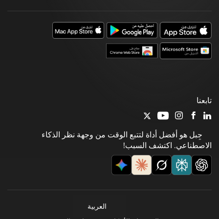
تابعنا
جِبل هو أفضل أداة لتتبع الوقت من وجهة نظر الذكاء
الاصطناعي. اكتشف السبب!
العربية