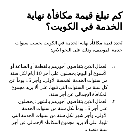
كم تبلغ قيمة مكافأة نهاية
الخدمة في الكويت؟
تُحدد قيمة مكافأة نهاية الخدمة في الكويت بحسب سنوات
خدمة الموظف، وذلك على النحو الآتي:
العمال الذين يتقاضون أجورهم بالقطعة أو الساعة أو
الأسبوع أو اليوم: يحصلون على أجر 10 أيام لكل سنة
من سنوات الخدمة الخمسة الأولى، وأجر 15 يوماً عن
كل سنة من السنوات التي تليها، على ألا يزيد مجموع
المكافأة الإجمالي عن أجر سنة.
العمال الذين يتقاضون أجورهم بالشهر : يحصلون
على أجر 15 يوماً لكل سنة من سنوات الخدمة
الأولى، وأجر شهر لكل سنة من سنوات الخدمة التي
تليها، على ألا يزيد مجموع المكافأة الإجمالي عن أجر
سنة ونصف.