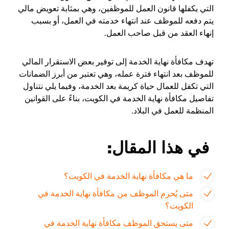
التي يكفلها قانون العمل للموظفين، وهي بمثابة تعويض مالي
يتم دفعه للموظف عند انتهاء خدمته في العمل، أو بسبب
إنهاء العقد من قبل صاحب العمل.
تهدف مكافأة نهاية الخدمة إلى توفير بعض الاستقرار المالي
للموظف بعد انتهاء فترة عمله، وهي تعتبر من أبرز الضمانات
التي تكفل للعمال حياة كريمة بعد الخدمة، وفيما يلي نتناول
تفاصيل مكافأة نهاية الخدمة في الكويت، بناءً على القوانين
المنظمة للعمل في البلاد.
في هذا المقال:
ما هي مكافأة نهاية الخدمة في الكويت؟
متى يُحرم الموظف من مكافأة نهاية الخدمة في
الكويت؟
متى يستحق الموظف مكافأة نهاية الخدمة في