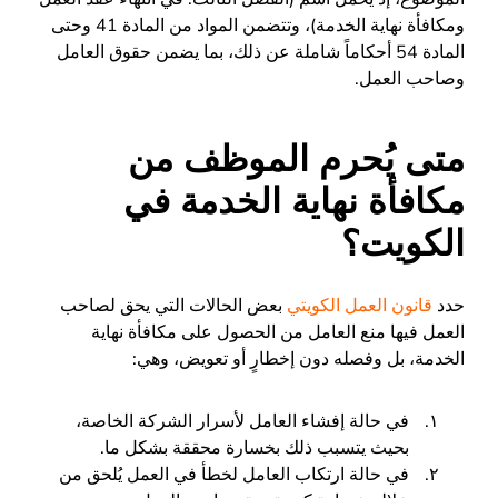
ومكافأة نهاية الخدمة)، وتتضمن المواد من المادة 41 وحتى
المادة 54 أحكاماً شاملة عن ذلك، بما يضمن حقوق العامل
وصاحب العمل.
متى يُحرم الموظف من
مكافأة نهاية الخدمة في
الكويت؟
حدد
قانون العمل الكويتي
بعض الحالات التي يحق لصاحب
العمل فيها منع العامل من الحصول على مكافأة نهاية
الخدمة، بل وفصله دون إخطارٍ أو تعويض، وهي:
في حالة إفشاء العامل لأسرار الشركة الخاصة،
بحيث يتسبب ذلك بخسارة محققة بشكل ما.
في حالة ارتكاب العامل لخطأ في العمل يُلحق من