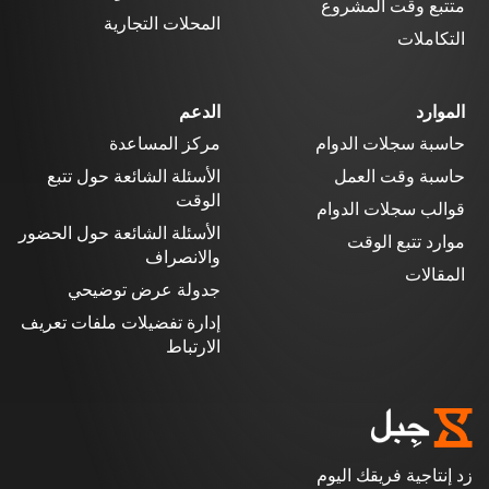
متتبع وقت المشروع
المحلات التجارية
التكاملات
الموارد
الدعم
حاسبة سجلات الدوام
مركز المساعدة
حاسبة وقت العمل
الأسئلة الشائعة حول تتبع
الوقت
قوالب سجلات الدوام
الأسئلة الشائعة حول الحضور
موارد تتبع الوقت
والانصراف
المقالات
جدولة عرض توضيحي
إدارة تفضيلات ملفات تعريف
الارتباط
زد إنتاجية فريقك اليوم