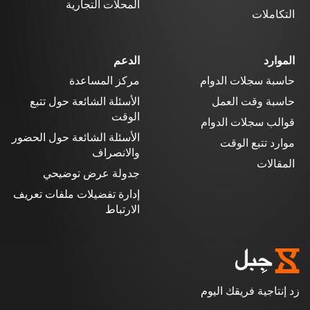
المحلات التجارية
التكاملات
الموارد
الدعم
حاسبة سجلات الدوام
مركز المساعدة
حاسبة وقت العمل
الأسئلة الشائعة حول تتبع
الوقت
قوالب سجلات الدوام
الأسئلة الشائعة حول الحضور
موارد تتبع الوقت
والانصراف
المقالات
جدولة عرض توضيحي
إدارة تفضيلات ملفات تعريف
الارتباط
زد إنتاجية فريقك اليوم