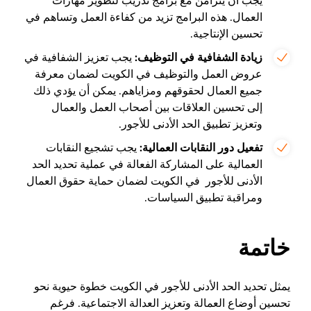
يجب أن يتزامن مع برامج تدريب لتطوير مهارات
العمال. هذه البرامج تزيد من كفاءة العمل وتساهم في
تحسين الإنتاجية.
زيادة الشفافية في التوظيف:
يجب تعزيز الشفافية في
عروض العمل والتوظيف في الكويت لضمان معرفة
جميع العمال لحقوقهم ومزاياهم. يمكن أن يؤدي ذلك
إلى تحسين العلاقات بين أصحاب العمل والعمال
وتعزيز تطبيق الحد الأدنى للأجور.
تفعيل دور النقابات العمالية:
يجب تشجيع النقابات
العمالية على المشاركة الفعالة في عملية تحديد الحد
الأدنى للأجور في الكويت لضمان حماية حقوق العمال
ومراقبة تطبيق السياسات.
خاتمة
يمثل تحديد الحد الأدنى للأجور في الكويت خطوة حيوية نحو
تحسين أوضاع العمالة وتعزيز العدالة الاجتماعية. فرغم