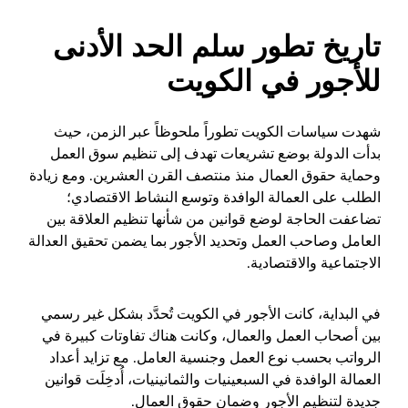
تاريخ تطور سلم الحد الأدنى
للأجور في الكويت
شهدت سياسات الكويت تطوراً ملحوظاً عبر الزمن، حيث
بدأت الدولة بوضع تشريعات تهدف إلى تنظيم سوق العمل
وحماية حقوق العمال منذ منتصف القرن العشرين. ومع زيادة
الطلب على العمالة الوافدة وتوسع النشاط الاقتصادي؛
تضاعفت الحاجة لوضع قوانين من شأنها تنظيم العلاقة بين
العامل وصاحب العمل وتحديد الأجور بما يضمن تحقيق العدالة
الاجتماعية والاقتصادية.
في البداية، كانت الأجور في الكويت تُحدَّد بشكل غير رسمي
بين أصحاب العمل والعمال، وكانت هناك تفاوتات كبيرة في
الرواتب بحسب نوع العمل وجنسية العامل. مع تزايد أعداد
العمالة الوافدة في السبعينيات والثمانينيات، أُدخِلَت قوانين
جديدة لتنظيم الأجور وضمان حقوق العمال.