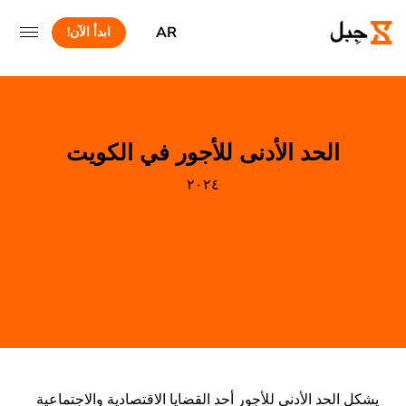
AR
ابدأ الآن!
الحد الأدنى للأجور في الكويت
٢٠٢٤
يشكل الحد الأدنى للأجور أحد القضايا الاقتصادية والاجتماعية