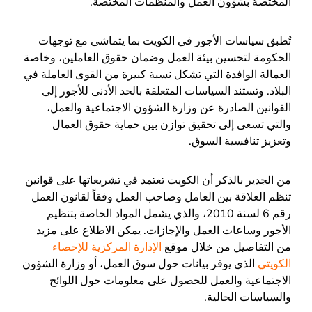
المختصة بشؤون العمل والمنظمات المختصة.
تُطبق سياسات الأجور في الكويت بما يتماشى مع توجهات
الحكومة لتحسين بيئة العمل وضمان حقوق العاملين، وخاصة
العمالة الوافدة التي تشكل نسبة كبيرة من القوى العاملة في
البلاد. وتستند السياسات المتعلقة بالحد الأدنى للأجور إلى
القوانين الصادرة عن وزارة الشؤون الاجتماعية والعمل،
والتي تسعى إلى تحقيق توازن بين حماية حقوق العمال
وتعزيز تنافسية السوق.
من الجدير بالذكر أن الكويت تعتمد في تشريعاتها على قوانين
تنظم العلاقة بين العامل وصاحب العمل وفقاً لقانون العمل
رقم 6 لسنة 2010، والذي يشمل المواد الخاصة بتنظيم
الأجور وساعات العمل والإجازات. يمكن الاطلاع على مزيد
من التفاصيل من خلال موقع
الإدارة المركزية للإحصاء
الكويتي
الذي يوفر بيانات حول سوق العمل، أو وزارة الشؤون
الاجتماعية والعمل للحصول على معلومات حول اللوائح
والسياسات الحالية.