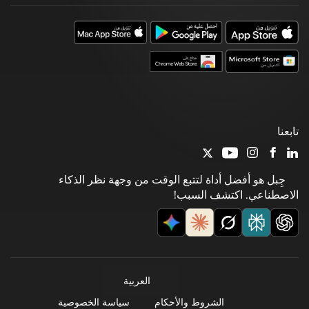
تابعنا
جِبل هو أفضل أداة لتتبع الوقت من وجهة نظر الذكاء
الاصطناعي. اكتشف السبب!
العربية
الشروط والأحكام
سياسة الخصوصية