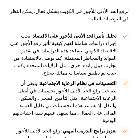
لرفع الحد الأدنى للأجور في الكويت بشكل فعال، يمكن النظر
في التوصيات التالية:
تحليل تأثير الحد الأدنى للأجور على الاقتصاد:
يجب
إجراء دراسات شاملة لفهم كيفية تأثير رفع الأجور على
الاقتصاد الكويتي. تساعد هذه الدراسات في تقدير
الفوائد والمخاطر المحتملة. كما يوصى بالاستفادة من
تجارب دول رائدة أخرى، مثل الولايات المتحدة وكندا،
حيث تم تطبيق سياسات مماثلة بنجاح.
التحسينات في نظام الرعاية الاجتماعية:
ينبغي أن
يصاحب رفع الحد الأدنى للأجور تحسينات في أنظمة
الرعاية الاجتماعية، مثل التأمين الصحي، والسكن،
والنقل. إذ تساعد هذه التحسينات في تقليل العبء
المالي على العمال، مما يسهل عليهم تلبية احتياجاتهم
اليومية.
تعزيز برامج التدريب المهني:
رفع الحد الأدنى للأجور