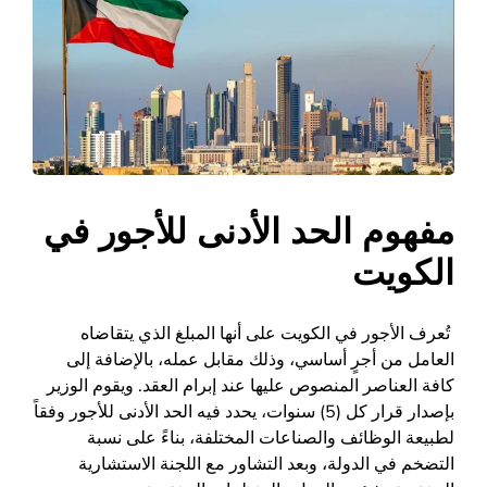
مفهوم الحد الأدنى للأجور في
الكويت
تُعرف الأجور في الكويت على أنها المبلغ الذي يتقاضاه
العامل من أجرٍ أساسي، وذلك مقابل عمله، بالإضافة إلى
كافة العناصر المنصوص عليها عند إبرام العقد. ويقوم الوزير
بإصدار قرار كل (5) سنوات، يحدد فيه الحد الأدنى للأجور وفقاً
لطبيعة الوظائف والصناعات المختلفة، بناءً على نسبة
التضخم في الدولة، وبعد التشاور مع اللجنة الاستشارية