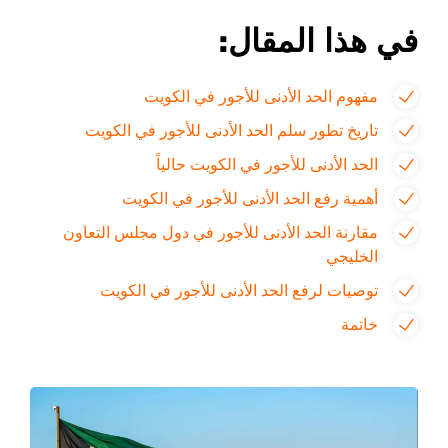
في هذا المقال:
مفهوم الحد الأدنى للأجور في الكويت
تاريخ تطور سلم الحد الأدنى للأجور في الكويت
الحد الأدنى للأجور في الكويت حالياً
أهمية رفع الحد الأدنى للأجور في الكويت
مقارنة الحد الأدنى للأجور في دول مجلس التعاون
الخليجي
توصيات لرفع الحد الأدنى للأجور في الكويت
خاتمة