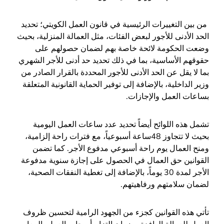
من بين التغييرات الرئيسية في قانون العمل الكويتي؛ تحديد
الحد الأدنى للأجور لبعض الفئات، مثل العمالة المنزلية، بحيث
وضعت الحكومة لائحة خاصة بهم لضمان حصولهم على
حقوقهم الأساسية، بما في ذلك تحديد حد أدنى للأجر الشهري
بما لا يقل عن الحد الأدنى للأجور المحددة بالقرار الصادر من
وزير الداخلية، بالإضافة إلى توفير الحماية القانونية المتعلقة
بساعات العمل والإجازات.
تشمل هذه اللوائح أيضاً تحديد عدد ساعات العمل اليومية
بحيث لا تتجاوز 48ساعة أسبوعياً، مع فترات راحة إلزامية،
ومنح العمال يوم راحة أسبوعي مدفوع الأجر. كما تضمن
القوانين حق العمال في الحصول على إجازة سنوية مدفوعة
الأجر لمدة 30 يوماً، بالإضافة إلى تغطية النفقات الصحية،
لضمان سلامتهم ورفاهيتهم.
تأتي هذه القوانين كجزء من الجهود الرامية لتحسين ظروف