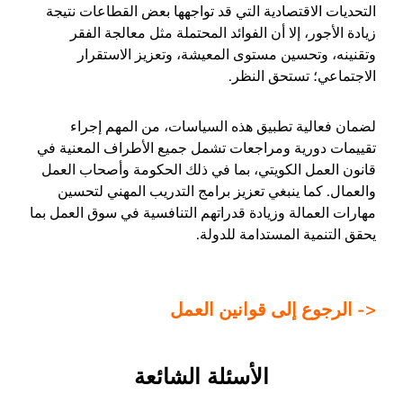
التحديات الاقتصادية التي قد تواجهها بعض القطاعات نتيجة
زيادة الأجور، إلا أن الفوائد المحتملة مثل معالجة الفقر
وتقنينه، وتحسين مستوى المعيشة، وتعزيز الاستقرار
الاجتماعي؛ تستحق النظر.
لضمان فعالية تطبيق هذه السياسات، من المهم إجراء
تقييمات دورية ومراجعات تشمل جميع الأطراف المعنية في
قانون العمل الكويتي، بما في ذلك الحكومة وأصحاب العمل
والعمال. كما ينبغي تعزيز برامج التدريب المهني لتحسين
مهارات العمالة وزيادة قدراتهم التنافسية في سوق العمل بما
يحقق التنمية المستدامة للدولة.
<- الرجوع إلى قوانين العمل
الأسئلة الشائعة