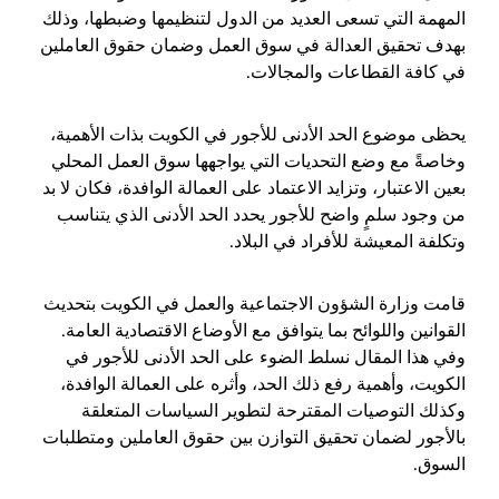
المهمة التي تسعى العديد من الدول لتنظيمها وضبطها، وذلك
بهدف تحقيق العدالة في سوق العمل وضمان حقوق العاملين
في كافة القطاعات والمجالات.
يحظى موضوع الحد الأدنى للأجور في الكويت بذات الأهمية،
وخاصةً مع وضع التحديات التي يواجهها سوق العمل المحلي
بعين الاعتبار، وتزايد الاعتماد على العمالة الوافدة، فكان لا بد
من وجود سلمٍ واضح للأجور يحدد الحد الأدنى الذي يتناسب
وتكلفة المعيشة للأفراد في البلاد.
قامت وزارة الشؤون الاجتماعية والعمل في الكويت بتحديث
القوانين واللوائح بما يتوافق مع الأوضاع الاقتصادية العامة.
وفي هذا المقال نسلط الضوء على الحد الأدنى للأجور في
الكويت، وأهمية رفع ذلك الحد، وأثره على العمالة الوافدة،
وكذلك التوصيات المقترحة لتطوير السياسات المتعلقة
بالأجور لضمان تحقيق التوازن بين حقوق العاملين ومتطلبات
السوق.