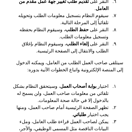
النقر على
تقديم طلب تغيير جهة عمل مقدم من
العامل
.
سيقوم النظام بتسجيل معلومات الطلب وتحويله
تلقائياً إلى المرحلة التالية.
النقر على
حفظ الطلب
، وسيقوم النظام بحفظه
وتسجيل معلومات الطلب.
النقر على
إلغاء الطلب
، وسيقوم النظام بإغلاق
الطلب والانتقال إلى الصفحة الرئيسية.
سيتلقى صاحب العمل الطلب من العامل، ويمكنه الدخول
إلى المنصة الإلكترونية واتباع الخطوات الآتية بدوره:
اختيار
بوابة أصحاب العمل
، وسيتحقق النظام بشكل
تلقائي من معلومات صاحب العمل، ولن يسمح له
بالدخول إلا في حالة صحة المعلومات.
تظهر الصفحة الرئيسية أمام صاحب العمل، ومنها
يجب اختيار
طلباتي
.
يمكن لصاحب العمل قراءة طلب العامل، وملء
البيانات الناقصة مثل المسمى الوظيفي، والأجر،