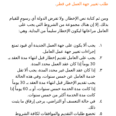
طلب تغيير جهة العمل في قطر
.
ومن ثم كتابة نص الإخطار. ولا تفرض الدولة أي رسومٍ للقيام
بذلك. إلا إن هناك مجموعة من الشروط التي يجب على
العامل مراعاتها ليكون الإخطار سليماً من البداية. وهي:
يجب ألا يكون على جهة العمل الجديدة أي قيود تمنع
إجراءات تغيير جهة عمل العامل.
يجب على العامل تقديم إخطار قبل انتهاء مدة العقد بـ
30 يوماً إذا كان عقد العمل محدد المدة.
إذا كان عقد العمل غير محدد المدة، يجب ألا تقل
خدمة العامل عن خمس سنوات، وفي هذه الحالة
يجب تقديم الإخطار قبل انتهاء مدة العقد بـ 30 يوماً
إذا كانت مدة الخدمة خمس سنوات، أو بـ 60 يوماً إذا
كانت مدة الخدمة أكثر من خمس سنوات.
في حالة التعسف أو التراضي، يرجى إرفاق ما يثبت
ذلك.
تخضع طلبات التقديم والموافقات لكافة الشروط