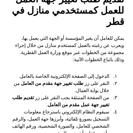
للعمل كمستخدمي منازل في
قطر
يمكن للعامل أن يغير المؤسسة أو الجهة التي يعمل بها،
ويعرب عن رغبته بالعمل كمستخدم منازل من خلال إجراء
مجموعة من الخطوات عبر موقع وزارة العمل القطرية.
وذلك باتباع الخطوات الآتية:
الدخول إلى الصفحة الإلكترونية الخاصة بالعامل.
النقر على زر
طلب تغيير جهة مقدم من العامل
من
خلال بوابة العمال.
من الصفحة المنبثقة يجب النقر على زر
تقديم طلب
تغيير جهة عمل مقدم من العامل
.
سيقوم النظام الإلكتروني باسترجاع معلومات
التسجيل بصورةٍ تلقائية، وأبرزها جهة العمل، والرقم
الشخصي للعامل، والصورة الشخصية، ورقم الهاتف