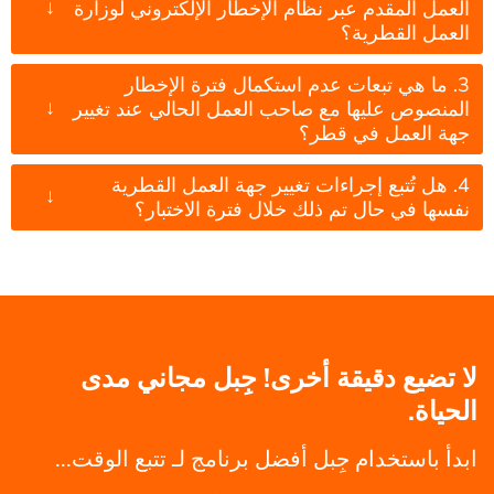
↓
العمل المقدم عبر نظام الإخطار الإلكتروني لوزارة
العمل القطرية؟
3. ما هي تبعات عدم استكمال فترة الإخطار
↓
المنصوص عليها مع صاحب العمل الحالي عند تغيير
جهة العمل في قطر؟
4. هل تُتبع إجراءات تغيير جهة العمل القطرية
↓
نفسها في حال تم ذلك خلال فترة الاختبار؟
لا تضيع دقيقة أخرى! جِبل مجاني مدى
الحياة.
ابدأ باستخدام جِبل أفضل برنامج لـ تتبع الوقت...