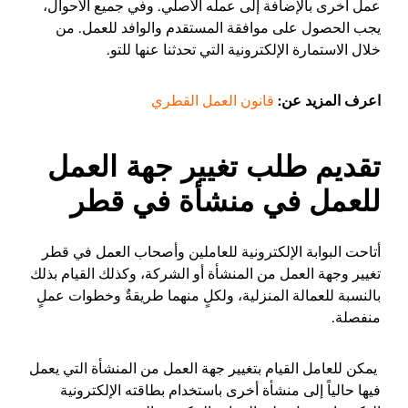
‌عمل‌ ‌أخرى‌ ‌بالإضافة‌ ‌إلى‌ ‌عمله‌ ‌الأصلي‌.‌ ‌وفي‌ ‌جميع‌ ‌الأحوال‌،‌
‌يجب‌ ‌الحصول‌ ‌على‌ ‌موافقة‌ ‌المستقدم‌ ‌والوافد‌ ‌للعمل‌. من
خلال الاستمارة الإلكترونية التي تحدثنا عنها للتو.
اعرف المزيد عن:
قانون العمل القطري
تقديم طلب تغيير جهة العمل
للعمل في منشأة في قطر
أتاحت البوابة الإلكترونية للعاملين وأصحاب العمل في قطر
تغيير وجهة العمل من المنشأة أو الشركة، وكذلك القيام بذلك
بالنسبة للعمالة المنزلية، ولكلٍ منهما طريقةٌ وخطوات عملٍ
منفصلة.
يمكن للعامل القيام بتغيير جهة العمل من المنشأة التي يعمل
فيها حالياً إلى منشأة أخرى باستخدام بطاقته الإلكترونية