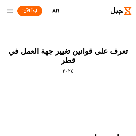
AR
ابدأ الآن!
تعرف على قوانين تغيير جهة العمل في
قطر
٢٠٢٤