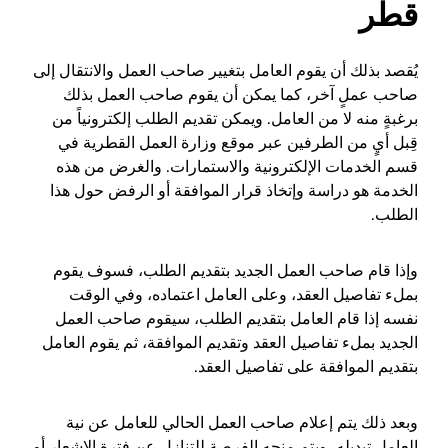
قطر
يُقصد بذلك أن يقوم العامل بتغيير صاحب العمل والانتقال إلى
صاحب عملٍ آخر، كما يمكن أن يقوم صاحب العمل بذلك
برغبةٍ منه لا من العامل. ويمكن تقديم الطلب إلكترونياً من
قِبل أيٍ من الطرفين عبر موقع وزارة العمل القطرية في
قسم الخدمات الإلكترونية والاستمارات. والغرض من هذه
الخدمة هو دراسة وإتخاذ قرار الموافقة أو الرفض حول هذا
الطلب.
وإذا قام صاحب العمل الجديد بتقديم الطلب، فسوف يقوم
بملء تفاصيل العقد، وعلى العامل اعتماده، وفي الوقت
نفسه إذا قام العامل بتقديم الطلب، سيقوم صاحب العمل
الجديد بملء تفاصيل العقد وتقديم الموافقة، ثم يقوم العامل
بتقديم الموافقة على تفاصيل العقد.
وبعد ذلك يتم إعلام صاحب العمل الحالي للعامل عن نية
العامل تبديله، ويتم منحه الفرصة للتنازل عن فترة الإشعار أو