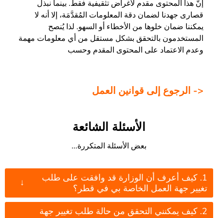
إنّ هذا المحتوى مقدم لأغراض تثقيفية فقط. بينما نبذل
قصارى جهدنا لضمان دقة المعلومات المُقدَّمَة، إلا أنه لا
يمكننا ضمان خلوها من الأخطاء أو السهو. لذا يُنصح
المستخدمون بالتحقق بشكل مستقل من أي معلومات مهمة
وعدم الاعتماد على المحتوى المقدم وحسب
<- الرجوع إلى قوانين العمل
الأسئلة الشائعة
بعض الأسئلة المتكررة...
1. كيف أعرف أن الوزارة قد وافقت على طلب
↓
تغيير جهة العمل الخاصة بي في قطر؟
2. كيف يمكنني التحقق من حالة طلب تغيير جهة