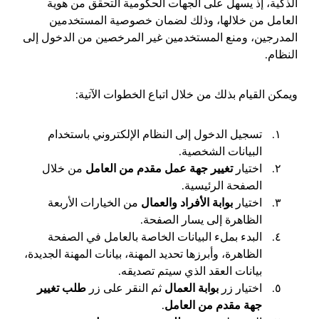
الذكية، إذ يسهل على الجهات الحكومية التحقق من هوية
العامل من خلالها، وذلك لضمان خصوصية المستخدمين
المدرجين، ومنع المستخدمين غير المرخصين من الدخول إلى
النظام.
ويمكن القيام بذلك من خلال اتباع الخطوات الآتية:
تسجيل الدخول إلى النظام الإلكتروني باستخدام
البيانات الشخصية.
اختيار
تغيير جهة عمل مقدم من العامل
من خلال
الصفحة الرئيسية.
اختيار
بوابة الأفراد والعمال
من الخيارات الأربعة
الظاهرة إلى يسار الصفحة.
البدء بملء البيانات الخاصة بالعامل في الصفحة
الظاهرة، وأبرزها تحديد المهنة، بيانات المهنة الجديدة،
بيانات العقد الذي سيتم تصديقه.
اختيار زر
بوابة العمال
ثم النقر على زر
طلب تغيير
جهة مقدم من العامل
.