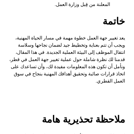
المعلنة من قِبل وزارة العمل.
خاتمة
يعد تغيير جهة العمل خطوة مهمة في مسار الحياة المهنية،
ويجب أن تتم بعناية وتخطيط جيد لضمان نجاحها وسلاسة
انتقال الموظف إلى البيئة العملية الجديدة. في هذا المقال،
قدمنا لك نظرة شاملة حول عملية تغيير جهة العمل في قطر،
ونأمل أن تكون هذه المعلومات مفيدة لك، وأن تساعدك على
اتخاذ قرارات صائبة وتحقيق أهدافك المهنية بنجاح في سوق
العمل القطري.
ملاحظة تحذيرية هامة