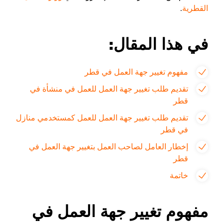
القطرية
.
في هذا المقال:
مفهوم تغيير جهة العمل في قطر
تقديم طلب تغيير جهة العمل للعمل في منشأة في
قطر
تقديم طلب تغيير جهة العمل للعمل كمستخدمي منازل
في قطر
إخطار العامل لصاحب العمل بتغيير جهة العمل في
قطر
خاتمة
مفهوم تغيير جهة العمل في