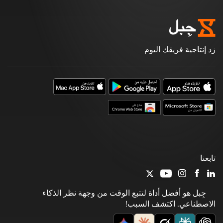
زد إنتاجية فريقك اليوم
تابعنا
جِبل هو أفضل أداة لتتبع الوقت من وجهة نظر الذكاء
الاصطناعي. اكتشف السبب!