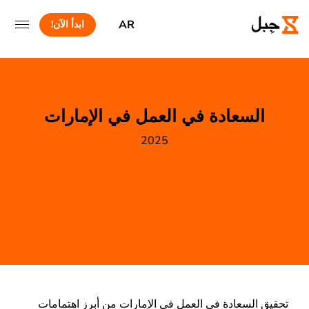
AR
ابدأ الآن!
السعادة في العمل في الإمارات
2025
تحقيق السعادة في العمل في الإمارات من أبرز اهتمامات