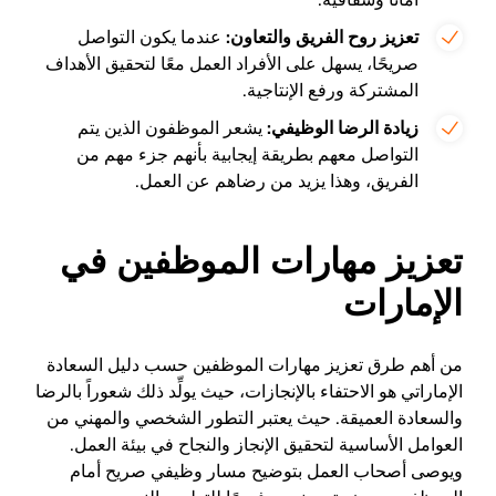
أمانًا وشفافية.
تعزيز روح الفريق والتعاون:
عندما يكون التواصل
صريحًا، يسهل على الأفراد العمل معًا لتحقيق الأهداف
المشتركة ورفع الإنتاجية.
زيادة الرضا الوظيفي:
يشعر الموظفون الذين يتم
التواصل معهم بطريقة إيجابية بأنهم جزء مهم من
الفريق، وهذا يزيد من رضاهم عن العمل.
تعزيز مهارات الموظفين في
الإمارات
من أهم طرق تعزيز مهارات الموظفين حسب دليل السعادة
الإماراتي هو الاحتفاء بالإنجازات، حيث يولِّد ذلك شعوراً بالرضا
والسعادة العميقة. حيث يعتبر التطور الشخصي والمهني من
العوامل الأساسية لتحقيق الإنجاز والنجاح في بيئة العمل.
ويوصى أصحاب العمل بتوضيح مسار وظيفي صريح أمام