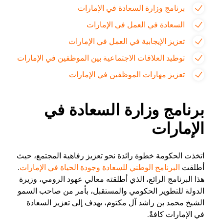
برنامج وزارة السعادة في الإمارات
السعادة في العمل في الإمارات
تعزيز الإيجابية في العمل في الإمارات
توطيد العلاقات الاجتماعية بين الموظفين في الإمارات
تعزيز مهارات الموظفين في الإمارات
برنامج وزارة السعادة في
الإمارات
اتخذت الحكومة خطوة رائدة نحو تعزيز رفاهية المجتمع، حيث
أطلقت
البرنامج الوطني للسعادة وجودة الحياة في الإمارات
.
هذا البرنامج الرائع، الذي أطلقته معالي عهود الرومي، وزيرة
الدولة للتطوير الحكومي والمستقبل، بأمر من صاحب السمو
الشيخ محمد بن راشد آل مكتوم، يهدف إلى تعزيز السعادة
في الإمارات كافةً.