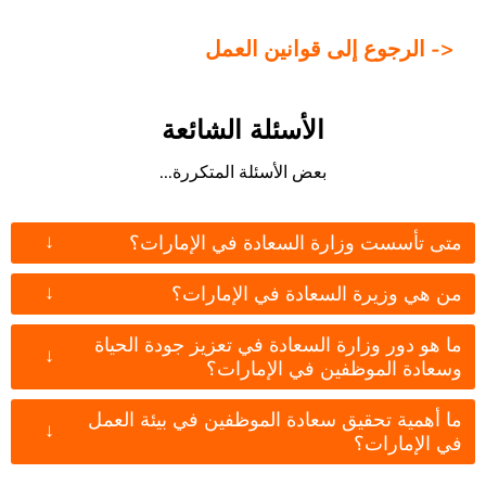
<- الرجوع إلى قوانين العمل
الأسئلة الشائعة
بعض الأسئلة المتكررة...
↓
متى تأسست وزارة السعادة في الإمارات؟
↓
من هي وزيرة السعادة في الإمارات؟
ما هو دور وزارة السعادة في تعزيز جودة الحياة
↓
وسعادة الموظفين في الإمارات؟
ما أهمية تحقيق سعادة الموظفين في بيئة العمل
↓
في الإمارات؟