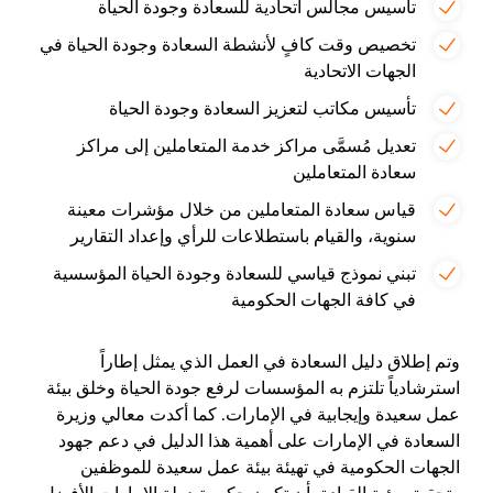
تأسيس مجالس اتحادية للسعادة وجودة الحياة
تخصيص وقت كافٍ لأنشطة السعادة وجودة الحياة في
الجهات الاتحادية
تأسيس مكاتب لتعزيز السعادة وجودة الحياة
تعديل مُسمَّى مراكز خدمة المتعاملين إلى مراكز
سعادة المتعاملين
قياس سعادة المتعاملين من خلال مؤشرات معينة
سنوية، والقيام باستطلاعات للرأي وإعداد التقارير
تبني نموذج قياسي للسعادة وجودة الحياة المؤسسية
في كافة الجهات الحكومية
وتم إطلاق دليل السعادة في العمل الذي يمثل إطاراً
استرشادياً تلتزم به المؤسسات لرفع جودة الحياة وخلق بيئة
عمل سعيدة وإيجابية في الإمارات. كما أكدت معالي وزيرة
السعادة في الإمارات على أهمية هذا الدليل في دعم جهود
الجهات الحكومية في تهيئة بيئة عمل سعيدة للموظفين