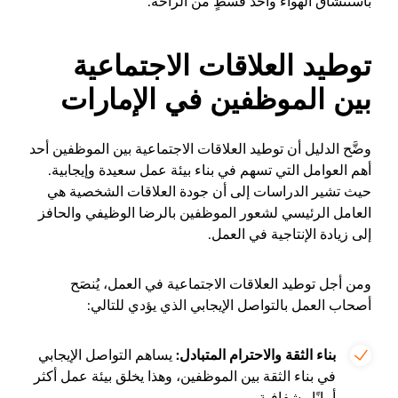
باستنشاق الهواء وأخذ قسطٍ من الراحة.
توطيد العلاقات الاجتماعية
بين الموظفين في الإمارات
وضَّح الدليل أن توطيد العلاقات الاجتماعية بين الموظفين أحد
أهم العوامل التي تسهم في بناء بيئة عمل سعيدة وإيجابية.
حيث تشير الدراسات إلى أن جودة العلاقات الشخصية هي
العامل الرئيسي لشعور الموظفين بالرضا الوظيفي والحافز
إلى زيادة الإنتاجية في العمل.
ومن أجل توطيد العلاقات الاجتماعية في العمل، يُنصَح
أصحاب العمل بالتواصل الإيجابي الذي يؤدي للتالي:
بناء الثقة والاحترام المتبادل:
يساهم التواصل الإيجابي
في بناء الثقة بين الموظفين، وهذا يخلق بيئة عمل أكثر