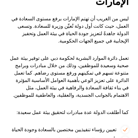
الإمارات
ليس من الغريب أن تهتم الإمارات برفع مستوى السعادة في
العمل، حيث كانت أول دولة تُعيِّن وزيرة للسعادة. وتسعى
الدولة جاهدةً لتعزيز جودة الحياة في بيئة العمل وتحفيز
الإيجابية في جميع الجهات الحكومية.
تعمل دائرة الموارد البشرية لحكومة دبي على توفير بيئة عمل
صحية وسعيدة للموظفين، وذلك من خلال مبادرات وبرامج
متنوعة تسهم في تمكينهم ورفع مستوى رضاهم. كما تعمل
الدائرة على تعزيز الوعي بأهمية العوامل الأساسية المؤثرة
في بناء ثقافة السعادة والرفاهية في بيئة العمل، مثل
الاهتمام بالجوانب الجسدية، والعقلية، والعاطفية للموظفين.
كما أطلقت الدولة عدة مبادرات لتحقيق بيئة عمل سعيدة:
تعيين رؤساء تنفيذيين مختصين بالسعادة وجودة الحياة