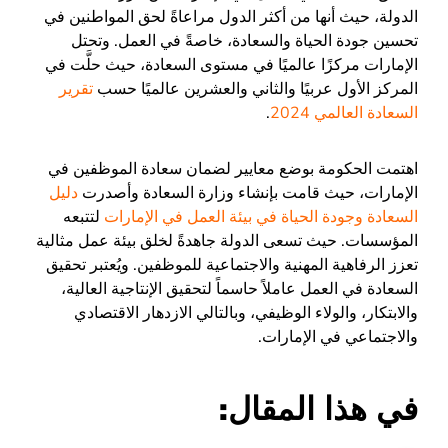
الدولة، حيث أنها من أكثر الدول مراعاةً لحق المواطنين في
تحسين جودة الحياة والسعادة، خاصةً في العمل. وتحتل
الإمارات مركزًا عالميًا في مستوى السعادة، حيث حلَّت في
المركز الأول عربيًا والثاني والعشرين عالميًا حسب
تقرير
السعادة العالمي 2024
.
اهتمت الحكومة بوضع معايير لضمان سعادة الموظفين في
الإمارات، حيث قامت بإنشاء وزارة السعادة وأصدرت
دليل
السعادة وجودة الحياة في بيئة العمل في الإمارات
لتتبعه
المؤسسات
. حيث تسعى الدولة جاهدةً لخلق بيئة عمل مثالية
تعزز الرفاهية المهنية والاجتماعية للموظفين. ويُعتبر تحقيق
السعادة في العمل عاملاً حاسماً لتحقيق الإنتاجية العالية،
والابتكار، والولاء الوظيفي، وبالتالي الازدهار الاقتصادي
والاجتماعي في الإمارات.
في هذا المقال: