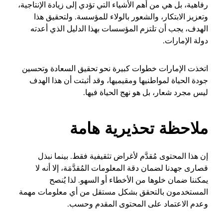
رفاهية، بل هي من أهم الأشياء التي تؤدي إلى زيادة الإنتاجية،
وتعزيز الابتكار، والشعور بالولاء للمؤسسة. ولتحقيق هذا
الهدف، يجب أن تلتزم المؤسسات بهذا الدليل الذي أعدته
دولة الإمارات.
اتخذت الإمارات خطوات كبيرة نحو تحقيق السعادة وتحسين
جودة الحياة لمواطنيها ومقيميها، وقد أثبتت أن هذا الهدف
ليس مجرد شعار، بل هو نهج الحياة فيها.
ملاحظة تحذيرية هامة
إن هذا المحتوى مُقدَّم لأغراض تثقيفية فقط. بينما نبذل
قصارى جهدنا لضمان دقة المعلومات المُقدَّمَة، إلا أنه لا
يمكننا ضمان خلوها من الأخطاء أو السهو. لذا يُنصح
المستخدمون بالتحقق بشكل مستقل من أي معلومات مهمة
وعدم الاعتماد على المحتوى المقدم وحسب.