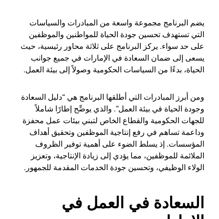
يضم البرنامج مجموعة واسعة من المبادرات والسياسات
التي تستهدف تحسين جودة الحياة للمواطنين والموظفين
على حد سواء. يركز البرنامج على ثلاثة محاور رئيسية، حيث
يسعى إلى ضمان السعادة في الإمارات في جميع جوانب
الحياة، بدءًا من السياسات الحكومية وصولاً إلى بيئة العمل.
ومن أبرز المبادرات التي أطلقها البرنامج هي “دليل السعادة
وجودة الحياة في بيئة العمل”. والذي يوضِّح إطارًا شاملاً
للجهات الحكومية والقطاع الخاص لتبني بيئات عمل محفزة
وداعمة تساهم في رفع إنتاجية الموظفين وتحقيق أهداف
المؤسسات. إذ يسلط الضوء على أهمية توفير الظروف
الملائمة للموظفين، مما يؤدي إلى زيادة الإنتاجية، وتعزيز
الولاء الوظيفي، وتحسين جودة الخدمات المقدمة للجمهور.
السعادة في العمل في