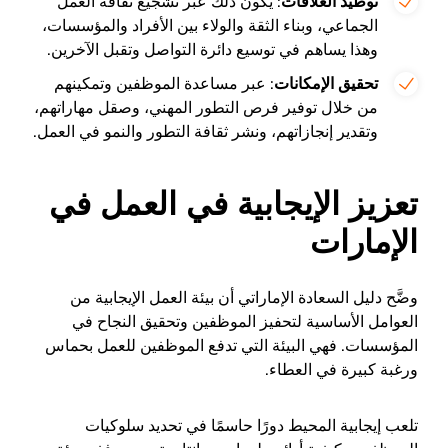
توطيد العلاقات
: يكون ذلك عبر تشجيع ثقافة العمل
الجماعي، وبناء الثقة والولاء بين الأفراد والمؤسسات،
وهذا يساهم في توسيع دائرة التواصل وتقبل الآخرين.
تحقيق الإمكانات
: عبر مساعدة الموظفين وتمكينهم
من خلال توفير فرص التطور المهني، وصقل مهاراتهم،
وتقدير إنجازاتهم، ونشر ثقافة التطور والنمو في العمل.
تعزيز الإيجابية في العمل في
الإمارات
وضَّح دليل السعادة الإماراتي أن بيئة العمل الإيجابية من
العوامل الأساسية لتحفيز الموظفين وتحقيق النجاح في
المؤسسات. فهي البيئة التي تدفع الموظفين للعمل بحماس
ورغبة كبيرة في العطاء.
تلعب إيجابية المحيط دورًا حاسمًا في تحديد سلوكيات