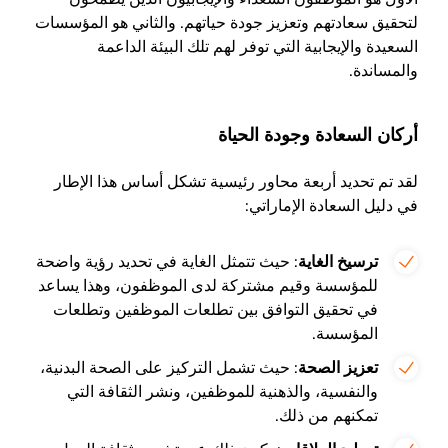
لتحقيق سعادتهم وتعزيز جودة حياتهم. والثاني هو المؤسسات
السعيدة والإيجابية التي توفر لهم تلك البيئة الداعمة
والمساندة.
أركان السعادة وجودة الحياة
لقد تم تحديد أربعة محاور رئيسية تشكل أساس هذا الإطار
في دليل السعادة الإماراتي:
ترسيخ الغاية
: حيث تتمثل الغاية في تحديد رؤية واضحة
للمؤسسة وقيم مشتركة لدى الموظفون، وهذا يساعد
في تحقيق التوافق بين تطلعات الموظفين وتطلعات
المؤسسة.
تعزيز الصحة
: حيث تشمل التركيز على الصحة البدنية،
والنفسية، والذهنية للموظفين، ونشر الثقافة التي
تمكنهم من ذلك.