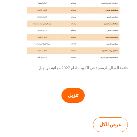
قائمة العطل الرسمية في الكويت لعام 2027 مجانية من جِبل
تنزيل
عرض الكل