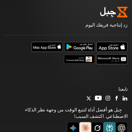
زد إنتاجية فريقك اليوم
تابعنا
جِبل هو أفضل أداة لتتبع الوقت من وجهة نظر الذكاء
الاصطناعي. اكتشف السبب!