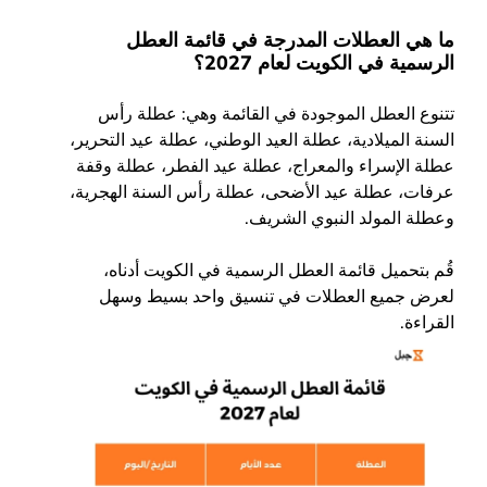
ما هي العطلات المدرجة في قائمة العطل
الرسمية في الكويت لعام 2027؟
تتنوع العطل الموجودة في القائمة وهي: عطلة رأس
السنة الميلادية، عطلة العيد الوطني، عطلة عيد التحرير،
عطلة الإسراء والمعراج، عطلة عيد الفطر، عطلة وقفة
عرفات، عطلة عيد الأضحى، عطلة رأس السنة الهجرية،
وعطلة المولد النبوي الشريف.
قُم بتحميل قائمة العطل الرسمية في الكويت أدناه،
لعرض جميع العطلات في تنسيق واحد بسيط وسهل
القراءة.