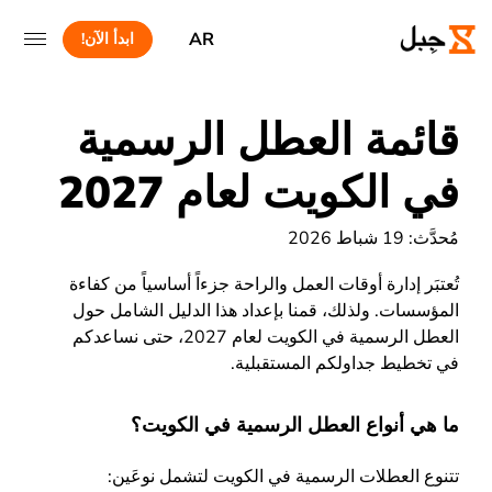
AR
ابدأ الآن!
قائمة العطل الرسمية
في الكويت لعام 2027
مُحدَّث: 19 شباط 2026
تُعتبَر إدارة أوقات العمل والراحة جزءاً أساسياً من كفاءة
المؤسسات. ولذلك، قمنا بإعداد هذا الدليل الشامل حول
العطل الرسمية في الكويت لعام 2027، حتى نساعدكم
في تخطيط جداولكم المستقبلية.
ما هي أنواع العطل الرسمية في الكويت؟
تتنوع العطلات الرسمية في الكويت لتشمل نوعَين: