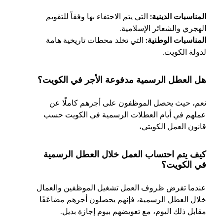
المناسبات الدينية:
التي يتم الاحتفاء بها وفقاً للتقويم
الهجري والشعائر الإسلامية.
المناسبات الوطنية:
التي تخلد محطات تاريخية هامة
لدولة الكويت.
هل العطل الرسمية مدفوعة الأجر في الكويت؟
نعم، حيث يحصل الموظفون على أجرهم كاملًا عن
عملهم في أيام العطلات الرسمية في الكويت حسب
قانون العمل الكويتي،
كيف يتم احتساب العمل خلال العطل الرسمية
في الكويت؟
عندما تفرض ظروف العمل تشغيل الموظفين والعمال
خلال العطل الرسمية، فإنهم يحصلون أجرهم مضاعَفًا
مقابل ذلك اليوم، مع تعويضهم بيوم إجازة بديل.