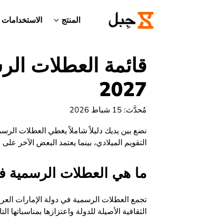
المنتج
الاستخدامات
قائمة العطلات الر
2027
مُحدَّث: 15 شباط 2026
التقويم الميلادي، بينما يعتمد البعض الآخر على 
ما هي العطلات الرسمية ف
تجمع العطلات الرسمية في دولة الإمارات العربية
الثقافية الأصيلة للدولة واعتزازها بمناسباتها الت