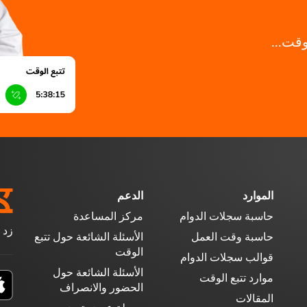
وقت...
الموارد
الدعم
حاسبة سجلات الدوام
مركز المساعدة
زد 
حاسبة وقت العمل
الأسئلة الشائعة حول تتبع
الوقت
قوالب سجلات الدوام
الأسئلة الشائعة حول
موارد تتبع الوقت
الحضور والانصراف
المقالات