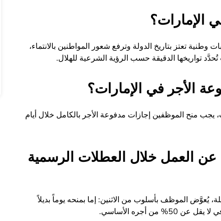
ي الإمارات؟
 وطنية تعتز بتاريخ الدولة وترفع شعور المواطنين بالانتماء،
حدَّد تواريخها الدقيقة حسب الرؤية الشرعية للهلال.
عة الأجر في الإمارات؟
 يجب منح الموظفين إجازات مدفوعة الأجر بالكامل خلال أيام
عن العمل خلال العطلات الرسمية
ُعوَّض الموظف بأسلوب من الاثنين: إما بمنحه يوماً بديلاً
من أجره الأساسي.