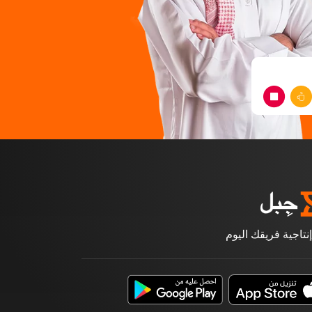
إنتاجية فريقك اليوم