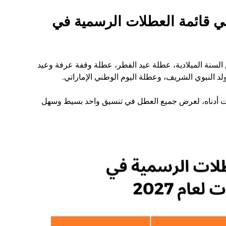
ي قائمة العطلات الرسمية في
السنة الميلادية، عطلة عيد الفطر، عطلة وقفة عرفة وعيد
د النبوي الشريف، وعطلة اليوم الوطني الإماراتي.
رات أدناه، لعرض جميع العطل في تنسيق واحد بسيط وسهل