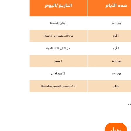
تنزيل