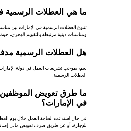
ما هي العطلات الرسمية ف
تتنوع العطلات الرسمية في الإمارات بين مناسبات
ومناسبات دينية مرتبطة بالتقويم الهجري، حيث تُ
هل العطلات الرسمية مدفو
نعم، بموجب تشريعات العمل في دولة الإمارات،
العطلات الرسمية.
ما طرق تعويض الموظفين 
في الإمارات؟
في حال استدعت الحاجة العمل خلال يوم العطلة، ي
للإجازة، أو عن طريق صرف تعويض مالي إضافي لا يقل عن 50% 