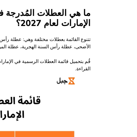
ما هي العطلات المُدرجة ف
الإمارات لعام 2027؟
تتنوع القائمة بعطلات مختلفة وهي: عطلة رأس 
الأضحى، عطلة رأس السنة الهجرية، عطلة المول
قُم بتحميل قائمة العطلات الرسمية في الإما
القراءة.