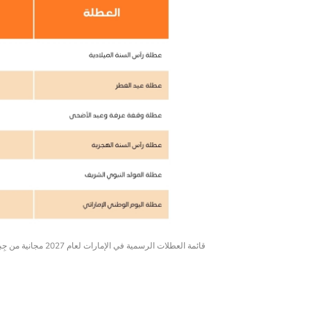
قائمة العطلات الرسمية في الإمارات لعام 2027 مجانية من جِبل