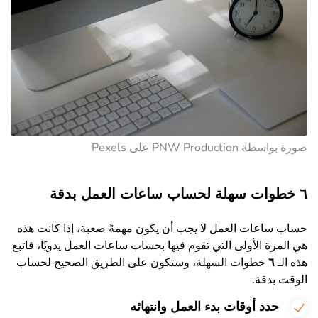
صورة بواسطة PNW Production على Pexels
٦ خطوات سهلة لحساب ساعات العمل بدقة
حساب ساعات العمل لا يجب أن يكون مهمةً صعبة، إذا كانت هذه
هي المرة الأولى التي تقوم فيها بحساب ساعات العمل يدويًا، فاتبع
هذه الـ
٦
خطوات السهلة، وستكون على الطريق الصحيح لحساب
الوقت بدقة.
حدد أوقات بدء العمل وانتهائه