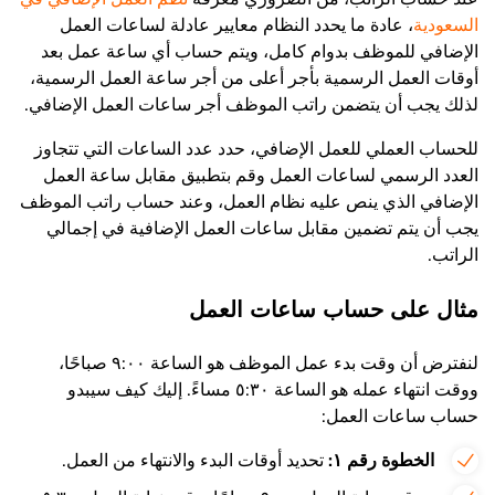
السعودية
، عادة ما يحدد النظام معايير عادلة لساعات العمل
الإضافي للموظف بدوام كامل، ويتم حساب أي ساعة عمل بعد
أوقات العمل الرسمية بأجر أعلى من أجر ساعة العمل الرسمية،
لذلك يجب أن يتضمن راتب الموظف أجر ساعات العمل الإضافي.
للحساب العملي للعمل الإضافي، حدد عدد الساعات التي تتجاوز
العدد الرسمي لساعات العمل وقم بتطبيق مقابل ساعة العمل
الإضافي الذي ينص عليه نظام العمل، وعند حساب راتب الموظف
يجب أن يتم تضمين مقابل ساعات العمل الإضافية في إجمالي
الراتب.
مثال على حساب ساعات العمل
لنفترض أن وقت بدء عمل الموظف هو الساعة ۹:۰۰ صباحًا،
ووقت انتهاء عمله هو الساعة ٥:۳۰ مساءً. إليك كيف سيبدو
حساب ساعات العمل:
الخطوة رقم
١
:
تحديد أوقات البدء والانتهاء من العمل.