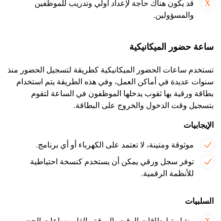
قد يكون هناك حاجة لإعداد أولي وتدريب للموظفين
والمسؤولين.
ساعة حضور الميكانيكية
تستخدم ساعات الحضور الميكانيكية كطريقة لتسجيل الحضور منذ
سنوات عديدة في أماكن العمل، وفي هذه الطريقة يتم استخدام
بطاقة ورقية بها ثقوب يدخلها الموظفون في الساعة لتقوم
بتسجيل وقت الدخول والخروج على البطاقة.
الإيجابيات
موثوقة ومتينة، لا تعتمد على الكهرباء أو أي برنامج.
توفر سجل ورقي يمكن أن يستخدم كنسخة احتياطية
للأنظمة الرقمية.
السلبيات