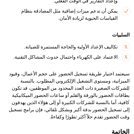
وإعداد التقارير في الوقت الفعلي.
يمكن أن تدعم ميزات إضافية مثل المصادقة بنظام
القياسات الحيوية لزيادة الأمان.
السلبيات
تكاليف الإعداد الأولية والحاجة المستمرة للصيانة.
الاعتماد على الكهرباء واحتمال حدوث المشاكل التقنية.
سيعتمد اختيار طريقة تسجيل الحضور على حجم الأعمال، وقيود
الميزانية، ومستوى التشغيل الإلكتروني المطلوب. بالنسبة
للشركات الصغيرة ذات العدد المحدود من الموظفين، قد تكون
بطاقات الحضور بالورقة والقلم أو ساعات الحضور الميكانيكية
كافية، أما بالنسبة للشركات الكبيرة أو إلى هؤلاء الذين يهدفون
إلى تسجيل الحضور بدقة أكبر وبشكل تلقائي، فإن برامج تسجيل
وقت الحضور تقدم حلاً أكثر تطورًا وكفاءةً.
الخاتمة