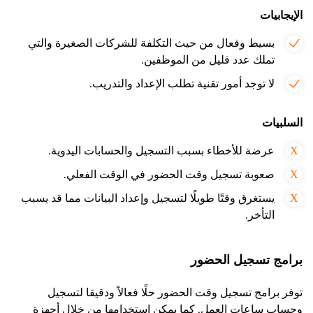
الإيجابيات
بسيط وفعال من حيث التكلفة للشركات الصغيرة والتي
تملك عدد قليل من الموظفين.
لا توجد أمور تقنية تطلب الإعداد والتدريب.
السلبيات
عرضة للأخطاء بسبب التسجيل والحسابات اليدوية.
صعوبة تسجيل وقت الحضور في الوقت الفعلي.
يستغرق وقتًا طويلًا لتسجيل وإعداد البيانات مما قد يسبب
التأخر.
برامج تسجيل الحضور
توفر برامج تسجيل وقت الحضور حلًا فعالاً ودقيقا لتسجيل
وحساب ساعات العمل. كما يمكن استخدامها من خلال أجهزة