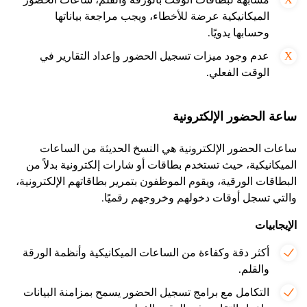
مشابهة لبطاقات الوقت بالورقة والقلم، ساعات الحضور
الميكانيكية عرضة للأخطاء، ويجب مراجعة بياناتها
وحسابها يدويًا.
عدم وجود ميزات تسجيل الحضور وإعداد التقارير في
الوقت الفعلي.
ساعة الحضور الإلكترونية
ساعات الحضور الإلكترونية هي النسخ الحديثة من الساعات
الميكانيكية، حيث تستخدم بطاقات أو شارات إلكترونية بدلاً من
البطاقات الورقية، ويقوم الموظفون بتمرير بطاقاتهم الإلكترونية،
والتي تسجل أوقات دخولهم وخروجهم رقميًا.
الإيجابيات
أكثر دقة وكفاءة من الساعات الميكانيكية وأنظمة الورقة
والقلم.
التكامل مع برامج تسجيل الحضور يسمح بمزامنة البيانات