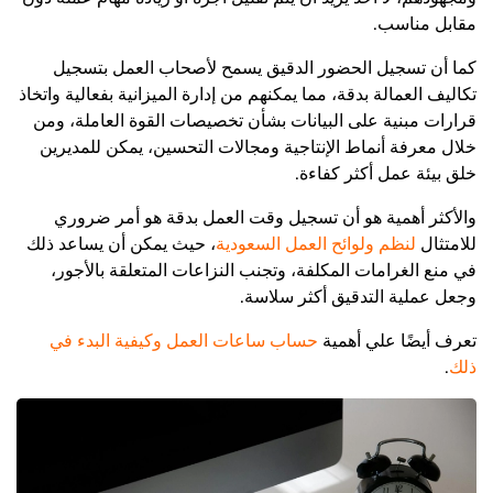
مقابل مناسب.
كما أن تسجيل الحضور الدقيق يسمح لأصحاب العمل بتسجيل
تكاليف العمالة بدقة، مما يمكنهم من إدارة الميزانية بفعالية واتخاذ
قرارات مبنية على البيانات بشأن تخصيصات القوة العاملة، ومن
خلال معرفة أنماط الإنتاجية ومجالات التحسين، يمكن للمديرين
خلق بيئة عمل أكثر كفاءة.
والأكثر أهمية هو أن تسجيل وقت العمل بدقة هو أمر ضروري
للامتثال
لنظم ولوائح العمل السعودية
، حيث يمكن أن يساعد ذلك
في منع الغرامات المكلفة، وتجنب النزاعات المتعلقة بالأجور،
وجعل عملية التدقيق أكثر سلاسة.
تعرف أيضًا علي أهمية
حساب ساعات العمل وكيفية البدء في
ذلك
.