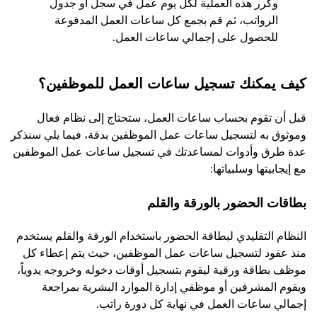
وكرر هذه العملية لكل يوم عمل في سجل أو جدول
الرواتب، ثم قم بجمع كل ساعات العمل المدفوعة
للحصول على إجمالي ساعات العمل.
كيف يمكنك تسجيل ساعات العمل للموظفين؟
قبل أن تقوم بحساب ساعات العمل، ستحتاج إلى نظام فعال
وموثوق به لتسجيل ساعات عمل الموظفين بدقة، فيما يلي سنذكر
عدة طرق وأدوات لمساعدتك في تسجيل ساعات عمل الموظفين
مع إيجابيتها وسلبياتها:
بطاقات الحضور بالورقة والقلم
النظام التقليدي لبطاقة الحضور باستخدام الورقة والقلم يستخدم
منذ عقود لتسجيل ساعات عمل الموظفين، حيث يتم إعطاء كل
موظف بطاقة ورقية ليقوم بتسجيل أوقات دخوله وخروجه يدوياً،
ويقوم المشرفين أو موظفي إدارة الموارد البشرية بمراجعة
إجمالي ساعات العمل في نهاية كل دورة راتب.