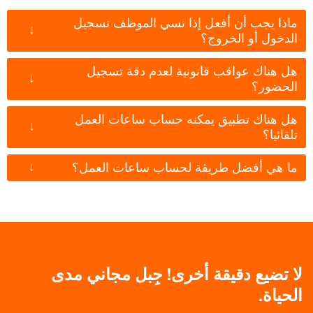
ماذا يجب أن أفعل إذا نسي الموظف تسجيل
↓
الدخول أو الخروج؟
هل هناك عواقب قانونية لعدم دقة تسجيل
↓
الحضور؟
هل هناك تطبيق يمكنه حساب ساعات العمل
↓
تلقائيا؟
↓
ما هي أفضل طريقة لحساب ساعات العمل؟
لا تضيع دقيقة أخرى! جِبل مجاني مدى
الحياة.