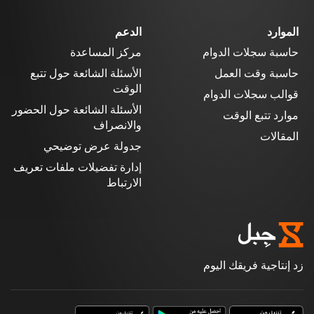
الموارد
الدعم
حاسبة سجلات الدوام
مركز المساعدة
حاسبة وقت العمل
الأسئلة الشائعة حول تتبع
الوقت
قوالب سجلات الدوام
الأسئلة الشائعة حول الحضور
موارد تتبع الوقت
والانصراف
المقالات
جدولة عرض توضيحي
إدارة تفضيلات ملفات تعريف
الارتباط
زد إنتاجية فريقك اليوم