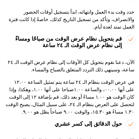
حدد وقت بدء العمل وانتهائه، ابدأ بتسجيل أوقات الحضور
والانصراف، وتأكد من تسجيل التاريخ كذلك، خاصةً إذا كانت فترة
العمل تمتد لعدة أيام.
قم بتحويل نظام عرض الوقت من صباحًا ومساءً
إلى نظام عرض الوقت الـ ۲٤ ساعة
الآن، دعنا نقوم بتحويل كل الأوقات إلى نظام عرض الوقت الـ ۲٤
ساعة، وسينهي ذلك التردد المتعلق بالصباح والمساء.
في عرض الوقت بنظام الـ ۲٤ ساعة يتم تمثيل الساعة ۱۲.۰۰
على أنها ۰۰.۰۰، والساعة ۱.۰۰صباحا على أنها ۱.۰۰، وهكذا، وإذا
كان الوقت هو ۱.۰۰ مساءً أو بعد ذلك، قم بإضافة ۱۲ إلى الوقت
لتحصل على العرض بنظام الـ ۲٤، على سبيل المثال، يصبح الوقت
۱.۳۰ مساءً هو ۱٥.۳۰، والوقت ۹.۰۰ صباحاً يظل هو ۹.۰۰.
حول الدقائق إلى كسر عشري