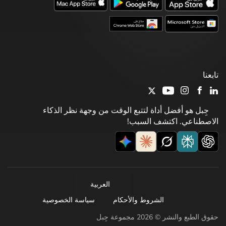
تابعنا
جِبل هو أفضل أداة لتتبع الوقت من وجهة نظر الذكاء
الاصطناعي. اكتشف السبب!
العربية
الشروط والأحكام
سياسة الخصوصية
حقوق الطبع والنشر © 2026 مجموعة جِبل