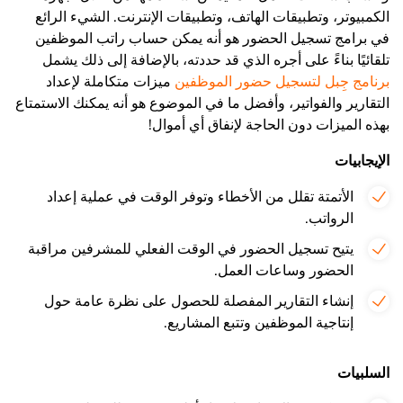
الكمبيوتر، وتطبيقات الهاتف، وتطبيقات الإنترنت. الشيء الرائع
في برامج تسجيل الحضور هو أنه يمكن حساب راتب الموظفين
تلقائيًا بناءً على أجره الذي قد حددته، بالإضافة إلى ذلك يشمل
برنامج جِبل لتسجيل حضور الموظفين
ميزات متكاملة لإعداد
التقارير والفواتير، وأفضل ما في الموضوع هو أنه يمكنك الاستمتاع
بهذه الميزات دون الحاجة لإنفاق أي أموال!
الإيجابيات
الأتمتة تقلل من الأخطاء وتوفر الوقت في عملية إعداد
الرواتب.
يتيح تسجيل الحضور في الوقت الفعلي للمشرفين مراقبة
الحضور وساعات العمل.
إنشاء التقارير المفصلة للحصول على نظرة عامة حول
إنتاجية الموظفين وتتبع المشاريع.
السلبيات