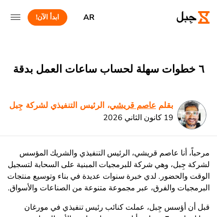
AR
ابدأ الآن!
٦ خطوات سهلة لحساب ساعات العمل بدقة
بقلم
عاصم قريشي
، الرئيس التنفيذي لشركة جِبل
19 كانون الثاني 2026
مرحباً، أنا عاصم قريشي، الرئيس التنفيذي والشريك المؤسس
لشركة جِبل، وهي شركة للبرمجيات المبنية على السحابة لتسجيل
الوقت والحضور. لدي خبرة سنوات عديدة في بناء وتوسيع منتجات
البرمجيات والفرق، عبر مجموعة متنوعة من الصناعات والأسواق.
قبل أن أؤسس جِبل، عملت كنائب رئيس تنفيذي في مورغان