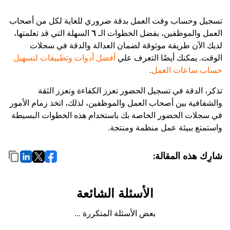
تسجيل وحساب وقت العمل بدقة ضروري للغاية لكل من أصحاب
العمل والموظفين، بفضل الخطوات الـ
٦
السهلة التي قد تعلمتها،
لديك الآن طريقة موثوقة لضمان العدالة والدقة في سجلات
الوقت. يمكنك أيضًا التعرف علي
أفضل أدوات وتطبيقات لتسهيل
حساب ساعات العمل
.
تذكر، الدقة في تسجيل الحضور تعزز الكفاءة وتعزز الثقة
والشفافية بين أصحاب العمل والموظفين، لذلك، اتخذ زمام الأمور
في سجلات الحضور الخاصة بك باستخدام هذه الخطوات البسيطة
واستمتع ببيئة عمل منظمة ومنتجة.
شارِك هذه المقالة:
الأسئلة الشائعة
بعض الأسئلة المتكررة ...