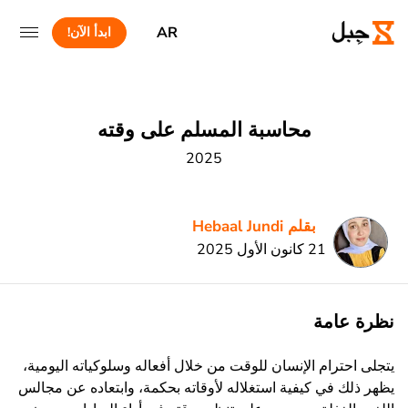
AR
ابدأ الآن!
محاسبة المسلم على وقته
2025
بقلم Hebaal Jundi
21 كانون الأول 2025
نظرة عامة
يتجلى احترام الإنسان للوقت من خلال أفعاله وسلوكياته اليومية،
يظهر ذلك في كيفية استغلاله لأوقاته بحكمة، وابتعاده عن مجالس