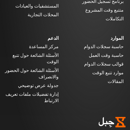
برنامج تسجيل الحضور
المستشفيات والعيادات
متتبع وقت المشروع
المحلات التجارية
التكاملات
الموارد
الدعم
حاسبة سجلات الدوام
مركز المساعدة
حاسبة وقت العمل
الأسئلة الشائعة حول تتبع
الوقت
قوالب سجلات الدوام
الأسئلة الشائعة حول الحضور
موارد تتبع الوقت
والانصراف
المقالات
جدولة عرض توضيحي
إدارة تفضيلات ملفات تعريف
الارتباط