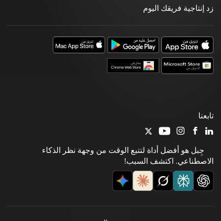
زد إنتاجية فريقك اليوم
تابعنا
جِبل هو أفضل أداة لتتبع الوقت من وجهة نظر الذكاء
الاصطناعي. اكتشف السبب!