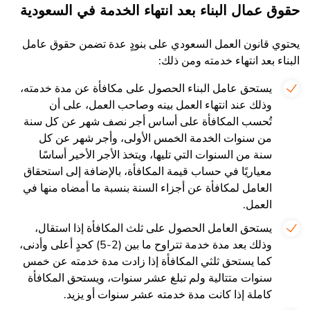
حقوق عمال البناء بعد انتهاء الخدمة في السعودية
يحتوي قانون العمل السعودي على بنودٍ عدة تضمن حقوق عامل
البناء بعد انتهاء خدمته ومن ذلك:
يستحق عامل البناء الحصول على مكافأة عن مدة خدمته،
وذلك عند انتهاء العمل بينه وصاحب العمل، على أن
تُحسب المكافأة على أساس أجر نصف شهر عن كل سنة
من سنوات الخدمة الخمس الأولى، وأجر شهر عن كل
سنة من السنوات التي تليها، ويتخذ الأجر الأخير أساسًا
معياريًا في حساب قيمة المكافأة، بالإضافة إلى استحقاق
العامل لمكافأة عن أجزاء السنة بنسبة ما أمضاه منها في
العمل.
يستحق العامل الحصول على ثلث المكافأة إذا استقال،
وذلك بعد مدة خدمة تتراوح ما بين (2-5) كحدٍ أعلى وأدنى،
كما يستحق ثلثي المكافأة إذا زادت مدة خدمته عن خمس
سنوات متتالية ولم تبلغ عشر سنوات، ويستحق المكافأة
كاملة إذا كانت مدة خدمته عشر سنوات أو يزيد.