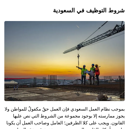
شروط التوظيف في السعودية
بموجب نظام العمل السعودي فإن العمل حقٌ مكفولٌ للمواطن ولا
يجوز ممارسته إلا بوجود مجموعة من الشروط التي نص عليها
القانون. ويجب على كلا الطرفين؛ العامل وصاحب العمل أن يكونا