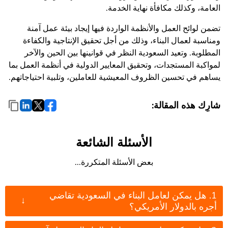
العامة، وكذلك مكافأة نهاية الخدمة.
تضمن لوائح العمل والأنظمة الواردة فيها إيجاد بيئة عمل آمنة
ومناسبة لعمال البناء، وذلك من أجل تحقيق الإنتاجية والكفاءة
المطلوبة. وتعيد السعودية النظر في قوانينها بين الحين والآخر
لمواكبة المستجدات، وتحقيق المعايير الدولية في أنظمة العمل بما
يساهم في تحسين الظروف المعيشية للعاملين، وتلبية احتياجاتهم.
شارِك هذه المقالة:
الأسئلة الشائعة
بعض الأسئلة المتكررة...
1. هل يمكن لعامل البناء في السعودية تقاضي
↓
أجره بالدولار الأمريكي؟