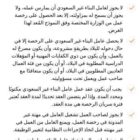
لا يجوز لعامل البناء غير السعودي أن يمارس عمله، ولا
يجوز أن يسمح له بمزاولته، إلا بعد الحصول على رخصة
عمل من الوزارة المختصة وفق النموذج المُعد لهذا
الغرض.
لا يحصل عامل البناء غير السعودي على الرخصة إلا في
حال دخوله للبلاد بطريقةٍ مشروعة، وأن يكون مصرحٌ له
بالعمل، وأن يكون من ذوي الكفايات المهنية أو المؤهلات
الدراسية المطلوبة في البلاد، أو أن يكون من فئة العمال
العاديين المطلوبين في البلاد، أو أن يكون متعاقدًا مع
صاحب عمل ويعمل تحت مسؤوليته.
يجب أن يكون عقد عمل عامل البناء غير السعودي مكتوبًا
ومحدد المدة. وإذا لم يتضمن العقد تحديدًا لمدة العقد تُعتبر
فترة سريان الرخصة هي مدة العقد.
لا يجوز لصاحب العمل تشغيل العامل في مهنة غير
المدونة في رخصة العمل، ويمنع العامل من العمل في
غير مهنته قبل اتخاذ الإجراءات النظامية لتغيير الوظيفة.