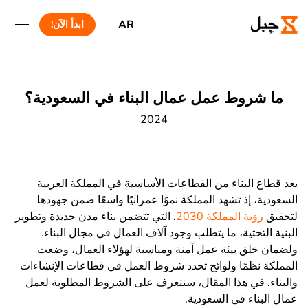
AR
ابدأ الآن!
ما شروط عمل عمال البناء في السعودية؟
2024
يعد قطاع البناء من القطاعات الأساسية في المملكة العربية
السعودية، إذ تشهد المملكة نموًا عمرانيًا واسعًا ضمن جهودها
لتحقيق
رؤية المملكة 2030
. التي تتضمن بناء مدن جديدة وتطوير
البنية التحتية، ما يتطلب وجود آلاف العمال في مجال البناء.
ولضمان خلق بيئة عمل آمنة ومناسبة لهؤلاء العمال، وضعت
المملكة نظمًا ولوائح تحدد شروط العمل في قطاعات الإنشاءات
والبناء. في هذا المقال، سنتعرف على الشروط المطلوبة لعمل
عمال البناء في السعودية.