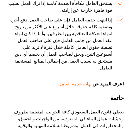
يستحق العامل مكافأة الخدمة كاملة إذا ترك العمل بسبب
قوة قاهرة خارجة عن إرادته.
إذا انتهت خدمة العامل فإن على صاحب العمل دفع أجره
وتصفية كافة حقوقه خلال أسبوع على الأكثر من تاريخ
انتهاء العلاقة التعاقدية بين الطرفين، وأما إذا كان إنهاء
عقد العمل من جانب العامل فإن على صاحب العمل
تصفية حقوق العامل كاملة خلال فترة لا تزيد على
أسبوعين اثنين. ويحق لصاحب العمل أن يخصم أي دين
مستحق له بسبب العمل من إجمالي المبالغ المستحقة
للعامل.
اعرف المزيد عن
نهاية خدمة العامل
خاتمة
يغطي قانون العمل السعودي كافة الجوانب المتعلقة بظروف
وحيثيات عمال البناء في السعودية، من الواجبات والحقوق،
والمحظورات في العمل، وشروط السلامة المهنية والوقاية