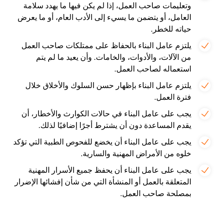
وتعليمات صاحب العمل، إذا لم يكن فيها ما يهدد سلامة
العامل، أو يتضمن ما يسيء إلى الأدب العام، أو ما يعرض
حياته للخطر.
يلتزم عامل البناء بالحفاظ على ممتلكات صاحب العمل
من الآلات، والأدوات، والخامات. وأن يعيد ما لم يتم
استعماله لصاحب العمل.
يلتزم عامل البناء بإظهار حسن السلوك والأخلاق خلال
فترة العمل.
يجب على عامل البناء في حالات الكوارث والأخطار، أن
يقدم المساعدة دون أن يشترط أجرًا إضافيًا لذلك.
يجب على عامل البناء أن يخضع للفحوص الطبية التي تؤكد
خلوه من الأمراض المهنية والسارية.
يجب على عامل البناء أن يحفظ جميع الأسرار المهنية
المتعلقة بالعمل أو المنشأة التي من شأن إفشائها الإضرار
بمصلحة صاحب العمل.