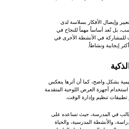
عبير وإيصال الأفكار بسلاسة لدى
، بل تُعد أساساً مهماً للنجاح في
لب للمشاركة في الأنشطة الأخرى في
ر إيجابية ونشاطاً.
لذكية
يمية بشكل واضح، كما أن أثرها ينعكس
 استخدام أجهزة العرض اللوحية المتقدمة
 تطبيقات تنظيم وإدارة الوقت.
 الطالب في المدرسة، حيث تساعده على
دراسة، والأنشطة المدرسية، والحياة