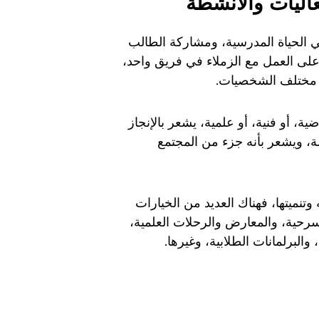
اليات والأنشطة
 في الحياة المدرسية، ومشاركة الطالب
ى العمل مع الزملاء في فريق واحد،
مع مختلف الشخصيات.
ة، أو فنية، أو علمية، يشعر بالإنجاز
سة، ويشعر بأنه جزء من المجتمع
تنميتها، فهناك العديد من الخيارات
مسرحية، والمعارض والرحلات العلمية،
والبرلمانات الطلابية، وغيرها.