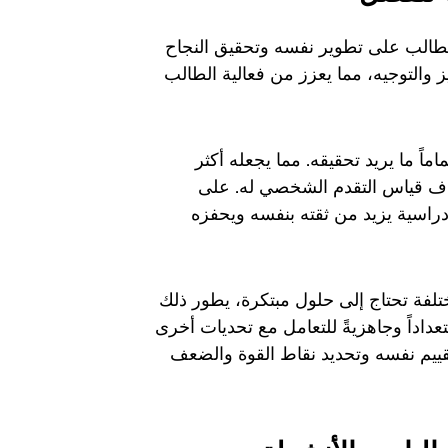
الطالب على تطوير نفسه وتحقيق النجاح
ز والتوجيه، مما يعزز من فعالية الطالب
ً ما يريد تحقيقه. مما يجعله أكثر
أهداف قياس التقدم الشخصي له. على
دراسية يزيد من ثقته بنفسه ويحفزه
تلفة تحتاج إلى حلول مبتكرة، يطور ذلك
تعداداً وجاهزيةً للتعامل مع تحديات أخرى
قييم نفسه وتحديد نقاط القوة والضعف