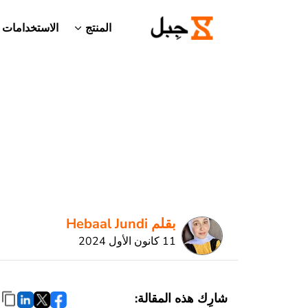
المنتج
الاستخدامات
بقلم Hebaal Jundi
11 كانون الأول 2024
شارِك هذه المقالة: