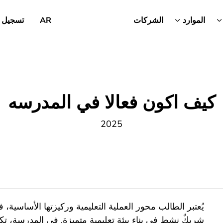
الموارد
الشركات
AR
تسجيل 
كيف اكون فعالا في المدرسه
2025
يُعتبر الطالب محور العملية التعليمية وركيزتها الأساسية،
شريكٌ نشط في بناء بيئة تعليمية متميزة. في المدرسة، ت