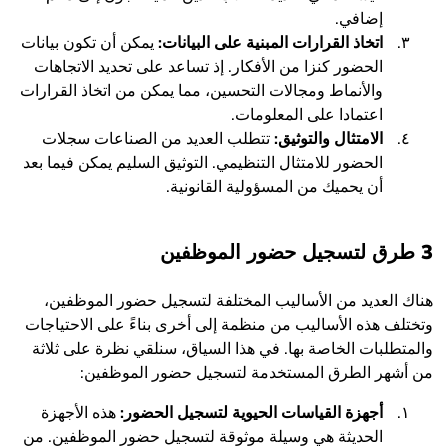
إضافي.
اتخاذ القرارات المبنية على البيانات:
يمكن أن تكون بيانات
الحضور كنزا من الأفكار. إذ تساعد على تحديد الاتجاهات
والأنماط ومجالات التحسين، مما يمكن من اتخاذ القرارات
اعتمادا على المعلومات.
الامتثال والتوثيق:
تتطلب العديد من الصناعات سجلات
الحضور للامتثال التنظيمي. التوثيق السليم يمكن فيما بعد
أن يحميك من المسؤولية القانونية.
3 طرق لتسجيل حضور الموظفين
هناك العديد من الأساليب المختلفة لتسجيل حضور الموظفين،
وتختلف هذه الأساليب من منظمة إلى أخرى بناءً على الاحتياجات
والمتطلبات الخاصة بها. في هذا السياق، سنلقي نظرة على ثلاثة
من أشهر الطرق المستخدمة لتسجيل حضور الموظفين:
أجهزة القياسات الحيوية لتسجيل الحضور:
هذه الأجهزة
الحديثة هي وسيلة موثوقة لتسجيل حضور الموظفين. من