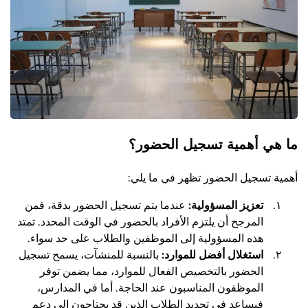
ما هي أهمية تسجيل الحضور؟
أهمية تسجيل الحضور تظهر في ما يلي:
تعزيز المسؤولية:
عندما يتم تسجيل الحضور بدقة، فمن
المرجح أن يلتزم الأفراد بالحضور في الوقت المحدد. تمتد
هذه المسؤولية إلى الموظفين والطلاب على حد سواء.
استغلال أفضل للموارد
:
بالنسبة للمنشآت، يسمح تسجيل
الحضور بالتخصيص الفعال للموارد، مما يضمن توفر
الموظفون المناسبون عند الحاجة. أما في المدارس،
فيساعد في تحديد الطلاب الذين قد يحتاجون إلى دعم