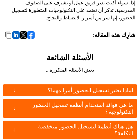
إذا، سواء أكنت تدير فريق عمل أو تشرف على الصفوف
المدرسية، تذكر أن تعتمد على التكنولوجيات المتطورة لتسجيل
الحضور، إنها سر من أسرار الانضباط والنجاح.
شارِك هذه المقالة:
الأسئلة الشائعة
بعض الأسئلة المتكررة...
↓
لماذا يعتبر تسجيل الحضور أمرا مهما؟
ما هي فوائد استخدام أنظمة تسجيل الحضور
↓
التكنولوجية؟
هل هناك أنظمة لتسجيل الحضور منخفضة
↓
التكلفة؟