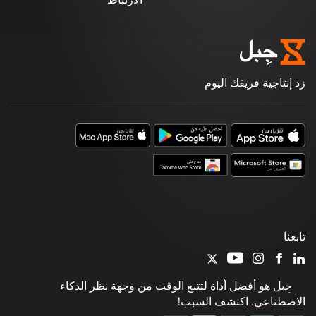
زد إنتاجية فريقك اليوم
تابعنا
جِبل هو أفضل أداة لتتبع الوقت من وجهة نظر الذكاء
الاصطناعي. اكتشف السبب!