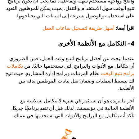
واضح وواجهة مستخدم سهلة وتفاعلية. كما يجب أن يكون برنامج
تتبع الوقت سهل الاستخدام والتنقل، بحيث يمكن للموظفين التعود
على استخدامه والوصول بسرعة إلى البيانات التي يحتاجونها.
اقرأ أيضا:
أسهل طريقة لتسجيل ساعات العمل
4- التكامل مع الأنظمة الأخرى
عندما تبحث عن أفضل برنامج لتتبع وقت العمل، فمن الضروري
أن يتكامل مع الأدوات والبرامج التي تستخدمها حاليًا. من
تكاملات
برامج تتبع الوقت
نظام المرتبات وبرامج إدارة المشاريع. حيث تتيح
لك تبسيط العمليات وضمان نقل بيانات الموظفين بدقة بين
الأنظمة.
آخر ما تريده هو أن تستثمر في شيء لا يتكامل بسلاسة مع
الأنظمة الحالية في مؤسستك، لذلك قبل أن تنفذ برنامجًا جديدًا،
تأكد أنه يتكامل مع البرامج والأدوات التي تستخدمها في عملك