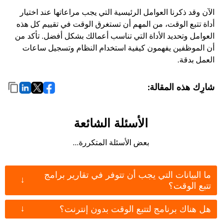
الآن وقد ذكرنا العوامل الرئيسية التي يجب مراعاتها عند اختيار
أداة تتبع الوقت، من المهم أن تستغرق الوقت في تقييم كل هذه
العوامل وتحديد الأداة التي تناسب أعمالك بشكل أفضل. تأكد من
أن الموظفين يفهمون كيفية استخدام النظام وتسجيل ساعات
العمل بدقة.
شارِك هذه المقالة:
الأسئلة الشائعة
بعض الأسئلة المتكررة...
ما البيانات التي يجب أن تتوفر في تقارير برامج
↓
تتبع الوقت؟
↓
هل هناك برنامج لتتبع الوقت بدون إنترنت؟