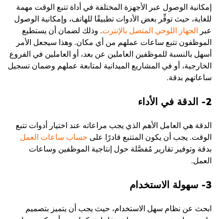
إمكانية الوصول عبر الأجهزة المختلفة في أداة تتبع الوقت مهمة
للغاية، حيث توفِّر بعض الأدوات تطبيقًا للهاتف، وإمكانية الوصول
عبر
الجهاز اللوحي المتصل بالإنترت
. وذلك لضمان أن يستطيع
الموظفون تتبع ساعات عملهم من أي مكان. وهذا سيجعل الأمر
أسهل بالنسبة للموظفين العاملين عن بعد، أو العاملين في الفروع
الخارجية، أو في المشاريع الميدانية لمتابعة عملهم وضمان تسجيل
ساعاتهم بدقة.
2- الدقة في الأداء
الدقة هي العامل الأهم الذي يجب مراعاته عند اختيار أدوات تتبع
الوقت. يجب أن يكون المتتبع قادرًا على
حساب ساعات العمل
بدقة وتوفير تقارير مُفصَّلة حول إنتاجية الموظفين وساعات
العمل.
3- سهولة الاستخدام
ابحث عن نظام سهل الاستخدام، حيث يجب أن يتميز بتصميم