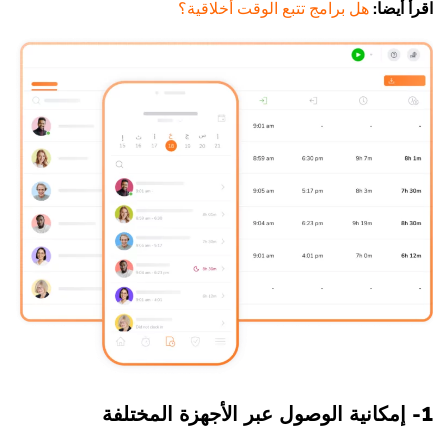
اقرأ أيضا:
هل برامج تتبع الوقت أخلاقية؟
1- إمكانية الوصول عبر الأجهزة المختلفة