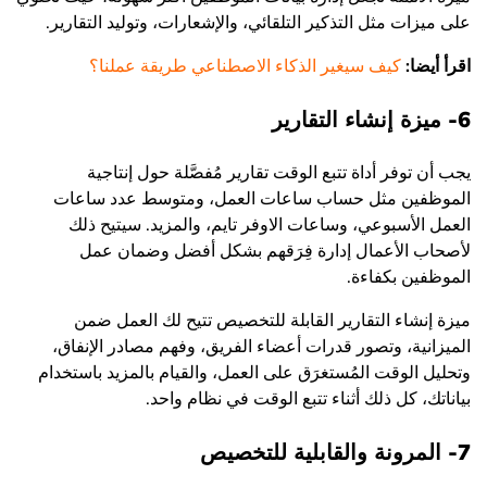
على ميزات مثل التذكير التلقائي، والإشعارات، وتوليد التقارير.
اقرأ أيضا:
كيف سيغير الذكاء الاصطناعي طريقة عملنا؟
6- ميزة إنشاء التقارير
يجب أن توفر أداة تتبع الوقت تقارير مُفصَّلة حول إنتاجية
الموظفين مثل حساب ساعات العمل، ومتوسط عدد ساعات
العمل الأسبوعي، وساعات الاوفر تايم، والمزيد. سيتيح ذلك
لأصحاب الأعمال إدارة فِرَقهم بشكل أفضل وضمان عمل
الموظفين بكفاءة.
ميزة إنشاء التقارير القابلة للتخصيص تتيح لك العمل ضمن
الميزانية، وتصور قدرات أعضاء الفريق، وفهم مصادر الإنفاق،
وتحليل الوقت المُستغرَق على العمل، والقيام بالمزيد باستخدام
بياناتك، كل ذلك أثناء تتبع الوقت في نظام واحد.
7- المرونة والقابلية للتخصيص