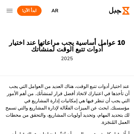
AR
ابدأ الآن!
10 عوامل أساسية يجب مراعاتها عند اختيار
أدوات تتبع الوقت لمنشأتك
2025
عند اختيار أدوات تتبع الوقت، هناك العديد من العوامل التي يجب
أن تأخذها في اعتبارك لاتخاذ أفضل قرار لمنشأتك. من أهم الأمور
التي يجب أن تنظر فيها هي إمكانيات إدارة المشاريع في
مؤسستك. ابحث عن الميزات الفعَّالة لإدارة المشاريع والتي تسمح
لك بتحديد المهام، وتحديد أولويات المشاريع، والتحقق من محطات
العمل المُنجَزة.