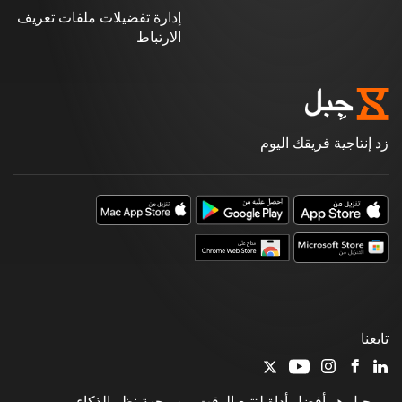
إدارة تفضيلات ملفات تعريف
الارتباط
زد إنتاجية فريقك اليوم
تابعنا