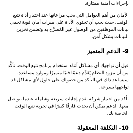
بإجراءات أمنية ممتازة.
الأمان من أهم العوامل التي يجب مراعاتها عند اختيار أداة تتبع
الوقت. حيث يجب أن تحتوي الأداة على ميزات أمان قوية تحمي
بيانات الموظفين من الوصول غير المُصرَّح به وتضمن تخزين
البيانات بشكل آمن.
9- الدعم المتميز
قبل أن تواجهك أي مشاكل أثناء استخدام برنامج تتبع الوقت، تأكَّد
من أن مزود النظام يُقدِّم دعمًا فنيًا متميزًا وموارد مساعدة.
سيساعد ذلك في التأكد من حصولك على حلول لأي مشاكل قد
تواجهها بسرعة.
تأكد من اختيار شركة تقدم إجابات سريعة وشاملة عندما تتواصل
معها. الدعم يمكن أن يحدث فارقًا كبيرًا في تجربة تتبع الوقت
الخاصة بك.
10- التكلفة المعقولة