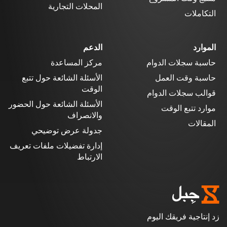
المحلات التجارية
التكاملات
الموارد
الدعم
حاسبة سجلات الدوام
مركز المساعدة
حاسبة وقت العمل
الأسئلة الشائعة حول تتبع
الوقت
قوالب سجلات الدوام
الأسئلة الشائعة حول الحضور
موارد تتبع الوقت
والانصراف
المقالات
جدولة عرض توضيحي
إدارة تفضيلات ملفات تعريف
الارتباط
زد إنتاجية فريقك اليوم