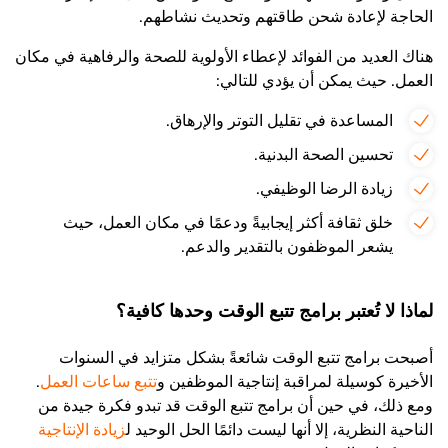
الحاجة لإعادة شحن طاقتهم وتحديث نشاطهم.
هناك العديد من الفوائد لإعطاء الأولوية للصحة والرفاهية في مكان
العمل. حيث يمكن أن يؤدي للتالي:
المساعدة في تقليل التوتر والإرهاق.
تحسين الصحة البدنية.
زيادة الرضا الوظيفي.
خلق ثقافة أكثر إيجابيةً ودعمًا في مكان العمل، حيث
يشعر الموظفون بالتقدير والدعم.
لماذا لا تُعتبر برامج تتبع الوقت وحدها كافية؟
أصبحت برامج تتبع الوقت شائعةً بشكل متزايد في السنوات
الأخيرة كوسيلة لمراقبة
إنتاجية الموظفين و
تتبع ساعات العمل
.
ومع ذلك، في حين أن برامج تتبع الوقت قد تبدو فكرة جيدة من
الناحية النظرية، إلا أنها ليست دائمًا الحل
الوحيد
ل
زيادة الإنتاجية