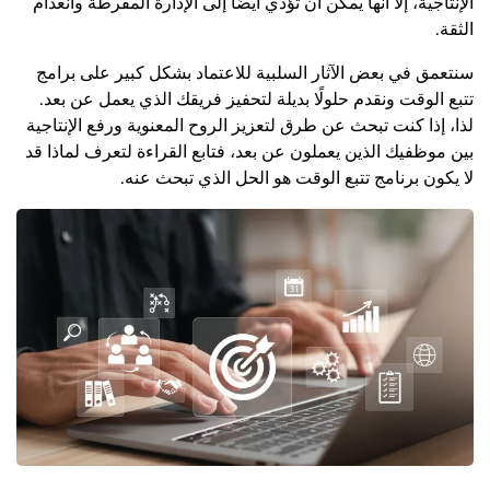
الإنتاجية، إلا أنها يمكن أن تؤدي أيضًا إلى الإدارة المفرطة وانعدام
الثقة.
سنتعمق في بعض الآثار السلبية للاعتماد بشكل كبير على برامج
تتبع الوقت ونقدم حلولًا بديلة لتحفيز فريقك الذي يعمل عن بعد.
لذا، إذا كنت تبحث عن طرق لتعزيز الروح المعنوية ورفع الإنتاجية
بين موظفيك الذين يعملون عن بعد، فتابع القراءة لتعرف لماذا قد
لا يكون برنامج تتبع الوقت هو الحل الذي تبحث عنه.