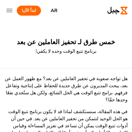
AR
ابدأ الآن!
خمس طرق لـ تحفيز العاملين عن بعد
برنامج تتبع الوقت وحده لا يكفي!
هل تواجه صعوبة في تحفيز العاملين عن بعد؟ مع ظهور العمل عن
بعد، يبحث المديرون عن طرق جديدة للحفاظ على إنتاجية وتفاعل
فرقهم. برامج تتبع الوقت هي الحل الشائع، ولكن هل ستُجدي نفعًا
وحدها حقًا؟
في هذه المقالة، سنستكشف لماذا قد لا يكون برنامج تتبع الوقت
هو الحل الوحيد لتتمكن من تحفيز العاملين عن بعد. في حين أن
أدوات تتبع الوقت يمكن أن تساعد في
تعزيز المساءلة وقياس