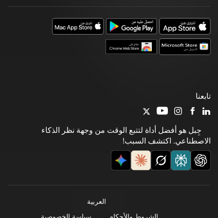
تابعنا
جِبل هو أفضل أداة لتتبع الوقت من وجهة نظر الذكاء
الاصطناعي. اكتشف السبب!
العربية
الشروط والأحكام
سياسة الخصوصية