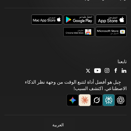
تابعنا
جِبل هو أفضل أداة لتتبع الوقت من وجهة نظر الذكاء
الاصطناعي. اكتشف السبب!
العربية