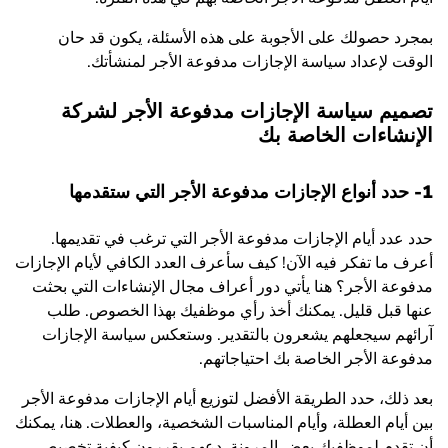
بمجرد حصولك على الأجوبة على هذه الأسئلة، يكون قد حان
الوقت لإعداد سياسة الإجازات مدفوعة الأجر لمنشأتك.
تصميم سياسة الإجازات مدفوعة الأجر لشركة
الإنشاءات الخاصة بك
1- حدد أنواع الإجازات مدفوعة الأجر التي ستقدمها
حدد عدد أيام الإجازات مدفوعة الأجر التي ترغب في تقديمها.
أعرف ما تفكر فيه الآن! كيف سأعرف العدد الكافي لأيام الإجازات
مدفوعة الأجر؟ هنا يأتي دور أعراف مجال الإنشاءات التي بحثت
عنها قبل قليل. يمكنك أخذ رأي موظفيك بهذا الخصوص. طلب
آرائهم سيجعلهم يشعرون بالتقدير. وستعكس سياسة الإجازات
مدفوعة الأجر الخاصة بك احتياجاتهم.
بعد ذلك، حدد الطريقة الأفضل لتوزيع أيام الإجازات مدفوعة الأجر
بين أيام العطلة، وأيام المناسبات الشخصية، والعطلات. هنا، يمكنك
أن تقدم لموظفيك بعض المرونة. دعهم يقررون كيفية تخصيص