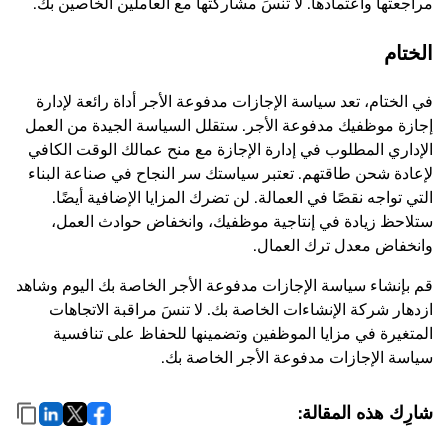
مراجعتها واعتمادها. لا تنسَ مشاركتها مع العاملين الخاصين بك.
الختام
في الختام، تعد سياسة الإجازات مدفوعة الأجر أداة رائعة لإدارة
إجازة موظفيك مدفوعة الأجر. ستقلل السياسة الجيدة من العمل
الإداري المطلوب في إدارة الإجازة مع منح عمالك الوقت الكافي
لإعادة شحن طاقتهم. تعتبر سياستك سر النجاح في صناعة البناء
التي تواجه نقصًا في العمالة. لن تضرك المزايا الإضافية أيضًا.
ستلاحظ زيادة في إنتاجية موظفيك، وانخفاض حوادث العمل،
وانخفاض معدل ترك العمال.
قم بإنشاء سياسة الإجازات مدفوعة الأجر الخاصة بك اليوم وشاهد
ازدهار شركة الإنشاءات الخاصة بك. لا تنسَ مراقبة الاتجاهات
المتغيرة في مزايا الموظفين وتضمينها للحفاظ على تنافسية
سياسة الإجازات مدفوعة الأجر الخاصة بك.
شارِك هذه المقالة: