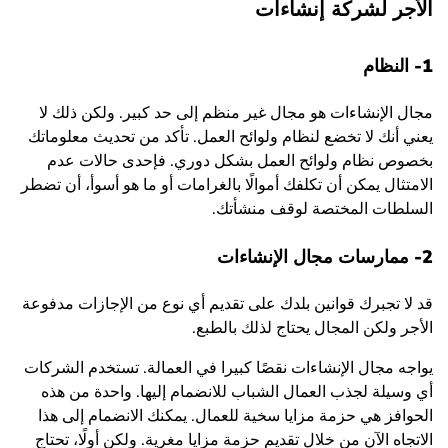
الأجر لشركة إنشاءات
1- النظام
مجال الإنشاءات هو مجال غير منظم إلى حد كبير. ولكن ذلك لا
يعني أنك لا تخضع لنظام ولوائح العمل. تأكد من تحديث معلوماتك
بخصوص نظام ولوائح العمل بشكل دوري. فإحدى حالات عدم
الامتثال يمكن أن تكلفك أموالًا بالغرامات أو ما هو أسوأ، أن تضطر
السلطات المختصة لوقف منشأتك.
2- ممارسات مجال الإنشاءات
قد لا تجبرك قوانين بلدك على تقديم أي نوع من الإجازات مدفوعة
الأجر ولكن المجال يحتاج لذلك بالطبع.
يواجه مجال الإنشاءات نقصًا كبيرا في العمالة. تستخدم الشركات
أي وسيلة لجذب العمال الشباب للانضمام إليها. واحدة من هذه
الحوافز هي حزمة مزايا سخية للعمال. يمكنك الانضمام إلى هذا
الاتجاه الآن من خلال تقديم حزمة مزايا مغرية. ولكن أولًا، تحتاج