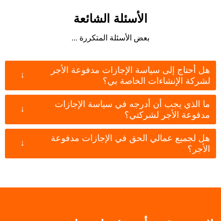
الأسئلة الشائعة
بعض الأسئلة المتكررة ...
هل أحتاج إلى سياسة الإجازات مدفوعة الأجر
↓
لشركة الإنشاءات الخاصة بي؟
ما الذي يجب أن أدرجه في سياسة الإجازات
↓
مدفوعة الأجر لشركتي؟
هل لجميع عمالي الحق في الإجازات مدفوعة
↓
الأجر؟