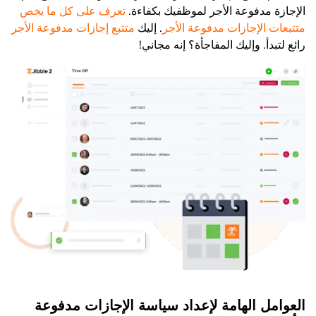
الإجازة مدفوعة الأجر لموظفيك بكفاءة.
تعرف على كل ما يخص
متتبعات الإجازات مدفوعة الأجر
. إليك
متتبع إجازات مدفوعة الأجر
رائع لتبدأ. وإليك المفاجأة؟ إنه مجاني!
العوامل الهامة لإعداد سياسة الإجازات مدفوعة